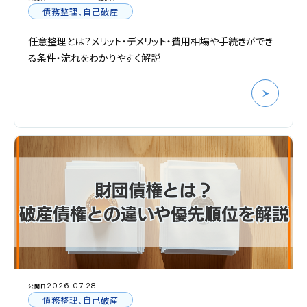
債務整理、自己破産
任意整理とは？メリット・デメリット・費用相場や手続きができ
る条件・流れをわかりやすく解説
2026.07.28
公開日
債務整理、自己破産