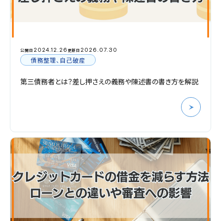
2024.12.26
2026.07.30
公開日
更新日
債務整理、自己破産
第三債務者とは？差し押さえの義務や陳述書の書き方を解説