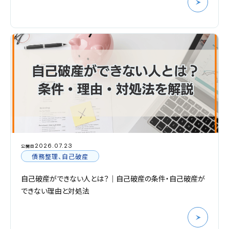
2026.07.23
公開日
債務整理、自己破産
自己破産ができない人とは？｜自己破産の条件・自己破産が
できない理由と対処法