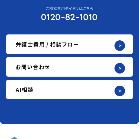
ご相談専用ダイヤルはこちら
0120-82-1010
弁護士費用 / 相談フロー
お問い合わせ
AI相談