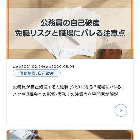
2021.02.24
2026.08.04
公開日
更新日
債務整理、自己破産
公務員が自己破産すると免職（クビ）になる？職場にバレるリ
スクや退職金への影響・実務上の注意点を専門家が解説