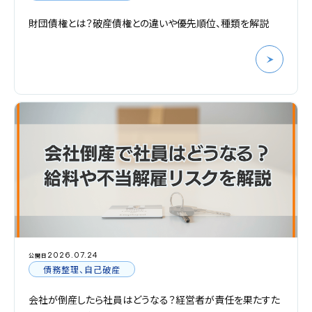
財団債権とは？破産債権との違いや優先順位、種類を解説
2026.07.24
公開日
債務整理、自己破産
会社が倒産したら社員はどうなる？経営者が責任を果たすた