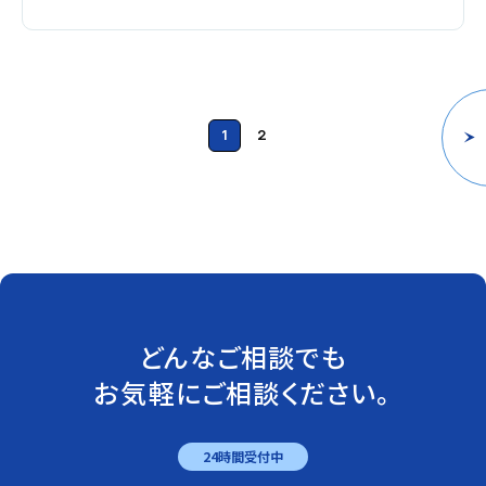
1
2
どんなご相談でも
お気軽にご相談ください。
24時間受付中