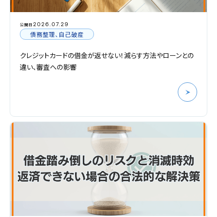
2026.07.29
公開日
債務整理、自己破産
クレジットカードの借金が返せない！減らす方法やローンとの
違い、審査への影響