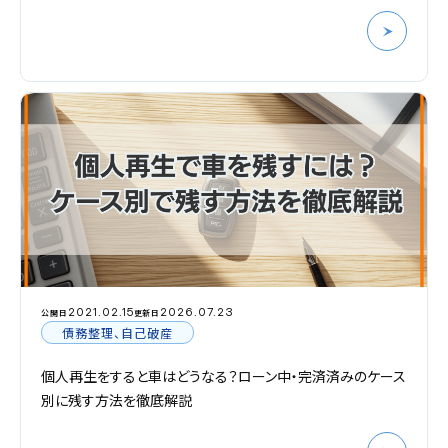
2021.02.15
2026.07.23
公開日
更新日
債務整理、自己破産
個人再生をすると車はどうなる？ローン中・完済済みのケース
別に残す方法を徹底解説