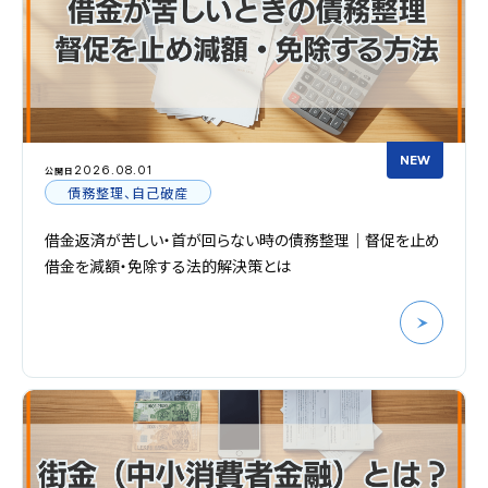
NEW
2026.08.01
公開日
債務整理、自己破産
借金返済が苦しい・首が回らない時の債務整理｜督促を止め
借金を減額・免除する法的解決策とは