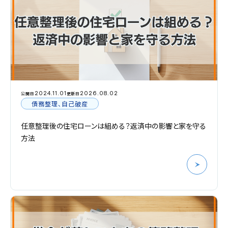
2024.11.01
2026.08.02
公開日
更新日
債務整理、自己破産
任意整理後の住宅ローンは組める？返済中の影響と家を守る
方法