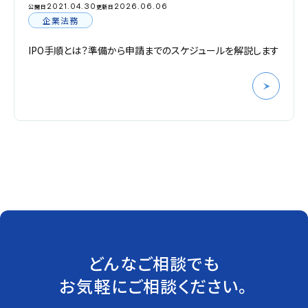
2021.04.30
2026.06.06
公開日
更新日
企業法務
IPO手順とは？準備から申請までのスケジュールを解説します
どんなご相談でも
お気軽にご相談ください。