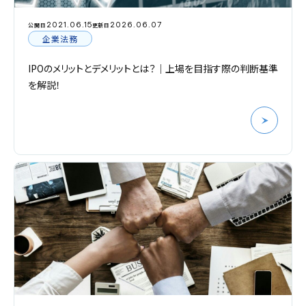
2021.06.15
2026.06.07
公開日
更新日
企業法務
IPOのメリットとデメリットとは？｜上場を目指す際の判断基準
を解説！