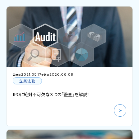
2021.05.17
2026.06.09
公開日
更新日
企業法務
IPOに絶対不可欠な３つの「監査」を解説！