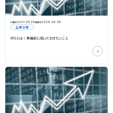
2021.05.26
2026.06.08
公開日
更新日
企業法務
IPOとは｜準備前に知っておきたいこと