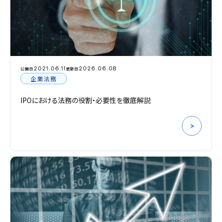
2021.06.11
2026.06.08
公開日
更新日
企業法務
IPOにおける法務の役割・必要性を徹底解説