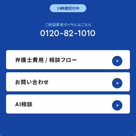
24時間受付中
ご相談専用ダイヤルはこちら
0120-82-1010
弁護士費用 / 相談フロー
お問い合わせ
AI相談