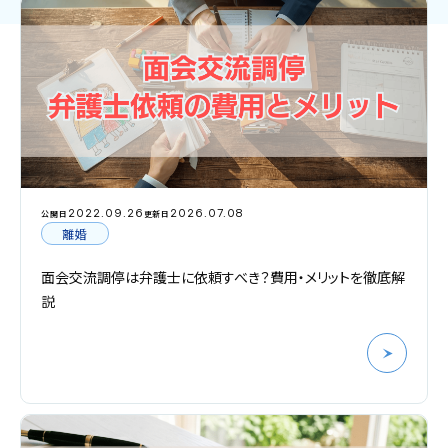
2022.09.26
2026.07.08
公開日
更新日
離婚
面会交流調停は弁護士に依頼すべき？費用・メリットを徹底解
説