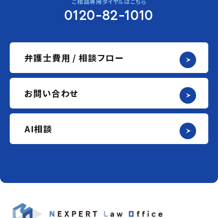
ご相談専用ダイヤルはこちら
0120-82-1010
弁護士費用 / 相談フロー
お問い合わせ
AI相談