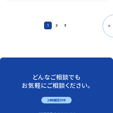
1
2
3
どんなご相談でも
お気軽にご相談ください。
24時間受付中