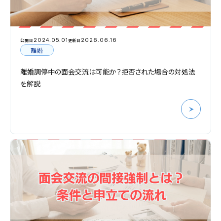
2024.05.01
2026.06.16
公開日
更新日
離婚
離婚調停中の面会交流は可能か？拒否された場合の対処法
を解説