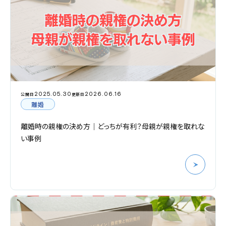
2025.05.30
2026.06.16
公開日
更新日
離婚
離婚時の親権の決め方｜どっちが有利？母親が親権を取れな
い事例