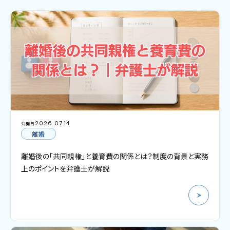
2026.07.14
公開日
離婚
離婚後の「共同親権」と養育費の関係とは？制度の背景と実務
上のポイントを弁護士が解説