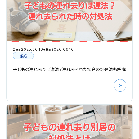
2025.06.16
2026.06.16
公開日
更新日
離婚
子どもの連れ去りは違法？連れ去られた場合の対処法も解説