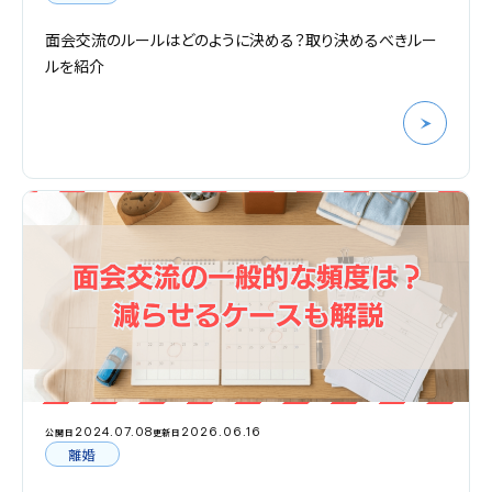
面会交流のルールはどのように決める？取り決めるべきルー
ルを紹介
2024.07.08
2026.06.16
公開日
更新日
離婚