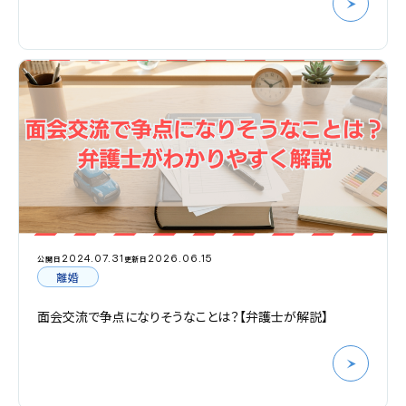
2024.07.31
2026.06.15
公開日
更新日
離婚
面会交流で争点になりそうなことは？【弁護士が解説】