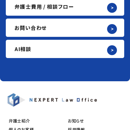
弁護士費用 / 相談フロー
お問い合わせ
AI相談
弁護士紹介
お知らせ
個人のお客様
採用情報