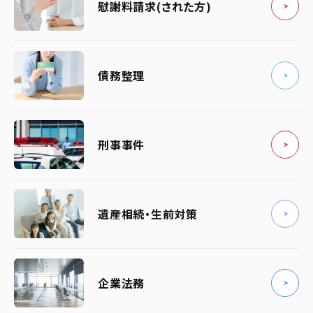
慰謝料請求(された方)
債務整理
刑事事件
遺産相続・生前対策
企業法務