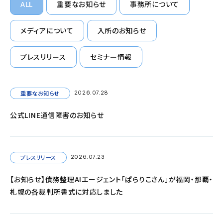
ALL
重要なお知らせ
事務所について
メディアについて
入所のお知らせ
プレスリリース
セミナー情報
重要なお知らせ
2026.07.28
公式LINE通信障害のお知らせ
プレスリリース
2026.07.23
【お知らせ】債務整理AIエージェント「ぱらりこさん」が福岡・那覇・
札幌の各裁判所書式に対応しました