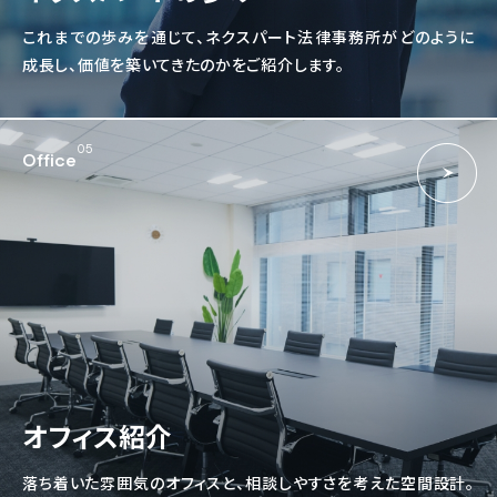
これまでの歩みを通じて、ネクスパート法律事務所がどのように
成長し、価値を築いてきたのかをご紹介します。
05
Office
オフィス紹介
落ち着いた雰囲気のオフィスと、相談しやすさを考えた空間設計。