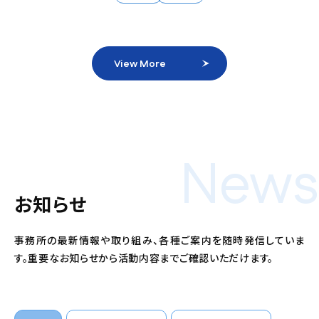
View More
News
お知らせ
事務所の最新情報や取り組み、各種ご案内を随時発信していま
す。重要なお知らせから活動内容までご確認いただけます。