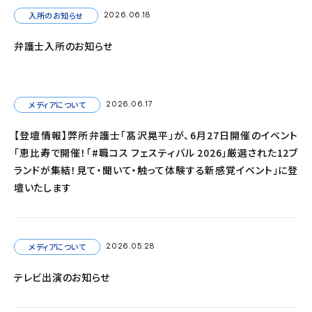
入所のお知らせ
2026.06.18
弁護士入所のお知らせ
メディアについて
2026.06.17
【登壇情報】弊所弁護士「髙沢晃平」が、6月27日開催のイベント
「恵比寿で開催！「#職コス フェスティバル 2026」厳選された12ブ
ランドが集結！見て・聞いて・触って体験する新感覚イベント」に登
壇いたします
メディアについて
2026.05.28
テレビ出演のお知らせ