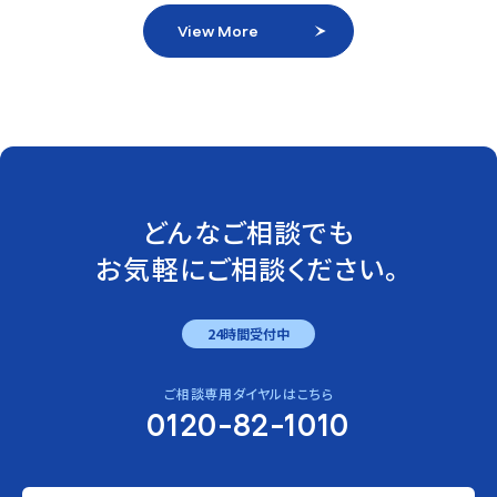
View More
どんなご相談でも
お気軽にご相談ください。
24時間受付中
ご相談専用ダイヤルはこちら
0120-82-1010