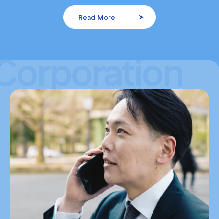
Read More
Corporation