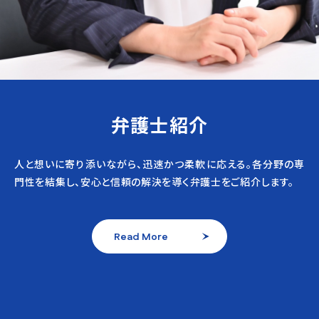
弁護士紹介
人と想いに寄り添いながら、迅速かつ柔軟に応える。各分野の専
門性を結集し、安心と信頼の解決を導く弁護士をご紹介します。
Read More