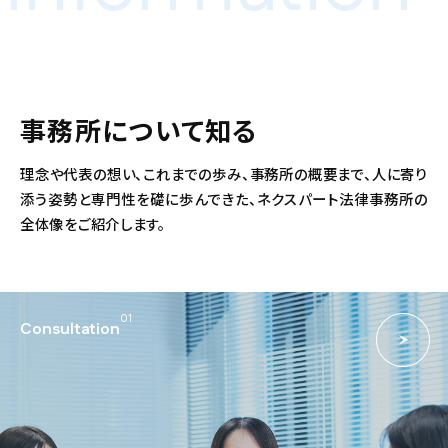
事務所について知る
理念や代表の想い、これまでの歩み、事務所の概要まで、人に寄り
添う姿勢と専門性を礎に歩んできた、ネクスパート法律事務所の
全体像をご紹介します。
01
Consultation