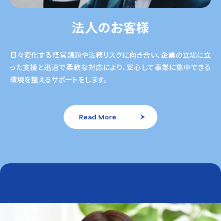
法人のお客様
日々変化する経営課題や法務リスクに向き合い、企業の立場に立
った支援と迅速で柔軟な対応により、安心して事業に集中できる
環境を整えるサポートをします。
Read More