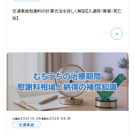
交通事故慰謝料の計算方法を詳しく解説【入通院・障害・死亡
別】
2021.10.06
2026.06.18
公開日
更新日
交通事故