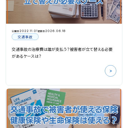
2022.11.01
2026.06.18
公開日
更新日
交通事故
交通事故の治療費は誰が支払う？被害者が立て替える必要
があるケースは？