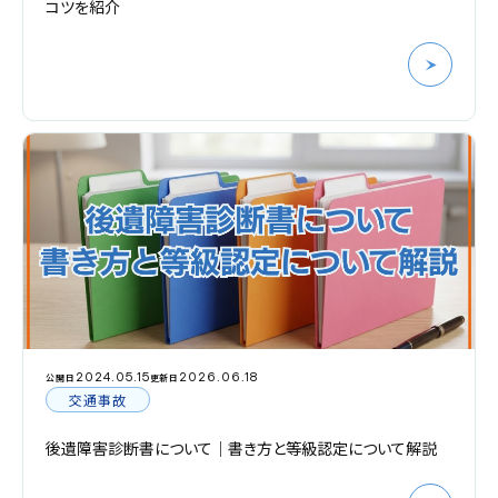
コツを紹介
2024.05.15
2026.06.18
公開日
更新日
交通事故
後遺障害診断書について｜書き方と等級認定について解説