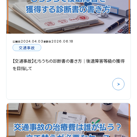
2024.04.03
2026.06.18
公開日
更新日
交通事故
【交通事故】むちうちの診断書の書き方｜後遺障害等級の獲得
を目指して