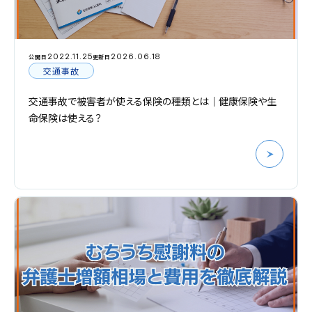
2022.11.25
2026.06.18
公開日
更新日
交通事故
交通事故で被害者が使える保険の種類とは｜健康保険や生
命保険は使える？