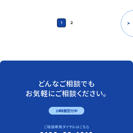
1
2
どんなご相談でも
お気軽にご相談ください。
24時間受付中
ご相談専用ダイヤルはこちら