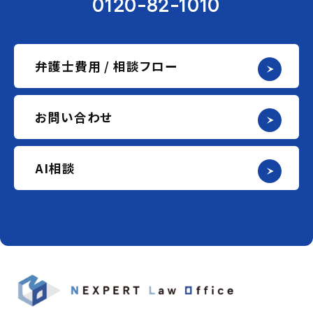
0120-82-1010
弁護士費用 / 相談フロー
お問い合わせ
AI相談