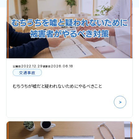
2022.12.29
2026.06.18
公開日
更新日
交通事故
むちうちが嘘だと疑われないためにやるべきこと