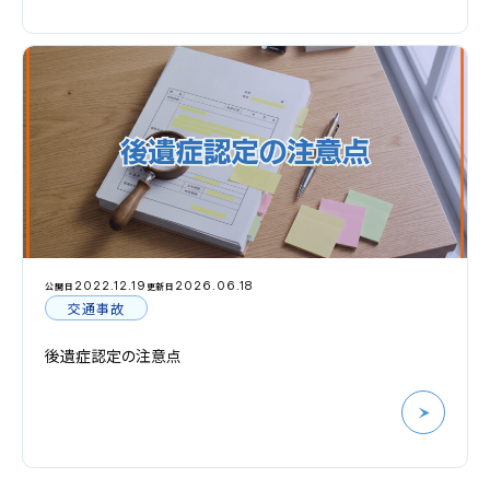
2022.12.19
2026.06.18
公開日
更新日
交通事故
後遺症認定の注意点