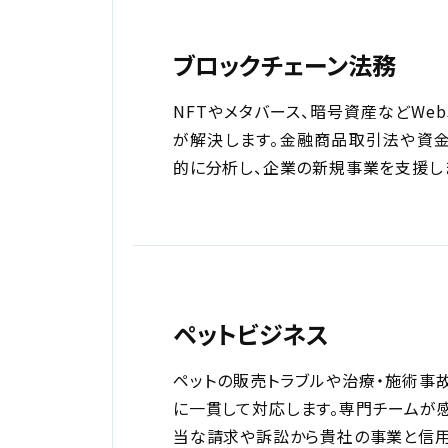
ブロックチェーン法務
NFTやメタバース、暗号資産などWe
が解決します。金融商品取引法や資
的に分析し、企業の新規事業を支援し
ペットビジネス
ペットの販売トラブルや治療・施術事
に一貫して対応します。専門チームが
当な請求や訴訟から貴社の事業と信用