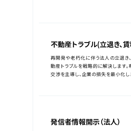
不動産トラブル(立退き、賃
再開発や老朽化に伴う法人の立退き
動産トラブルを戦略的に解決します。
交渉を主導し、企業の損失を最小化し
発信者情報開示（法人）