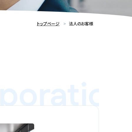
トップページ
法人のお客様
ration