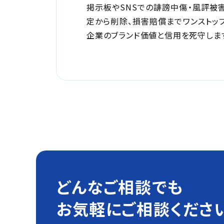
掲示板やSNSでの誹謗中傷・風評被
定から削除、損害賠償までワンストッ
企業のブランド価値と信用を死守しま
どんなご相談でも
お気軽にご相談くださ