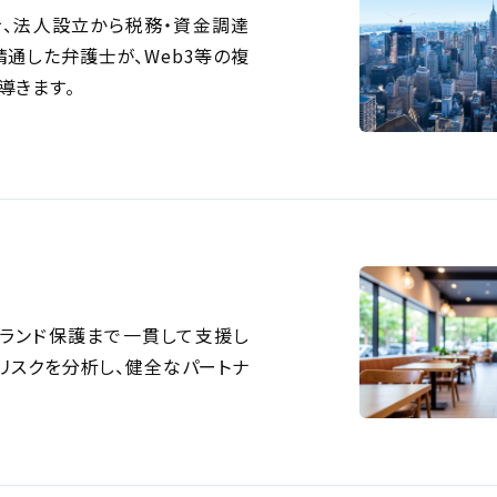
、法人設立から税務・資金調達
通した弁護士が、Web3等の複
導きます。
ブランド保護まで一貫して支援し
リスクを分析し、健全なパートナ
。