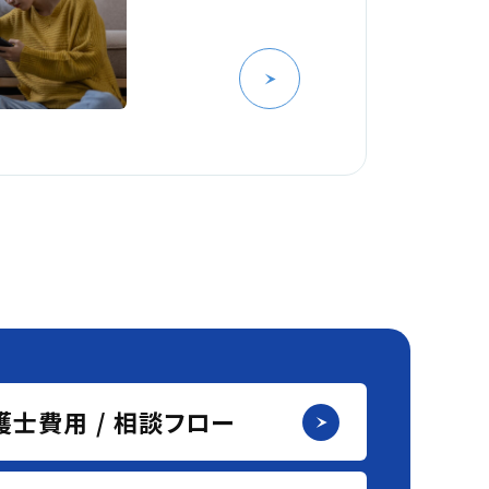
護士費用 / 相談フロー