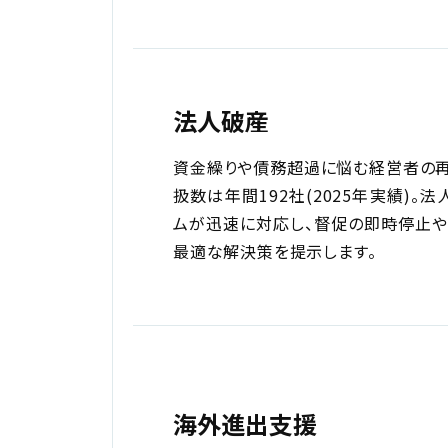
法人破産
資金繰りや債務超過に悩む経営者の再
扱数は年間192社(2025年実績)
ムが迅速に対応し、督促の即時停止や
最適な解決策を提示します。
海外進出支援