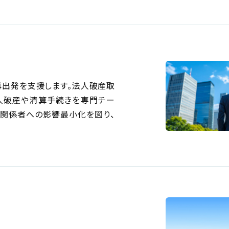
出発を支援します。法人破産取
。法人破産や清算手続きを専門チー
関係者への影響最小化を図り、