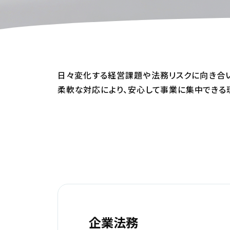
日々変化する経営課題や法務リスクに向き合
柔軟な対応により、安心して事業に集中できる
orporati
企業法務