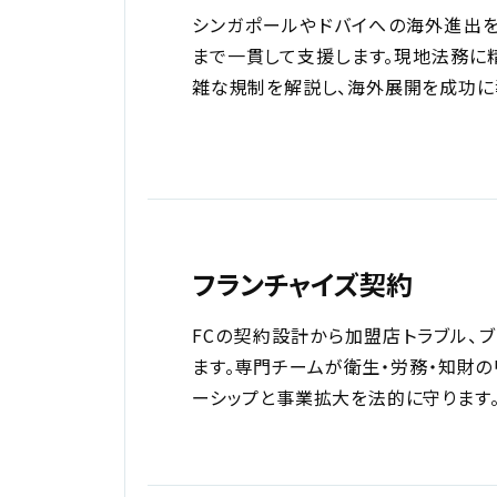
シンガポールやドバイへの海外進出を
まで一貫して支援します。現地法務に精
雑な規制を解説し、海外展開を成功に
フランチャイズ契約
FCの契約設計から加盟店トラブル、
ます。専門チームが衛生・労務・知財の
ーシップと事業拡大を法的に守ります