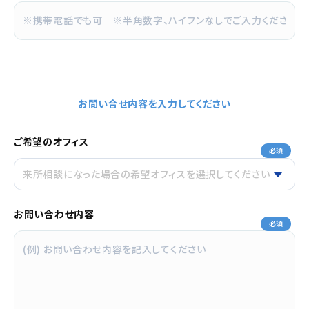
お問い合せ内容を入力してください
ご希望のオフィス
必須
お問い合わせ内容
必須