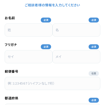
ご相談者様の情報を入力してください
お名前
必須
必須
フリガナ
必須
必須
郵便番号
任意
都道府県
必須