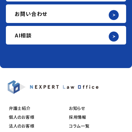
お問い合わせ
AI相談
弁護士紹介
お知らせ
個人のお客様
採用情報
法人のお客様
コラム一覧