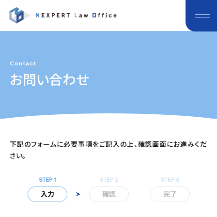
Contact
お問い合わせ
下記のフォームに必要事項をご記入の上、確認画面にお進みくだ
さい。