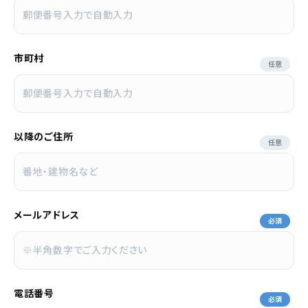
市町村
任意
以降のご住所
任意
メールアドレス
必須
電話番号
必須