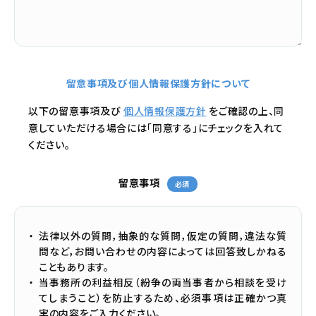
留意事項及び個人情報保護方針について
以下の留意事項及び
個人情報保護方針
をご確認の上、
同
意していただける場合には「同意する」にチェックを入れて
ください。
留意事項
必須
法律以外の質問，抽象的な質問，仮定の質問，違法な質
問など，お問い合わせの内容によっては回答致しかねる
こともあります。
当事務所の利益相反（紛争の両当事者から相談を受け
てしまうこと）を防止するため、必須事項は正確かつ真
実の内容をご入力ください。