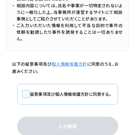
相談内容については，氏名や事案が一切特定されないよ
うに一般化した上，当事務所が運営するサイトにて相談
事例としてご紹介させていただくことがあります。
ご入力いただいた情報を利用して不当な目的で事件の
依頼を勧誘したり事件を誘発することは一切ありませ
ん。
以下の留意事項及び
個人情報保護方針
に同意のうえ、お
進みください。
留意事項及び個人情報保護方針に同意する。
入力確認