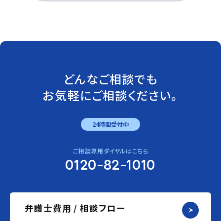
どんなご相談でも
お気軽にご相談ください。
24時間受付中
ご相談専用ダイヤルはこちら
0120-82-1010
弁護士費用 / 相談フロー