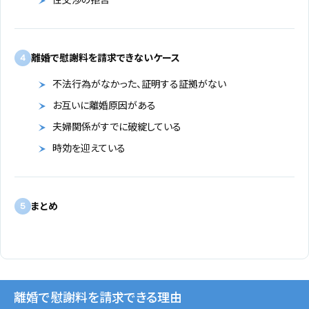
離婚で慰謝料を請求できないケース
4
不法行為がなかった、証明する証拠がない
お互いに離婚原因がある
夫婦関係がすでに破綻している
時効を迎えている
まとめ
5
離婚で慰謝料を請求できる理由