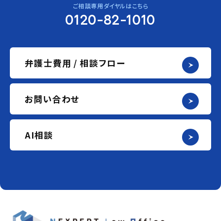
ご相談専用ダイヤルはこちら
0120-82-1010
弁護士費用 / 相談フロー
お問い合わせ
AI相談