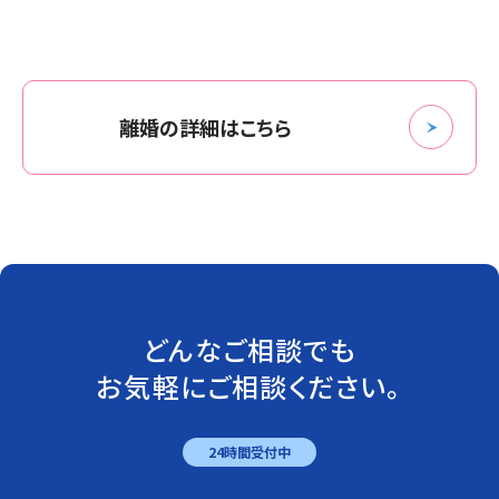
離婚の詳細はこちら
どんなご相談でも
お気軽にご相談ください。
24時間受付中