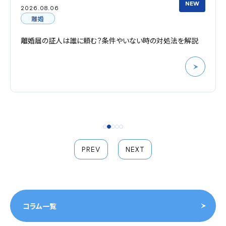
NEW
2026.08.06
離婚
離婚届の証人は誰に頼む？条件やいない時の対処法を解説
PREV
NEXT
コラム一覧