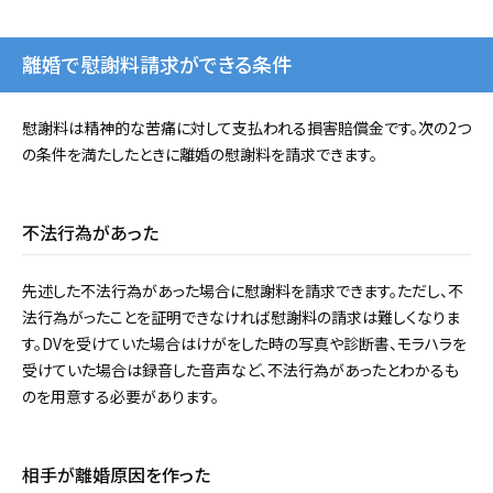
離婚で慰謝料請求ができる条件
慰謝料は精神的な苦痛に対して支払われる損害賠償金です。次の2つ
の条件を満たしたときに離婚の慰謝料を請求できます。
不法行為があった
先述した不法行為があった場合に慰謝料を請求できます。ただし、不
法行為がったことを証明できなければ慰謝料の請求は難しくなりま
す。DVを受けていた場合はけがをした時の写真や診断書、モラハラを
受けていた場合は録音した音声など、不法行為があったとわかるも
のを用意する必要があります。
相手が離婚原因を作った