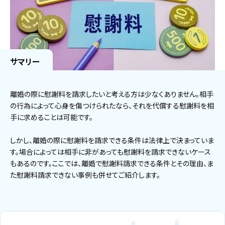
サマリー
離婚の際に慰謝料を請求したいと考える方は少なくありません。相手
の行為によって心身を傷つけられたなら、それを代償する慰謝料を相
手に求めることは可能です。
しかし、離婚の際に慰謝料を請求できる条件は法律上で決まっていま
す。場合によっては相手に非があっても慰謝料を請求できないケース
もあるのです。ここでは、離婚で慰謝料請求できる条件とその理由、ま
た慰謝料請求できない事例も併せてご紹介します。