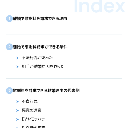
離婚で慰謝料を請求できる理由
1
離婚で慰謝料請求ができる条件
2
不法行為があった
相手が離婚原因を作った
慰謝料を請求できる離婚理由の代表例
3
不貞行為
悪意の遺棄
DVやモラハラ
性交渉の拒否