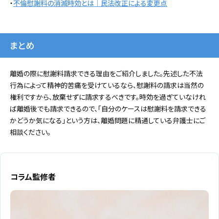
・
不倫慰謝料の消滅時効とは｜民法改正による変更点
まとめ
離婚の際に慰謝料請求できる理由をご紹介しました。先述した不法
行為によって精神的苦痛を受けているなら、慰謝料の請求は当然の
権利ですから、放棄せずに請求するべきです。時効を過ぎていなけれ
ば離婚後でも請求できるので、「自分のケースは慰謝料を請求できる
かどうか気になる」という方は、離婚問題に精通している弁護士にご
相談ください。
コラム監修者