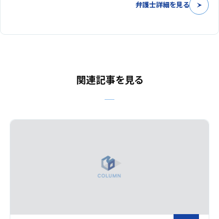
弁護士詳細を見る
関連記事を見る