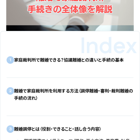
家庭裁判所で離婚できる？協議離婚との違いと手続の基本
1
離婚で家庭裁判所を利用する方法（調停離婚・審判・裁判離婚の
2
手続の流れ）
離婚調停とは（役割・できること・話し合う内容）
3