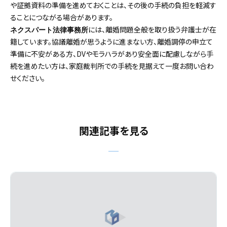
や証拠資料の準備を進めておくことは、その後の手続の負担を軽減す
ることにつながる場合があります。
には、離婚問題全般を取り扱う弁護士が在
ネクスパート法律事務所
籍しています。協議離婚が思うように進まない方、離婚調停の申立て
準備に不安がある方、DVやモラハラがあり安全面に配慮しながら手
続を進めたい方は、家庭裁判所での手続を見据えて一度お問い合わ
せください。
関連記事を見る