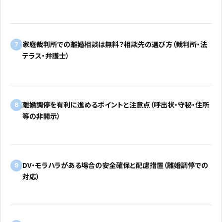
家庭裁判所での離婚相談は無料？相談先の選び方（裁判所・法
7
テラス・弁護士）
離婚調停を有利に進めるポイントと注意点（呼出状・守秘・住所
8
等の非開示）
DV・モラハラがある場合の安全確保と配慮措置（離婚調停での
9
対応）