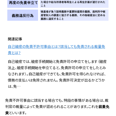
関連記事
自己破産の免責不許可事由とは？該当しても免責される裁量免
責とは？
自己破産では、破産手続開始と免責許可の申立てをします（破産
法上、破産手続開始を申立てると、免責許可の申立てをしたとみ
なされます）。自己破産ができても、免責許可を得られなければ、
債務の支払いは免除されません。 免責許可決定が出るかどうか
は、免…
免責不許可事由に該当する場合でも、特段の事情がある場合は、裁
判官の裁量によって免責が認められることがあります。これを
裁量免
といいます。
責