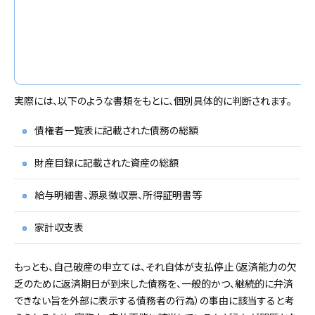
実際には、以下のような書類をもとに、個別具体的に判断されます。
債権者一覧表に記載された債務の総額
財産目録に記載された資産の総額
給与明細書、源泉徴収票、所得証明書等
家計収支表
もっとも、自己破産の申立ては、それ自体が支払停止（返済能力の欠
乏のために返済期日が到来した債務を、一般的かつ、継続的に弁済
できない旨を外部に表示する債務者の行為）の事由に該当すると考