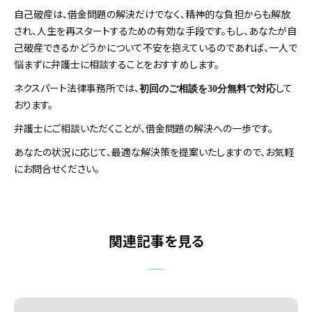
自己破産は、借金問題の解決だけでなく、精神的な負担からも解放
され、人生を再スタートするための有効な手段です。もし、あなたが自
己破産できるかどうかについて不安を抱えているのであれば、一人で
悩まずに弁護士に相談することをおすすめします。
ネクスパート法律事務所では、
して
初回のご相談を30分無料で対応
おります。
弁護士にご相談いただくことが、借金問題の解決への一歩です。
あなたの状況に応じて、最適な解決策を提案いたしますので、お気軽
にお問合せください。
関連記事を見る