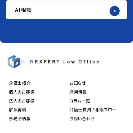
AI相談
弁護士紹介
お知らせ
個人のお客様
採用情報
法人のお客様
コラム一覧
解決実績
弁護士費用 / 相談フロー
事務所情報
お問い合わせ