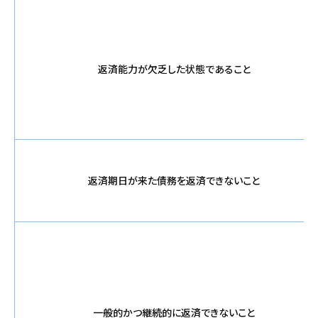
返済能力が欠乏した状態であること
返済期日が来た債務を返済できないこと
一般的かつ継続的に返済できないこと