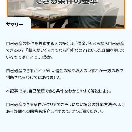
サマリー
自己破産の条件を検索する人の多くは、「借金がいくらなら自己破産
できるの？」「収入がいくらまでなら可能なの？」といった疑問を抱えて
いるのではないでしょうか。
自己破産できるかどうかは、借金の額や収入のいずれか一方のみで
判断されるわけではありません。
本記事では、自己破産できる条件をわかりやすく解説します。
自己破産できる条件がクリアできそうにない場合の対応方法や、よく
ある疑問への回答も紹介しますので、ぜひご覧ください。