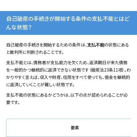
自己破産の手続きが開始する条件の支払不能とはど
んな状態？
自己破産の手続きを開始するための条件は、
の状態にある
支払不能
と裁判所に判断されることです。
支払不能とは、債務者が支払能力を欠くため、返済期日が来た債務
を一般的かつ継続的に返済できない状態です（破産法23条11項）。わ
かりやすく言えば、収入や財産、信用をすべて使っても、借金を継続的
に返済していくことが難しい状態です。
支払不能の状態にあるかどうかは、以下の点が認められることが必
要です。
要素