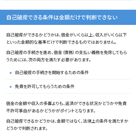
自己破産できる条件は金額だけで判断できない
自己破産ができるかどうかは、借金がいくら以上、収入がいくら以下
といった金額的な基準だけで判断できるものではありません。
自己破産の手続きを進め、借金（債務）の支払い義務を免除してもら
うためには、次の両方を満たす必要があります。
自己破産の手続きを開始するための条件
免責を許可してもらうための条件
借金の金額や収入の多寡よりも、返済ができる状況かどうかや免責
不許可事由があるかどうかがポイントとなります。
自己破産できるかどうかは、金額ではなく、法律上の条件を満たすか
どうかで判断されます。