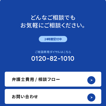
どんなご相談でも
お気軽にご相談ください。
24時間受付中
ご相談専用ダイヤルはこちら
0120-82-1010
弁護士費用 / 相談フロー
お問い合わせ