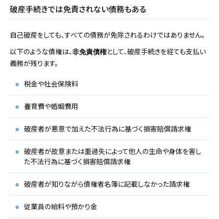
破産手続きでは免責されない債務もある
自己破産をしても、すべての債務が免除されるわけではありません。
以下のような債権は、
として、破産手続きを経ても支払い
非免責債権
義務が残ります。
税金や社会保険料
養育費や婚姻費用
破産者が悪意で加えた不法行為に基づく損害賠償請求権
破産者が故意または重過失によって他人の生命や身体を害し
た不法行為に基づく損害賠償請求権
破産者が知りながら債権者名簿に記載しなかった請求権
従業員の給料や預かり金