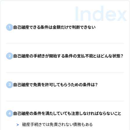
自己破産できる条件は金額だけで判断できない
1
自己破産の手続きが開始する条件の支払不能とはどんな状態？
2
自己破産で免責を許可してもらうための条件は？
3
自己破産の条件を満たしていても注意しなければならないこと
4
破産手続きでは免責されない債務もある