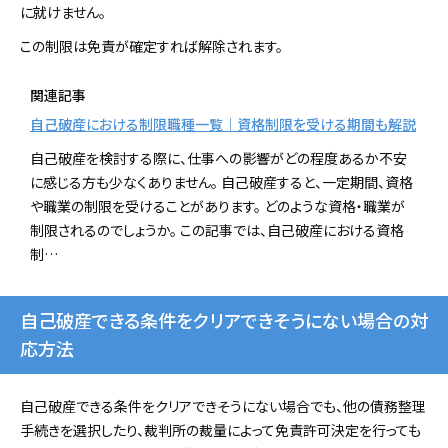
に就けません。
この制限は免責が確定すれば解除されます。
関連記事
自己破産における制限職種一覧｜資格制限を受ける期間も解説
自己破産を検討する際に、仕事への影響がどの程度あるか不安
に感じる方も少なくありません。 自己破産すると、一定期間、資格
や職業の制限を受けることがあります。 どのような資格・職業が
制限されるのでしょうか。 この記事では、自己破産における資格
制…
自己破産できる条件をクリアできそうにない場合の対
応方法
自己破産できる条件をクリアできそうにない場合でも、他の債務整理
手続きを選択したり、裁判所の裁量によって免責許可決定を行っても