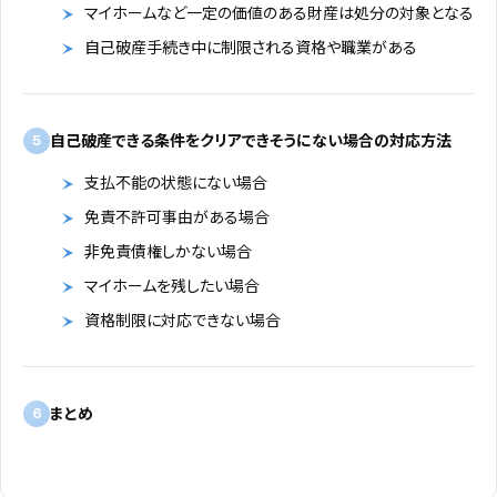
マイホームなど一定の価値のある財産は処分の対象となる
自己破産手続き中に制限される資格や職業がある
自己破産できる条件をクリアできそうにない場合の対応方法
5
支払不能の状態にない場合
免責不許可事由がある場合
非免責債権しかない場合
マイホームを残したい場合
資格制限に対応できない場合
まとめ
6