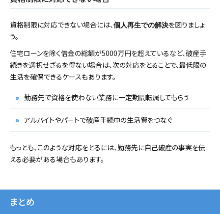
資格制限に対応できない場合には、
を図りましょ
個人再生での解決
う。
住宅ローンを除く借金の総額が5000万円を超えているなど、破産手
続きを選択せざるを得ない場合は、次の対応をとることで、最低限の
生活を確保できるケースもあります。
勤務先で資格を使わない業務に一定期間転属してもらう
アルバイトやパートで破産手続中の生活費をつなぐ
もっとも、このような対応をとるには、勤務先に自己破産の事実を伝
える必要がある場合もあります。
まとめ