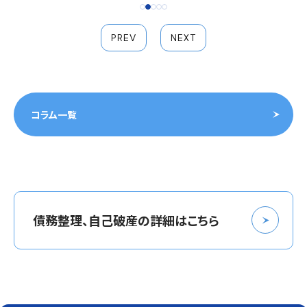
PREV
NEXT
コラム一覧
債務整理、自己破産の詳細はこちら