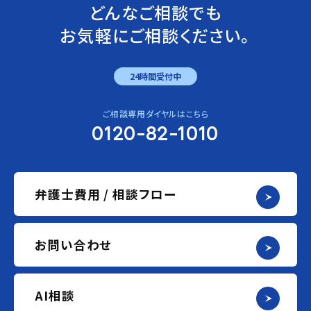
どんなご相談でも
お気軽にご相談ください。
24時間受付中
ご相談専用ダイヤルはこちら
0120-82-1010
弁護士費用 / 相談フロー
お問い合わせ
AI相談