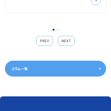
PREV
NEXT
コラム一覧