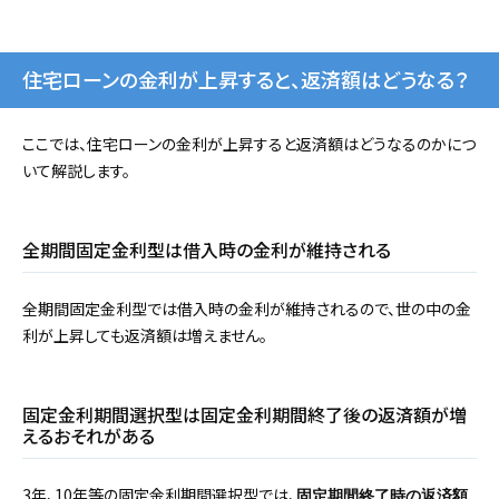
住宅ローンの金利が上昇すると、返済額はどうなる？
ここでは、住宅ローンの金利が上昇すると返済額はどうなるのかにつ
いて解説します。
全期間固定金利型は借入時の金利が維持される
全期間固定金利型では借入時の金利が維持されるので、世の中の金
利が上昇しても返済額は増えません。
固定金利期間選択型は固定金利期間終了後の返済額が増
えるおそれがある
3年、10年等の固定金利期間選択型では、
固定期間終了時の返済額