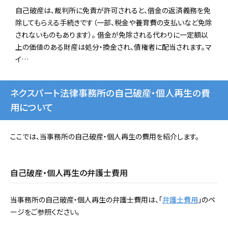
自己破産は、裁判所に免責が許可されると、借金の返済義務を免
除してもらえる手続きです（一部、税金や養育費の支払いなど免除
されないものもあります）。 借金が免除される代わりに一定額以
上の価値のある財産は処分・換金され、債権者に配当されます。マ
イ…
ネクスパート法律事務所の自己破産・個人再生の費
用について
ここでは、当事務所の自己破産・個人再生の費用を紹介します。
自己破産・個人再生の弁護士費用
当事務所の自己破産・個人再生の弁護士費用は、「
弁護士費用
」のペ
ージをご参照ください。