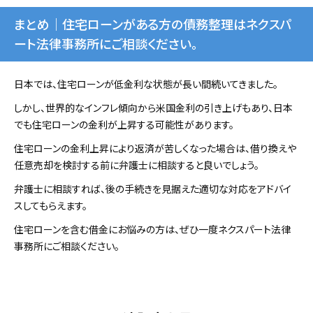
まとめ｜住宅ローンがある方の債務整理はネクスパ
ート法律事務所にご相談ください。
日本では、住宅ローンが低金利な状態が長い間続いてきました。
しかし、世界的なインフレ傾向から米国金利の引き上げもあり、日本
でも住宅ローンの金利が上昇する可能性があります。
住宅ローンの金利上昇により返済が苦しくなった場合は、借り換えや
任意売却を検討する前に弁護士に相談すると良いでしょう。
弁護士に相談すれば、後の手続きを見据えた適切な対応をアドバイ
スしてもらえます。
住宅ローンを含む借金にお悩みの方は、ぜひ一度ネクスパート法律
事務所にご相談ください。