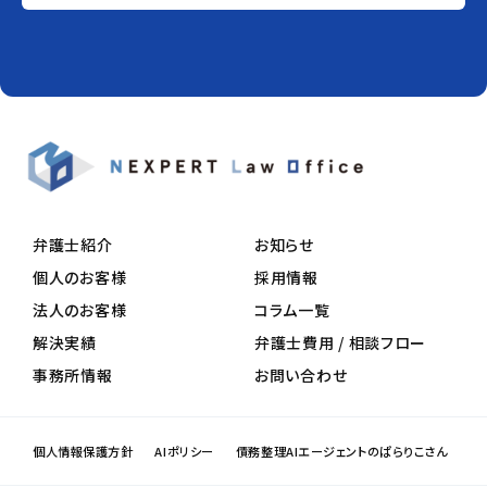
弁護士紹介
お知らせ
個人のお客様
採用情報
法人のお客様
コラム一覧
解決実績
弁護士費用 / 相談フロー
事務所情報
お問い合わせ
個人情報保護方針
AIポリシー
債務整理AIエージェントのぱらりこさん