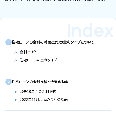
住宅ローンの金利の特徴と2つの金利タイプについて
1
金利とは？
住宅ローンの金利タイプ
住宅ローンの金利推移と今後の動向
2
過去10年間の金利推移
2022年11月以降の金利の動向