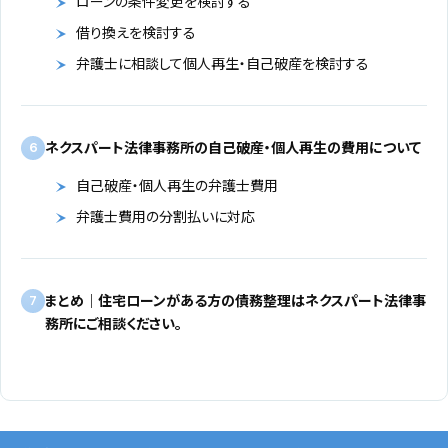
ローンの条件変更を検討する
借り換えを検討する
弁護士に相談して個人再生・自己破産を検討する
ネクスパート法律事務所の自己破産・個人再生の費用について
6
自己破産・個人再生の弁護士費用
弁護士費用の分割払いに対応
まとめ｜住宅ローンがある方の債務整理はネクスパート法律事
7
務所にご相談ください。