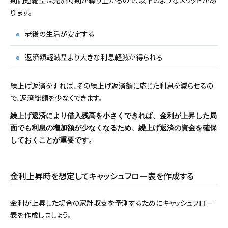
ります。
老後の生活が安定する
返済額軽減型より大きな利息軽減が得られる
繰上げ返済をすれば、その繰上げ返済額に応じた利息を減らせるの
で、返済総額を少なくできます。
繰上げ返済により借入残高を小さくできれば、金利が上昇した局
面でも利息の増加額が少なくなるため、繰上げ返済の資金を確保
しておくことが重要です。
金利上昇時を想定してキャッシュフロー表を作成する
金利が上昇した場合の家計収支を予測するためにキャッシュフロー
表を作成しましょう。