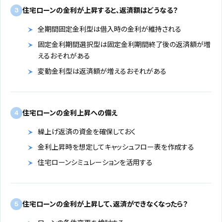
住宅ローンの金利が上昇すると、返済額はどうなる？
3
全期間固定金利型は借入時の金利が維持される
固定金利期間選択型は固定金利期間終了後の返済額が増
えるおそれがある
変動金利型は返済額が増えるおそれがある
住宅ローンの金利上昇への備え
4
繰上げ返済の資金を確保しておく
金利上昇時を想定してキャッシュフロー表を作成する
住宅ローンシミュレーションを活用する
住宅ローンの金利が上昇して、返済ができなくなったら？
5