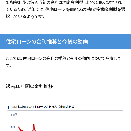
変動金利型の借入当初の金利は固定金利型に比べて低く設定され
ているため、近年では、
住宅ローンを組む人の7割が変動金利型を選
択しているようです。
住宅ローンの金利推移と今後の動向
ここでは、住宅ローンの金利の推移と今後の動向について解説しま
す。
過去10年間の金利推移