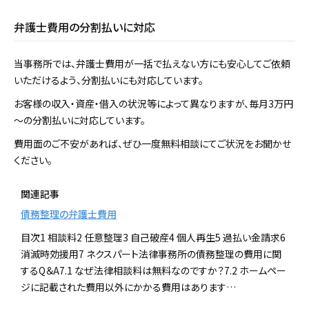
弁護士費用の分割払いに対応
当事務所では、弁護士費用が一括で払えない方にも安心してご依頼
いただけるよう、分割払いにも対応しています。
お客様の収入・資産・借入の状況等によって異なりますが、毎月3万円
～の分割払いに対応しています。
費用面のご不安があれば、ぜひ一度無料相談にてご状況をお聞かせ
ください。
関連記事
債務整理の弁護士費用
目次1 相談料2 任意整理3 自己破産4 個人再生5 過払い金請求6
消滅時効援用7 ネクスパート法律事務所の債務整理の費用に関
するQ＆A7.1 なぜ法律相談料は無料なのですか？7.2 ホームペー
ジに記載された費用以外にかかる費用はあります…