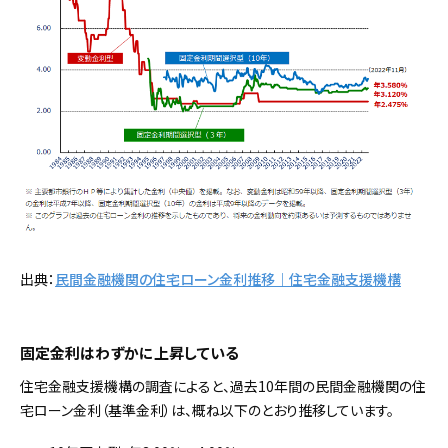
出典：
民間金融機関の住宅ローン金利推移｜住宅金融支援機構
固定金利はわずかに上昇している
住宅金融支援機構の調査によると、過去10年間の民間金融機関の住
宅ローン金利（基準金利）は、概ね以下のとおり推移しています。