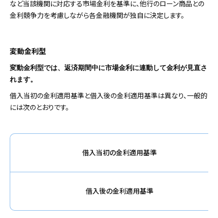
など当該機関に対応する市場金利を基準に、他行のローン商品との
金利競争力を考慮しながら各金融機関が独自に決定します。
変動金利型
変動金利型では、返済期間中に市場金利に連動して金利が見直さ
れます。
借入当初の金利適用基準と借入後の金利適用基準は異なり、一般的
には次のとおりです。
借入当初の金利適用基準
借入後の金利適用基準