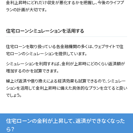
金利上昇時にどれだけ収支が悪化するかを把握し、今後のライフプ
ランの計画が大切です。
住宅ローンシミュレーションを活用する
住宅ローンを取り扱っている各金融機関の多くは、ウェブサイトで住
宅ローンのシミュレーションを提供しています。
シミュレーションを利用すれば、金利が上昇時にどのくらい返済額が
増加するのかを試算できます。
繰上げ返済や借り換えによる経済効果も試算できるので、シミュレー
ションを活用して金利上昇時に備えた具体的なプランを立てると良い
でしょう。
住宅ローンの金利が上昇して、返済ができなくなった
ら？