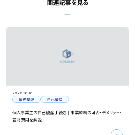
関連記事を見る
2020.10.16
債務整理
自己破産
個人事業主の自己破産手続き｜事業継続の可否・デメリット・
管財費用を解説