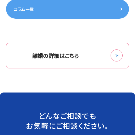
コラム一覧
離婚の詳細はこちら
どんなご相談でも
お気軽にご相談ください。