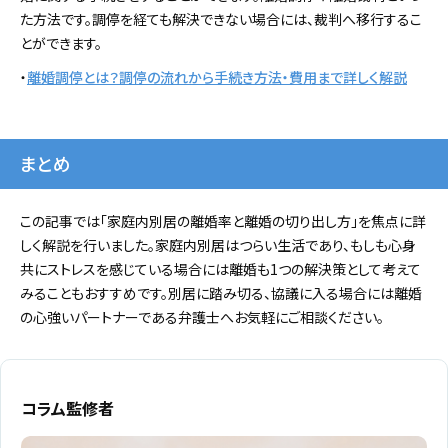
た方法です。調停を経ても解決できない場合には、裁判へ移行するこ
とができます。
・
離婚調停とは？調停の流れから手続き方法・費用まで詳しく解説
まとめ
この記事では「家庭内別居の離婚率と離婚の切り出し方」を焦点に詳
しく解説を行いました。家庭内別居はつらい生活であり、もしも心身
共にストレスを感じている場合には離婚も1つの解決策として考えて
みることもおすすめです。別居に踏み切る、協議に入る場合には離婚
の心強いパートナーである弁護士へお気軽にご相談ください。
コラム監修者