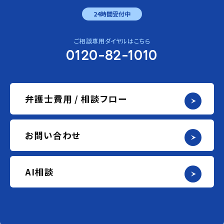
24時間受付中
ご相談専用ダイヤルはこちら
0120-82-1010
弁護士費用 / 相談フロー
お問い合わせ
AI相談