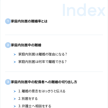
家庭内別居の離婚率とは
1
家庭内別居中の離婚
2
家庭内別居は離婚の理由になる？
家庭内別居は何年で離婚できる？
家庭内別居中の配偶者への離婚の切り出し方
3
1. 離婚の意志をはっきりと伝える
2. 別居をする
3. 弁護士へ相談をする