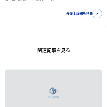
弁護士詳細を見る
関連記事を見る