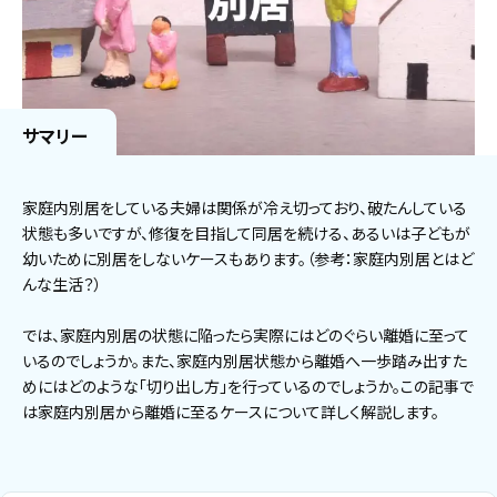
サマリー
家庭内別居をしている夫婦は関係が冷え切っており、破たんしている
状態も多いですが、修復を目指して同居を続ける、あるいは子どもが
幼いために別居をしないケースもあります。（参考：家庭内別居とはど
んな生活？）
では、家庭内別居の状態に陥ったら実際にはどのぐらい離婚に至って
いるのでしょうか。また、家庭内別居状態から離婚へ一歩踏み出すた
めにはどのような「切り出し方」を行っているのでしょうか。この記事で
は家庭内別居から離婚に至るケースについて詳しく解説します。