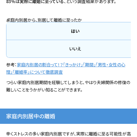
83％は実際に離婚に至っている
、という調査結果があります。
家庭内別居から、別居して離婚に至ったか
はい
いいえ
参考：
家庭内別居の割合って！？「きっかけ」「期間」「男性・女性の心
理」「離婚率」について徹底調査
つらい家庭内別居期間を経験してしまうと、やはり夫婦関係の修復の
難しいことをうかがい知ることができます。
家庭内別居中の離婚
辛くストレスの多い家庭内別居ですが、実際に離婚に至る可能性が高