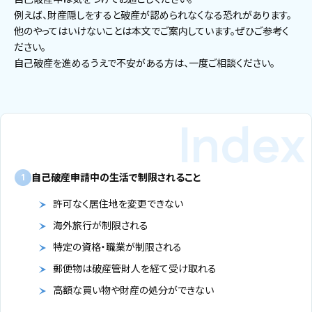
例えば、財産隠しをすると破産が認められなくなる恐れがあります。
他のやってはいけないことは本文でご案内しています。ぜひご参考く
ださい。
自己破産を進めるうえで不安がある方は、一度ご相談ください。
自己破産申請中の生活で制限されること
1
許可なく居住地を変更できない
海外旅行が制限される
特定の資格・職業が制限される
郵便物は破産管財人を経て受け取れる
高額な買い物や財産の処分ができない