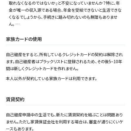
取れなくなるのではないか」と不安になっていませんか？特に、年
金が唯一の収入源である場合、年金を受給できないと生活できな
くなるでしょうから、手続きに踏み切れないのも無理もありませ
ん。 …
家族カードの使用
自己破産をすると、所有しているクレジットカードの契約は解除され
ます。自己破産者はブラックリストに登録されるため、その後5~10年
間は新しくクレジットカードを作れません。
本人以外が契約している家族カードは利用できます。
賃貸契約
自己破産申請中の生活でも、新たに賃貸契約を結ぶことは問題あり
ません。ただし家賃保証会社を利用する場合は、審査が通りにくいケ
ースもあります。