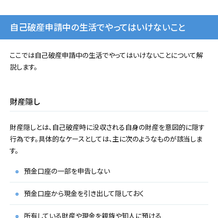
自己破産申請中の生活でやってはいけないこと
ここでは自己破産申請中の生活でやってはいけないことについて解
説します。
財産隠し
財産隠しとは、自己破産時に没収される自身の財産を意図的に隠す
行為です。具体的なケースとしては、主に次のようなものが該当しま
す。
預金口座の一部を申告しない
預金口座から現金を引き出して隠しておく
所有している財産や現金を親族や知人に預ける