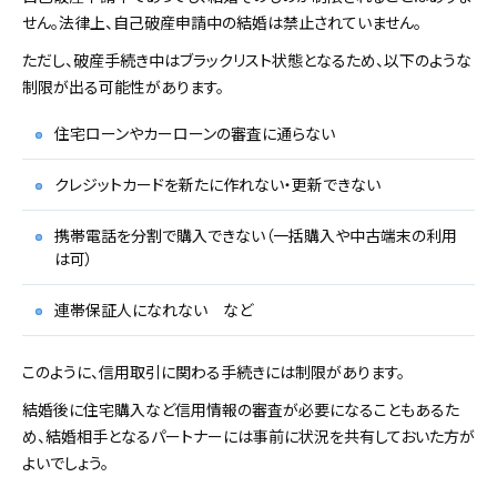
せん。法律上、自己破産申請中の結婚は禁止されていません。
ただし、破産手続き中はブラックリスト状態となるため、以下のような
制限が出る可能性があります。
住宅ローンやカーローンの審査に通らない
クレジットカードを新たに作れない・更新できない
携帯電話を分割で購入できない（一括購入や中古端末の利用
は可）
連帯保証人になれない など
このように、信用取引に関わる手続きには制限があります。
結婚後に住宅購入など信用情報の審査が必要になることもあるた
め、結婚相手となるパートナーには事前に状況を共有しておいた方が
よいでしょう。