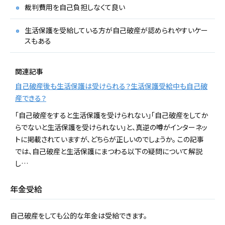
裁判費用を自己負担しなくて良い
生活保護を受給している方が自己破産が認められやすいケー
スもある
関連記事
自己破産後も生活保護は受けられる？生活保護受給中も自己破
産できる？
「自己破産をすると生活保護を受けられない」「自己破産をしてか
らでないと生活保護を受けられない」と、真逆の噂がインターネッ
トに掲載されていますが、どちらが正しいのでしょうか。 この記事
では、自己破産と生活保護にまつわる以下の疑問について解説
し…
年金受給
自己破産をしても公的な年金は受給できます。