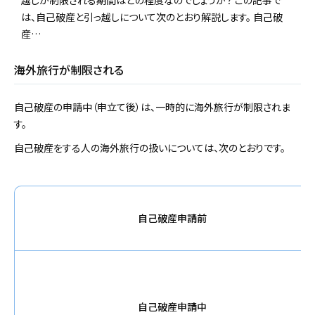
越しが制限される期間はどの程度なのでしょうか？ この記事で
は、自己破産と引っ越しについて次のとおり解説します。 自己破
産…
海外旅行が制限される
自己破産の申請中（申立て後）は、一時的に海外旅行が制限されま
す。
自己破産をする人の海外旅行の扱いについては、次のとおりです。
自己破産申請前
自己破産申請中