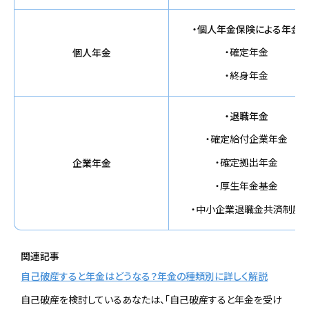
・個人年金保険による年金
・確定年金
個人年金
・終身年金
・退職年金
・確定給付企業年金
・確定拠出年金
企業年金
・厚生年金基金
・中小企業退職金共済制度
関連記事
自己破産すると年金はどうなる？年金の種類別に詳しく解説
自己破産を検討しているあなたは、「自己破産すると年金を受け