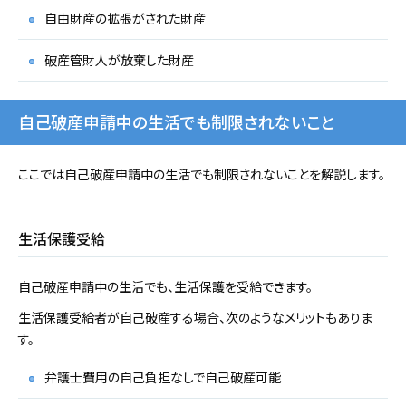
自由財産の拡張がされた財産
破産管財人が放棄した財産
自己破産申請中の生活でも制限されないこと
ここでは自己破産申請中の生活でも制限されないことを解説します。
生活保護受給
自己破産申請中の生活でも、生活保護を受給できます。
生活保護受給者が自己破産する場合、次のようなメリットもありま
す。
弁護士費用の自己負担なしで自己破産可能