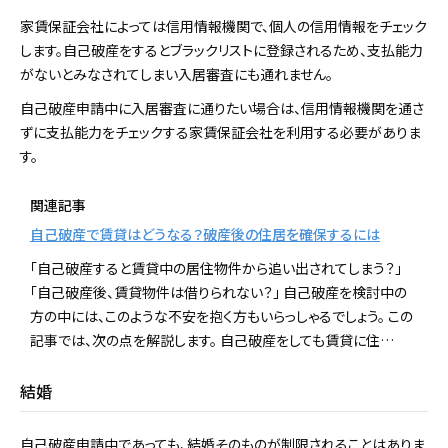
家賃保証会社によっては信用情報機関で、個人の信用情報をチェック
します。自己破産をするとブラックリストに登録されるため、支払能力
がないとみなされてしまい入居審査にも通れません。
自己破産申請中に入居審査に通りたい場合は、信用情報機関を通さ
ずに支払能力をチェックする家賃保証会社を利用する必要がありま
す。
関連記事
自己破産で賃貸はどうなる？破産後の住居を確保するには
「自己破産すると賃貸中の居住物件から追い出されてしまう？」
「自己破産後、賃貸物件は借りられない？」 自己破産を検討中の
方の中には、このような不安を抱く方もいらっしゃるでしょう。 この
記事では、次の点を解説します。 自己破産をしても賃貸に住…
結婚
自己破産申請中であっても、結婚そのものが制限されることはありま