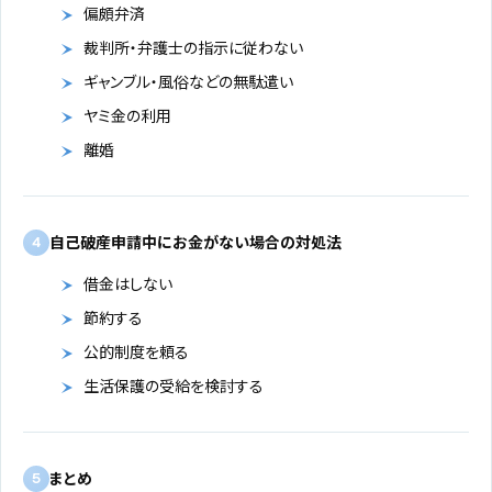
偏頗弁済
裁判所・弁護士の指示に従わない
ギャンブル・風俗などの無駄遣い
ヤミ金の利用
離婚
自己破産申請中にお金がない場合の対処法
4
借金はしない
節約する
公的制度を頼る
生活保護の受給を検討する
まとめ
5