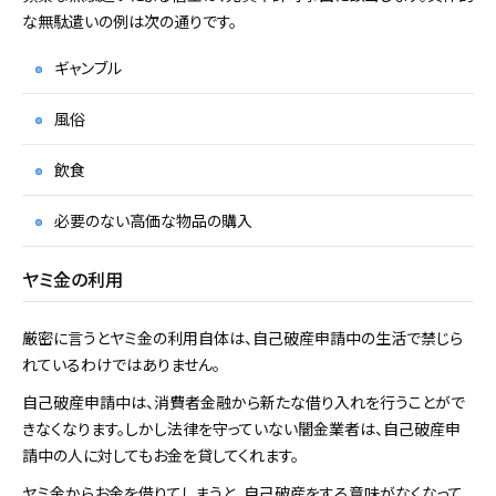
な無駄遣いの例は次の通りです。
ギャンブル
風俗
飲食
必要のない高価な物品の購入
ヤミ金の利用
厳密に言うとヤミ金の利用自体は、自己破産申請中の生活で禁じら
れているわけではありません。
自己破産申請中は、消費者金融から新たな借り入れを行うことがで
きなくなります。しかし法律を守っていない闇金業者は、自己破産申
請中の人に対してもお金を貸してくれます。
ヤミ金からお金を借りてしまうと、自己破産をする意味がなくなって