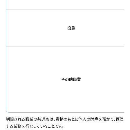
役員
その他職業
制限される職業の共通点は、資格のもとに他人の財産を預かり、管理
する業務を行なっていることです。