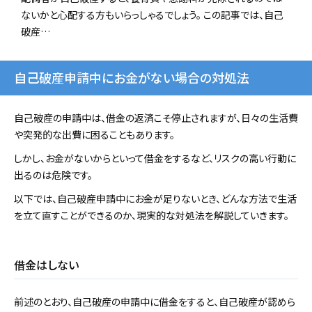
ないかと心配する方もいらっしゃるでしょう。 この記事では、自己
破産…
自己破産申請中にお金がない場合の対処法
自己破産の申請中は、借金の返済こそ停止されますが、日々の生活費
や突発的な出費に困ることもあります。
しかし、お金がないからといって借金をするなど、リスクの高い行動に
出るのは危険です。
以下では、自己破産申請中にお金が足りないとき、どんな方法で生活
を立て直すことができるのか、現実的な対処法を解説していきます。
借金はしない
前述のとおり、自己破産の申請中に借金をすると、自己破産が認めら