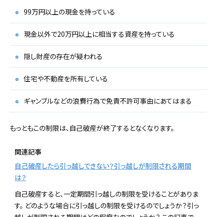
99万円以上の現金を持っている
現金以外で20万円以上に相当する資産を持っている
隠し財産の存在が疑われる
住宅や不動産を所有している
ギャンブルなどの浪費行為で免責不許可事由にあてはまる
もっともこの制限は、自己破産が終了するとなくなります。
関連記事
自己破産したら引っ越しできない？引っ越しが制限される期間
は？
自己破産すると、一定期間引っ越しの制限を受けることがありま
す。 どのような場合に引っ越しの制限を受けるのでしょうか？引っ