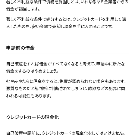
著しく不利益な条件で債務を負担しとは、いわゆるヤミ金業者からの
借金が該当します。
著しく不利益な条件で処分するとは、クレジットカードを利用して購
入したものを、安い金額で売却し現金を手に入れることです。
申請前の借金
自己破産をすれば借金がすべてなくなると考えて、申請中に新たな
借金をするのはやめましょう。
むやみやたらに借金をすると、免責が認められない場合もあります。
悪質なものだと裁判所に判断されてしまうと、詐欺などの犯罪に問
われる可能性もあります。
クレジットカードの現金化
自己破産申請前に、クレジットカードの現金化をしてはいけません。