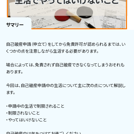
サマリー
自己破産申請（申立て）をしてから免責許可が認められるまでは、い
くつかの点を注意しながら生活する必要があります。
場合によっては、免責されず自己破産できなくなってしまうおそれも
あります。
今回は、自己破産申請中の生活について主に次の点について解説し
ます。
・申請中の生活で制限されること
・制限されないこと
・やってはいけないこと
自己破産中は気をつけてお過ごしください。