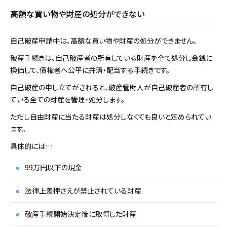
高額な買い物や財産の処分ができない
自己破産申請中は、高額な買い物や財産の処分ができません。
破産手続きは、自己破産者の所有している財産を全て処分し金銭に
換価して、債権者へ公平に弁済・配当する手続きです。
自己破産の申し立てがされると、破産管財人が自己破産者の所有し
ている全ての財産を管理・処分します。
ただし自由財産に当たる財産は処分しなくても良いと定められてい
ます。
具体的には…
99万円以下の現金
法律上差押さえが禁止されている財産
破産手続開始決定後に取得した財産