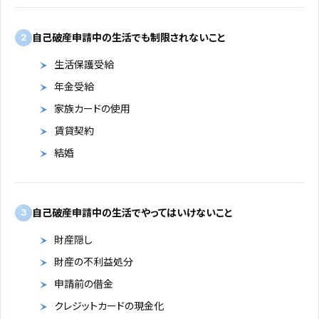
自己破産申請中の生活でも制限されないこと
2
生活保護受給
年金受給
家族カードの使用
賃貸契約
結婚
自己破産申請中の生活でやってはいけないこと
3
財産隠し
財産の不利益処分
申請前の借金
クレジットカードの現金化