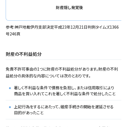
財産隠し発覚後
参考:神戸地裁伊丹支部決定平成23年12月21日判例タイムズ1366
号246頁
財産の不利益処分
免責不許可事由の1つに財産の不利益処分があります。財産の不利
益処分の具体的な内容については次のとおりです。
著しく不利益な条件で債務を負担し、または信用取引により
商品を買い入れてこれを著しく不利益な条件で処分したこと
上記行為をするにあたって、破産手続きの開始を遅延させる
目的があったこと