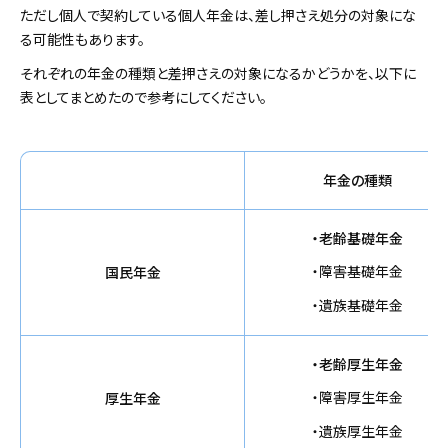
ただし個人で契約している個人年金は、差し押さえ処分の対象にな
る可能性もあります。
それぞれの年金の種類と差押さえの対象になるかどうかを、以下に
表としてまとめたので参考にしてください。
年金の種類
・老齢基礎年金
・障害基礎年金
国民年金
・遺族基礎年金
・老齢厚生年金
・障害厚生年金
厚生年金
・遺族厚生年金