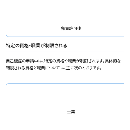
免責許可後
特定の資格・職業が制限される
自己破産の申請中は、特定の資格や職業が制限されます。具体的な
制限される資格と職業については、主に次のとおりです。
士業