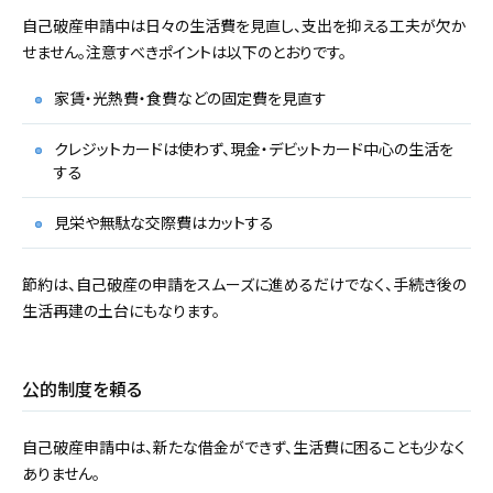
自己破産申請中は日々の生活費を見直し、支出を抑える工夫が欠か
せません。注意すべきポイントは以下のとおりです。
家賃・光熱費・食費などの固定費を見直す
クレジットカードは使わず、現金・デビットカード中心の生活を
する
見栄や無駄な交際費はカットする
節約は、自己破産の申請をスムーズに進めるだけでなく、手続き後の
生活再建の土台にもなります。
公的制度を頼る
自己破産申請中は、新たな借金ができず、生活費に困ることも少なく
ありません。