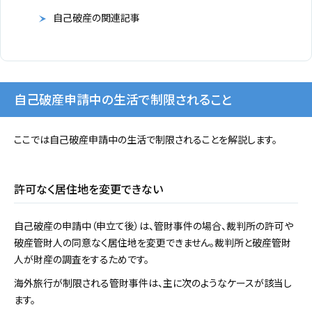
自己破産の関連記事
自己破産申請中の生活で制限されること
ここでは自己破産申請中の生活で制限されることを解説します。
許可なく居住地を変更できない
自己破産の申請中（申立て後）は、管財事件の場合、裁判所の許可や
破産管財人の同意なく居住地を変更できません。裁判所と破産管財
人が財産の調査をするためです。
海外旅行が制限される管財事件は、主に次のようなケースが該当し
ます。