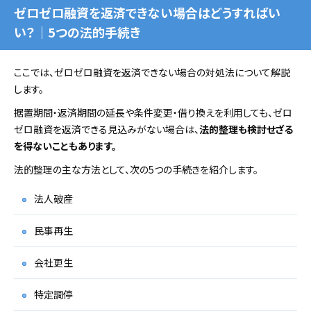
ゼロゼロ融資を返済できない場合はどうすればい
い？｜5つの法的手続き
ここでは、ゼロゼロ融資を返済できない場合の対処法について解説
します。
据置期間・返済期間の延長や条件変更・借り換えを利用しても、ゼロ
ゼロ融資を返済できる見込みがない場合は、
法的整理も検討せざる
を得ないこともあります。
法的整理の主な方法として、次の5つの手続きを紹介します。
法人破産
民事再生
会社更生
特定調停