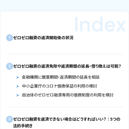
ゼロゼロ融資の返済開始後の状況
1
ゼロゼロ融資の返済免除や返済期間の延長・借り換えは可能？
2
金融機関に据置期間・返済期間の延長を相談
中小企業庁のコロナ借換保証の利用の検討
自治体のゼロゼロ融資専用の借換制度の利用を検討
ゼロゼロ融資を返済できない場合はどうすればいい？｜5つの
3
法的手続き