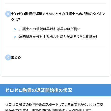
ゼロゼロ融資が返済できないときの弁護士への相談のタイミン
5
グは？
弁護士への相談は早ければ早いほど良い
法的整理を検討する場合も資力があるうちに相談を！
まとめ
6
ゼロゼロ融資の返済開始後の状況
ゼロゼロ融資の返済を既にスタートしている企業も多く、2023年夏
頃から2024年4月までの間に返済開始のピークを迎えます。