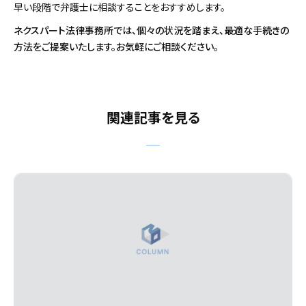
早い段階で弁護士に相談することをおすすめします。
ネクスパート法律事務所では、個々の状況を踏まえ、最適な手続きの
方法をご提案いたします。お気軽にご相談ください。
関連記事を見る