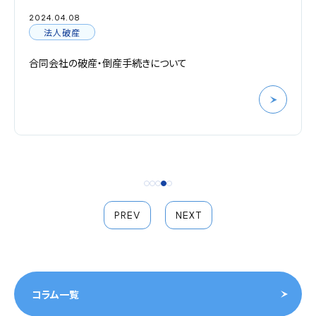
2024.04.08
法人破産
合同会社の破産・倒産手続きについて
PREV
NEXT
コラム一覧