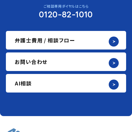
ご相談専用ダイヤルはこちら
0120-82-1010
弁護士費用 / 相談フロー
お問い合わせ
AI相談