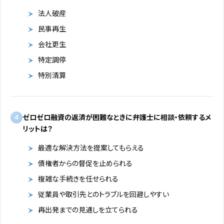
法人破産
民事再生
会社更生
特定調停
特別清算
ゼロゼロ融資の返済が困難なときに弁護士に相談・依頼するメ
4
リットは？
最適な解決方法を提案してもらえる
債権者からの督促を止められる
複雑な手続きを任せられる
従業員や取引先とのトラブルを回避しやすい
再出発までの見通しを立てられる