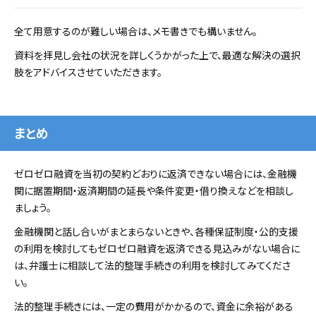
全て用意するのが難しい場合は、メモ書きでも構いません。
資料を拝見し会社の状況を詳しくうかがった上で、最適な解決の選択
肢をアドバイスさせていただきます。
まとめ
ゼロゼロ融資を当初の契約どおりに返済できない場合には、金融機
関に据置期間・返済期間の延長や条件変更・借り換えなどを相談し
ましょう。
金融機関と話し合いがまとまらないときや、各種保証制度・公的支援
の利用を検討してもゼロゼロ融資を返済できる見込みがない場合に
は、弁護士に相談して法的整理手続きの利用を検討してみてくださ
い。
法的整理手続きには、一定の費用がかかるので、資金に余裕がある