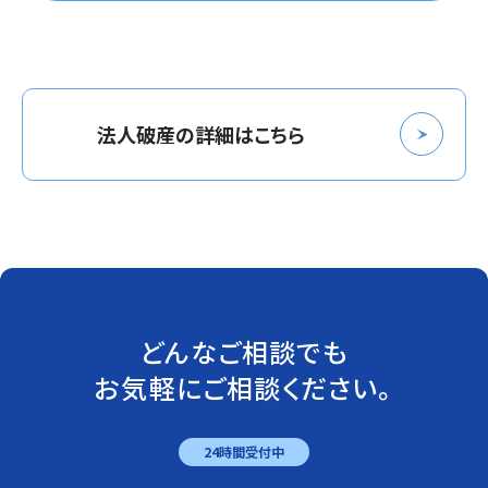
法人破産の詳細はこちら
どんなご相談でも
お気軽にご相談ください。
24時間受付中