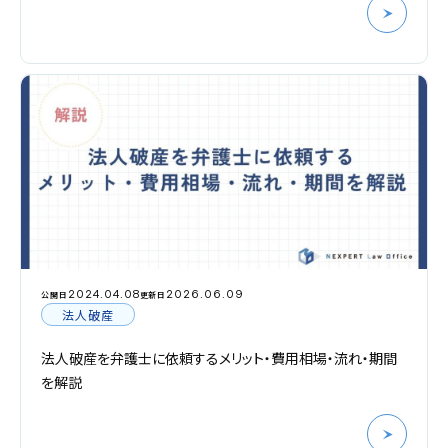
2024.04.08
2026.06.09
公開日
更新日
法人破産
法人破産を弁護士に依頼するメリット・費用相場・流れ・期間
を解説