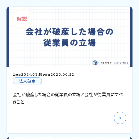
2024.03.18
2026.06.22
公開日
更新日
法人破産
会社が破産した場合の従業員の立場と会社が従業員にすべ
きこと