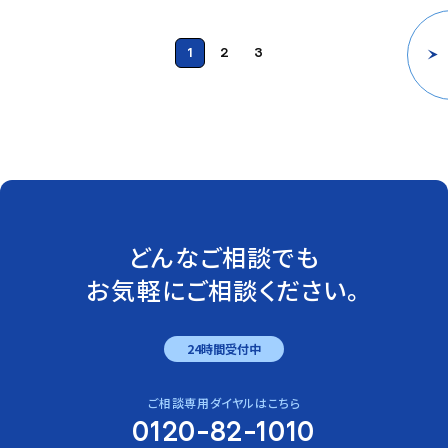
1
2
3
どんなご相談でも
お気軽にご相談ください。
24時間受付中
ご相談専用ダイヤルはこちら
0120-82-1010