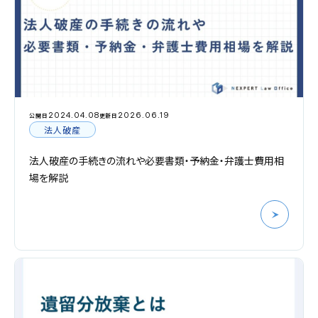
2024.04.08
2026.06.19
公開日
更新日
法人破産
法人破産の手続きの流れや必要書類・予納金・弁護士費用相
場を解説