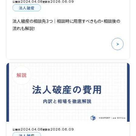
2024.04.08
2026.06.09
公開日
更新日
法人破産
法人破産の相談先3つ｜相談時に用意すべきもの・相談後の
流れも解説！
2024.04.08
2026.06.09
公開日
更新日
法人破産