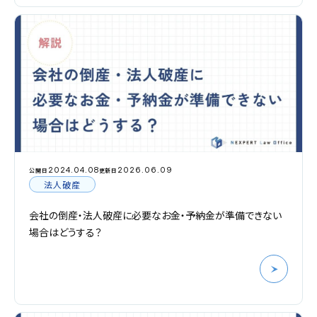
2024.04.08
2026.06.09
公開日
更新日
法人破産
会社の倒産・法人破産に必要なお金・予納金が準備できない
場合はどうする？