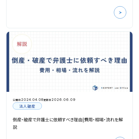
2024.04.08
2026.06.09
公開日
更新日
法人破産
倒産・破産で弁護士に依頼すべき理由|費用・相場・流れを解
説