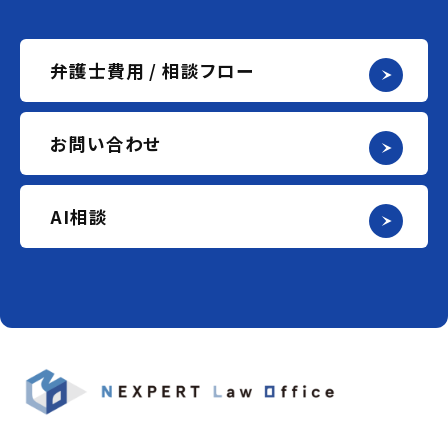
弁護士費用 / 相談フロー
お問い合わせ
AI相談