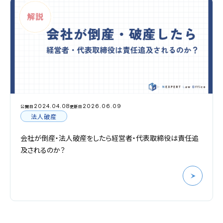
2024.04.08
2026.06.09
公開日
更新日
法人破産
会社が倒産・法人破産をしたら経営者・代表取締役は責任追
及されるのか？