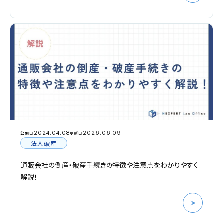
2024.04.08
2026.06.09
公開日
更新日
法人破産
通販会社の倒産・破産手続きの特徴や注意点をわかりやすく
解説！