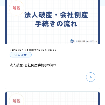
2024.04.08
2026.06.22
公開日
更新日
法人破産
法人破産・会社倒産手続きの流れ