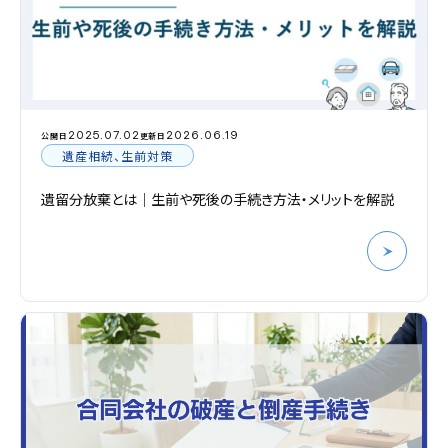
2025.07.02
2026.06.19
公開日
更新日
遺産相続、生前対策
遺留分放棄とは｜生前や死後の手続き方法・メリットを解説