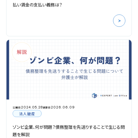
払い賃金の支払い義務は？
2024.05.28
2026.06.09
公開日
更新日
法人破産
ゾンビ企業、何が問題？債務整理を先送りすることで生じる問
題を解説