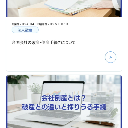
2024.04.08
2026.06.19
公開日
更新日
法人破産
合同会社の破産・倒産手続きについて