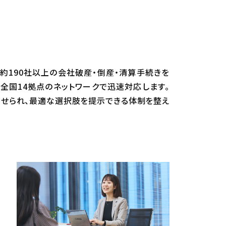
約190社以上の会社破産・倒産・清算手続きを
全国14拠点のネットワークで迅速対応します。
せられ、最適な選択肢を提示できる体制を整え