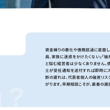
資金繰りの悪化や債務超過に直面し
員、家族に迷惑をかけたくない」「破
と悩む経営者は少なくありません。
士が受任通知を送付すれば即時にス
断の遅れは、代表者個人の破産リス
 ?
がります。早期相談こそが、最善の選