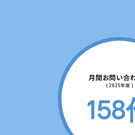
月間お問い合
( 2025年度 )
15