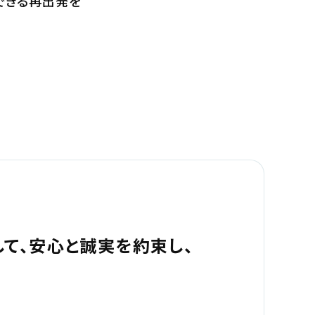
できる再出発を
て、安心と誠実を約束し、