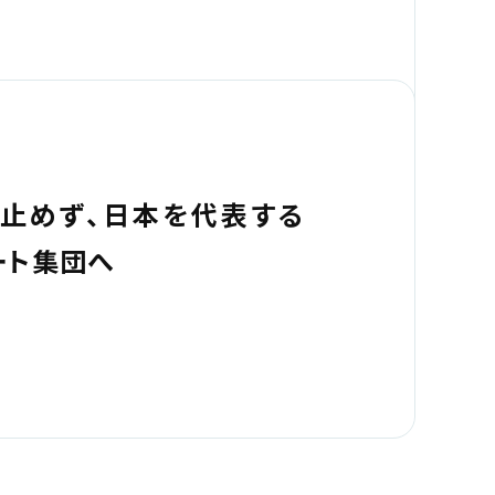
止めず、日本を代表する
ート集団へ