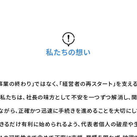
私たちの想い
事業の終わり」ではなく、「経営者の再スタート」を支え
そ私たちは、社長の味方として不安を一つずつ解消し、
ながら、正確かつ迅速に手続きを進めることを大切にし
きるだけ有利に始められるよう、代表者個人の破産や