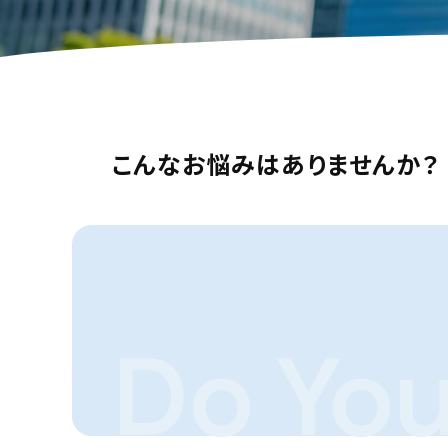
こんなお悩みはありませんか？
Do You