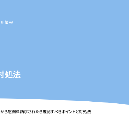
採用情報
対処法
から慰謝料請求されたら確認すべきポイントと対処法