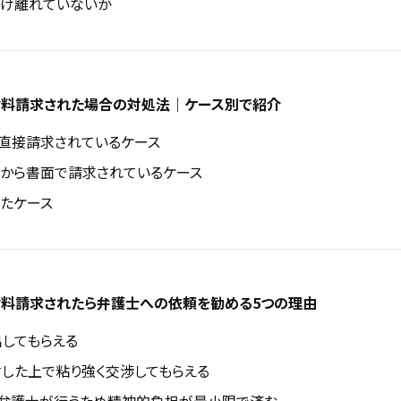
け離れていないか
謝料請求された場合の対処法｜ケース別で紹介
直接請求されているケース
から書面で請求されているケース
たケース
料請求されたら弁護士への依頼を勧める5つの理由
してもらえる
した上で粘り強く交渉してもらえる