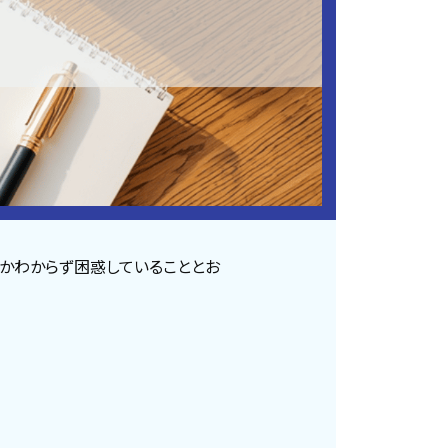
かわからず困惑していることとお