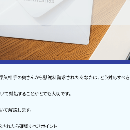
浮気相手の奥さんから慰謝料請求されたあなたは、どう対応すべき
いて対処することがとても大切です。
いて解説します。
求されたら確認すべきポイント