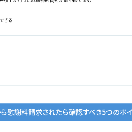
弁護士が行うため精神的負担が最小限で済む
できる
ら慰謝料請求されたら確認すべき5つのポイ