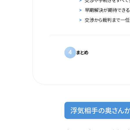
交渉や手続きをすべて
早期解決が期待できる
交渉から裁判まで一任
4
まとめ
浮気相手の奥さんか