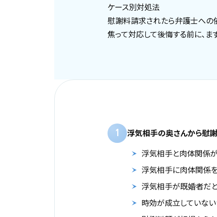
ケース別対処法
慰謝料請求されたら弁護士への
焦って対応して後悔する前に、ま
1
浮気相手の奥さんから慰謝
浮気相手と肉体関係が
浮気相手に肉体関係を
浮気相手が既婚者だと
時効が成立していない