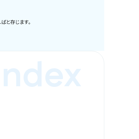
ばと存じます。