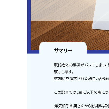
サマリー
既婚者との浮気がバレてしまい、
察しします。
慰謝料を請求された場合、落ち着
この記事では、主に以下の点につ
浮気相手の奥さんから慰謝料請