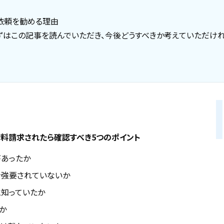
依頼を勧める理由
ずはこの記事を読んでいただき、今後どうすべきか考えていただけれ
料請求されたら確認すべき5つのポイント
あったか
強要されていないか
知っていたか
か