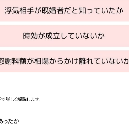
下で詳しく解説します。
あったか