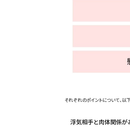
それぞれのポイントについて、以
浮気相手と肉体関係が