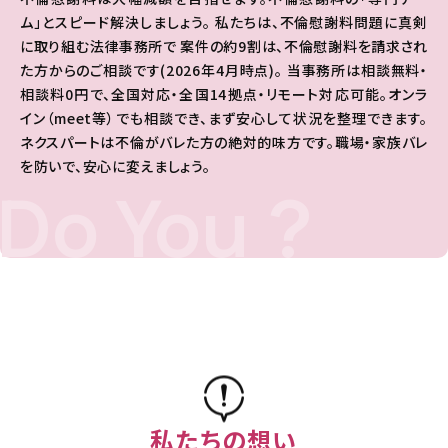
ム」とスピード解決しましょう。 私たちは、不倫慰謝料問題に真剣
に取り組む法律事務所で 案件の約9割は、不倫慰謝料を請求され
た方からのご相談です(2026年4月時点)。 当事務所は相談無料・
相談料0円で、全国対応・全国14拠点・リモート対応可能。オンラ
イン（meet等）でも相談でき、まず安心して状況を整理できます。
ネクスパートは不倫がバレた方の絶対的味方です。職場・家族バレ
を防いで、安心に変えましょう。
Do You ?
私たちの想い