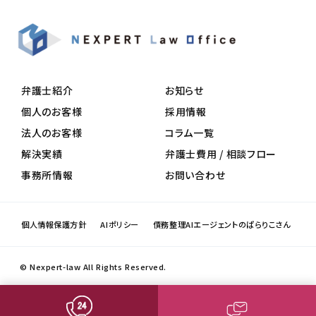
弁護士紹介
お知らせ
個人のお客様
採用情報
法人のお客様
コラム一覧
解決実績
弁護士費用 / 相談フロー
事務所情報
お問い合わせ
個人情報保護方針
AIポリシー
債務整理AIエージェントのぱらりこさん
© Nexpert-law All Rights Reserved.