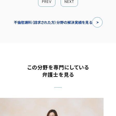
PREV
NEXT
不倫慰謝料（請求された方）分野の解決実績を見る
この分野を専門にしている
弁護士を見る