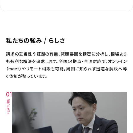
私たちの強み / らしさ
請求の妥当性や証拠の有無、減額要因を精密に分析し、相場より
も有利な解決を追求します。全国14拠点・全国対応で、オンライン
（meet）やリモート相談も可能。周囲に知られず迅速な解決へ導
く体制が整っています。
01