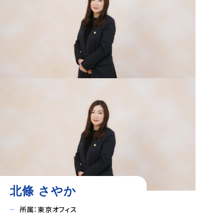
北條 さやか
所属：東京オフィス