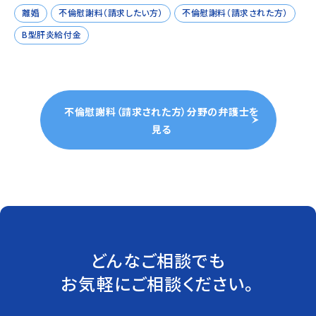
離婚
不倫慰謝料（請求したい方）
不倫慰謝料（請求された方）
B型肝炎給付金
不倫慰謝料（請求された方）分野の弁護士を
見る
どんなご相談でも
お気軽にご相談ください。