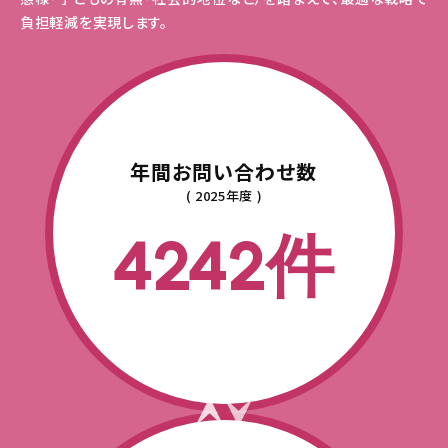
負担軽減を実現します。
年間お問い合わせ数
( 2025年度 )
4242件