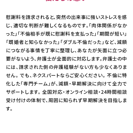
慰謝料を請求されると、突然の出来事に強いストレスを感
じ、適切な判断が難しくなるものです。「肉体関係がなか
った」「不倫相手が既に慰謝料を支払った」「期間が短い」
「既婚者と知らなかった」「ダブル不倫だった」など、減額
につながる事情を丁寧に整理し、あなたが矢面に立つ必
要がないよう、弁護士が全面的に対応します。弁護士の中
には、請求された側の弁護経験がない方も少なくありま
せん。 でも、ネクスパートならご安心ください。 不倫に特
化した「専門チーム」が、減額・早期解決に向けて全力で
サポートします。 全国対応・オンライン相談・24時間相談
受け付けの体制で、周囲に知られず早期解決を目指しま
す。