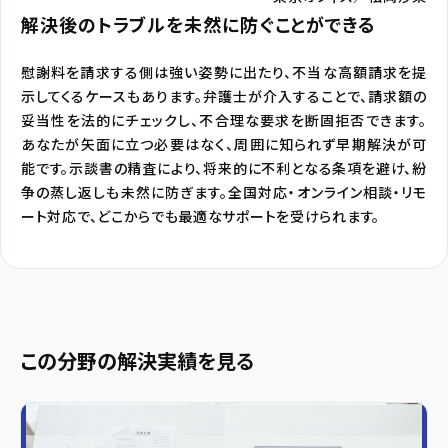
解決後のトラブルを未然に防ぐことができる
慰謝料を請求する側は強い姿勢に出たり、不当な高額請求を提
示してくるケースもあります。弁護士が介入することで、請求額の
妥当性を法的にチェックし、不合理な要求を断固拒否できます。
あなたが矢面に立つ必要はなく、周囲に知られず早期解決が可
能です。示談書の精査により、将来的に不利となる条項を避け、紛
争の蒸し返しも未然に防ぎます。全国対応・オンライン相談・リモ
ート対応で、どこからでも最適なサポートを受けられます。
この分野の解決実績を見る