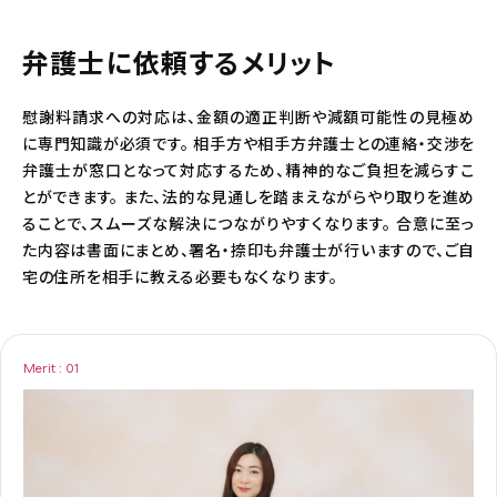
弁護士に依頼するメリット
慰謝料請求への対応は、金額の適正判断や減額可能性の見極め
に専門知識が必須です。 相手方や相手方弁護士との連絡・交渉を
弁護士が窓口となって対応するため、精神的なご負担を減らすこ
とができます。 また、法的な見通しを踏まえながらやり取りを進め
ることで、スムーズな解決につながりやすくなります。 合意に至っ
た内容は書面にまとめ、署名・捺印も弁護士が行いますので、ご自
宅の住所を相手に教える必要もなくなります。
Merit : 01