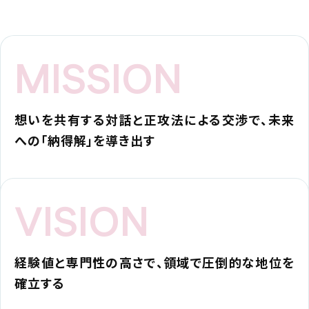
MISSION
想いを共有する対話と正攻法による交渉で、未来
への「納得解」を導き出す
VISION
経験値と専門性の高さで、領域で圧倒的な地位を
確立する