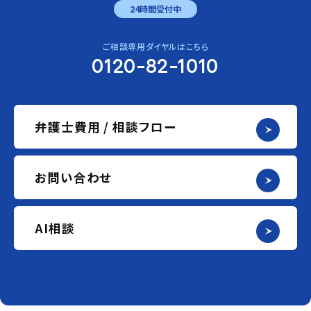
24時間受付中
ご相談専用ダイヤルはこちら
0120-82-1010
弁護士費用 / 相談フロー
お問い合わせ
AI相談