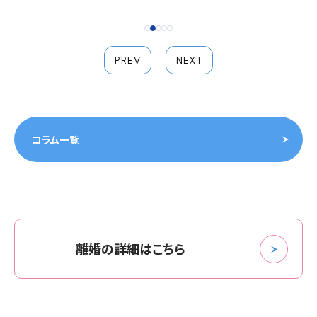
PREV
NEXT
コラム一覧
離婚の詳細はこちら