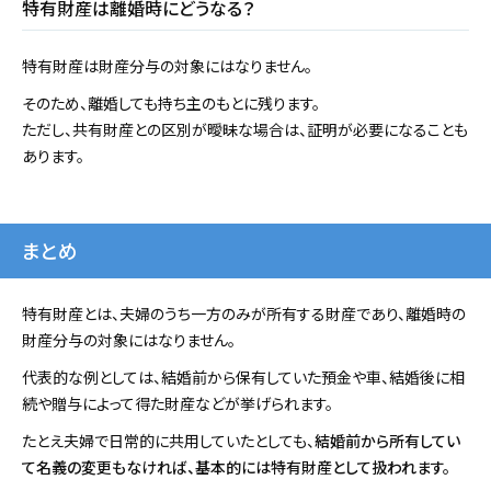
特有財産は離婚時にどうなる？
特有財産は財産分与の対象にはなりません。
そのため、離婚しても持ち主のもとに残ります。
ただし、共有財産との区別が曖昧な場合は、証明が必要になることも
あります。
まとめ
特有財産とは、夫婦のうち一方のみが所有する財産であり、離婚時の
財産分与の対象にはなりません。
代表的な例としては、結婚前から保有していた預金や車、結婚後に相
続や贈与によって得た財産などが挙げられます。
たとえ夫婦で日常的に共用していたとしても、
結婚前から所有してい
て名義の変更もなければ、基本的には特有財産として扱われます。