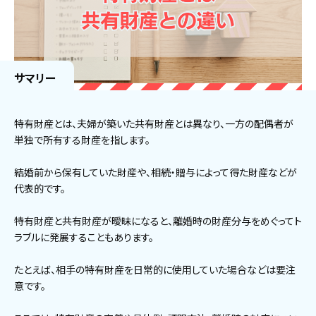
サマリー
特有財産とは、夫婦が築いた共有財産とは異なり、一方の配偶者が
単独で所有する財産を指します。
結婚前から保有していた財産や、相続・贈与によって得た財産などが
代表的です。
特有財産と共有財産が曖昧になると、離婚時の財産分与をめぐってト
ラブルに発展することもあります。
たとえば、相手の特有財産を日常的に使用していた場合などは要注
意です。