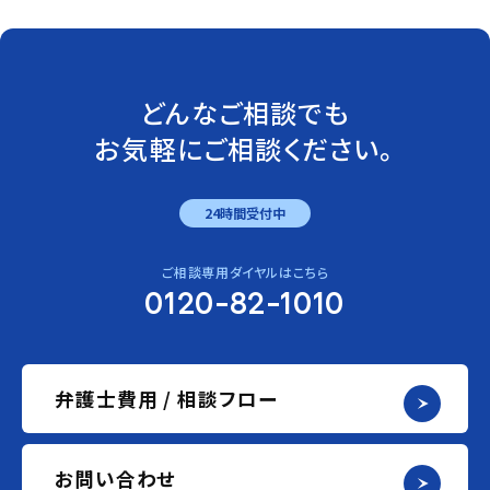
どんなご相談でも
お気軽にご相談ください。
24時間受付中
ご相談専用ダイヤルはこちら
0120-82-1010
弁護士費用 / 相談フロー
お問い合わせ