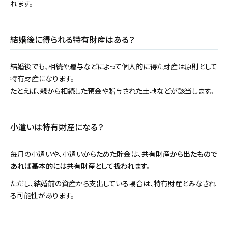
れます。
結婚後に得られる特有財産はある？
結婚後でも、相続や贈与などによって個人的に得た財産は原則として
特有財産になります。
たとえば、親から相続した預金や贈与された土地などが該当します。
小遣いは特有財産になる？
毎月の小遣いや、小遣いからためた貯金は、
共有財産から出たもので
あれば基本的には共有財産として扱われます。
ただし、結婚前の資産から支出している場合は、特有財産とみなされ
る可能性があります。