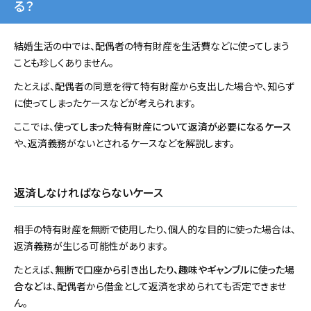
る？
結婚生活の中では、配偶者の特有財産を生活費などに使ってしまう
ことも珍しくありません。
たとえば、配偶者の同意を得て特有財産から支出した場合や、知らず
に使ってしまったケースなどが考えられます。
ここでは、
使ってしまった特有財産について返済が必要になるケース
や、返済義務がないとされるケースなどを解説します。
返済しなければならないケース
相手の特有財産を無断で使用したり、個人的な目的に使った場合は、
返済義務が生じる可能性があります。
たとえば、
無断で口座から引き出したり、趣味やギャンブルに使った場
合など
は、配偶者から借金として返済を求められても否定できませ
ん。