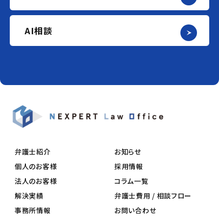
AI相談
弁護士紹介
お知らせ
個人のお客様
採用情報
法人のお客様
コラム一覧
解決実績
弁護士費用 / 相談フロー
事務所情報
お問い合わせ