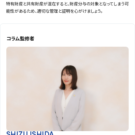
特有財産と共有財産が混在すると、財産分与の対象となってしまう可
能性があるため、適切な管理と証明を心がけましょう。
コラム監修者
SHIZU ISHIDA