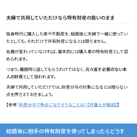
夫婦で共用していただけなら特有財産の扱いのまま
独身時代に購入した車や不動産を、結婚後に夫婦で一緒に使ってい
たとしても、それだけで共有財産になるとは限りません。
名義が変わっていなければ、基本的には購入者の特有財産として認
められます。
つまり、離婚時に返してもらうわけではなく、
元々返す必要のない本
人の財産
として扱われます。
夫婦で共用していただけでは、財産分与の対象になるとは限らない
点を押さえておきましょう。
【参考：
財産分与で争点になりそうなことは？【弁護士が解説】
】
結婚後に相手の特有財産を使ってしまったらどうす