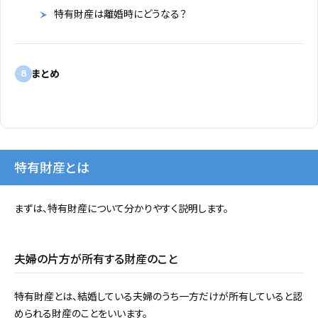
特有財産は離婚時にどうなる？
まとめ
8
特有財産とは
まずは、特有財産について分かりやすく説明します。
夫婦の片方が所有する財産のこと
特有財産とは、結婚している夫婦のうち一方だけが所有していると認
められる財産のことをいいます。