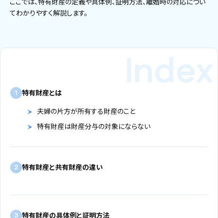
ここでは、特有財産の定義や具体例、証明方法、離婚時の対応につい
てわかりやすく解説します。
特有財産とは
1
夫婦の片方が所有する財産のこと
特有財産は財産分与の対象にならない
特有財産と共有財産の違い
2
特有財産の具体例と証明方法
3