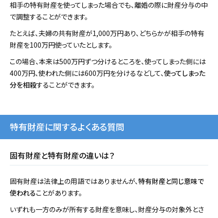
相手の特有財産を使ってしまった場合でも、離婚の際に財産分与の中
で調整することができます。
たとえば、夫婦の共有財産が1,000万円あり、どちらかが相手の特有
財産を100万円使っていたとします。
この場合、本来は500万円ずつ分けるところを、使ってしまった側には
400万円、使われた側には600万円を分けるなどして、
使ってしまった
分を相殺
することができます。
特有財産に関するよくある質問
固有財産と特有財産の違いは？
固有財産は法律上の用語ではありませんが、
特有財産と同じ意味で
使われる
ことがあります。
いずれも一方のみが所有する財産を意味し、財産分与の対象外とさ