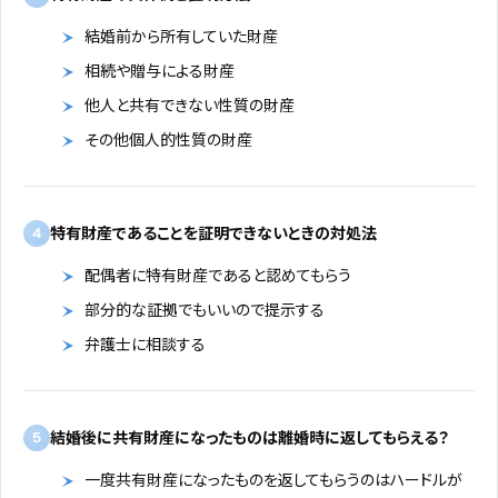
結婚前から所有していた財産
相続や贈与による財産
他人と共有できない性質の財産
その他個人的性質の財産
特有財産であることを証明できないときの対処法
4
配偶者に特有財産であると認めてもらう
部分的な証拠でもいいので提示する
弁護士に相談する
結婚後に共有財産になったものは離婚時に返してもらえる？
5
一度共有財産になったものを返してもらうのはハードルが