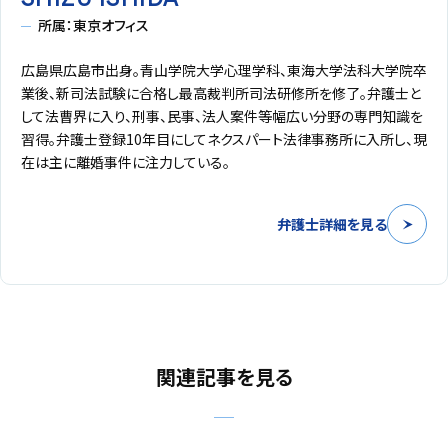
所属：東京オフィス
広島県広島市出身。青山学院大学心理学科、東海大学法科大学院卒
業後、新司法試験に合格し最高裁判所司法研修所を修了。弁護士と
して法曹界に入り、刑事、民事、法人案件等幅広い分野の専門知識を
習得。弁護士登録10年目にしてネクスパート法律事務所に入所し、現
在は主に離婚事件に注力している。
弁護士詳細を見る
関連記事を見る