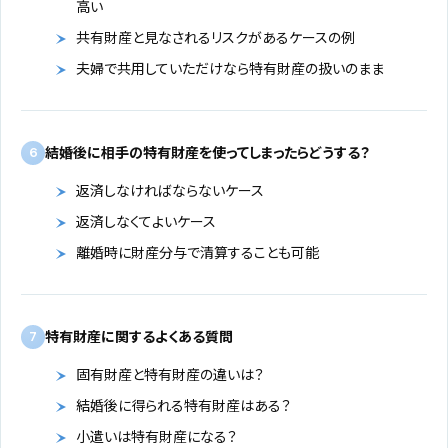
高い
共有財産と見なされるリスクがあるケースの例
夫婦で共用していただけなら特有財産の扱いのまま
結婚後に相手の特有財産を使ってしまったらどうする？
6
返済しなければならないケース
返済しなくてよいケース
離婚時に財産分与で清算することも可能
特有財産に関するよくある質問
7
固有財産と特有財産の違いは？
結婚後に得られる特有財産はある？
小遣いは特有財産になる？