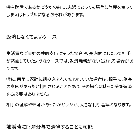
特有財産であるかどうかの前に、夫婦であっても勝手に財産を使って
しまえばトラブルになるおそれがあります。
返済しなくてよいケース
生活費など夫婦の共同支出に使った場合や、長期間にわたって相手
が黙認していたようなケースでは、返済義務がないとされる場合があ
ります。
特に、何年も家計に組み込まれて使われていた場合は、相手に、
贈与
の意思があったと判断される
こともあり、その場合は使った分を返済
する必要はありません。
相手の理解や許可があったかどうかが、大きな判断基準となります。
離婚時に財産分与で清算することも可能