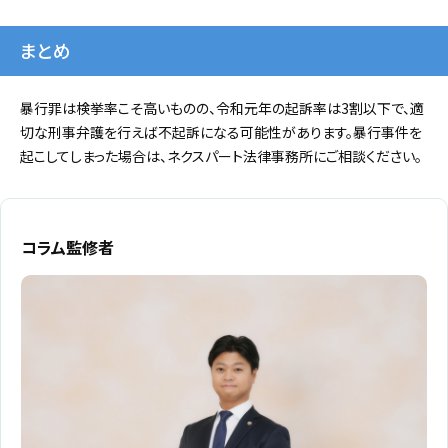
まとめ
暴行罪は検挙率こそ高いものの、令和元年の起訴率は3割以下で、適
切な刑事弁護を行えば不起訴になる可能性があります。暴行事件を
起こしてしまった場合は、ネクスパート法律事務所にご相談ください。
コラム監修者