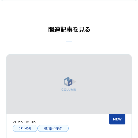
関連記事を見る
NEW
2026.08.06
状況別
逮捕・拘留