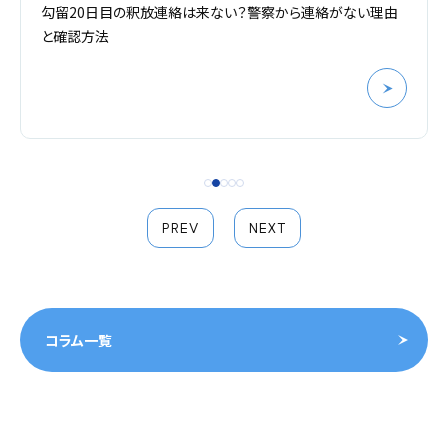
勾留20日目の釈放連絡は来ない？警察から連絡がない理由
と確認方法
PREV
NEXT
コラム一覧