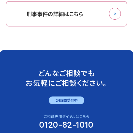
刑事事件の詳細はこちら
どんなご相談でも
お気軽にご相談ください。
24時間受付中
ご相談専用ダイヤルはこちら
0120-82-1010