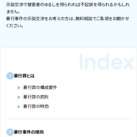
示談交渉で被害者のゆるしを得られれば不起訴を得られるかもしれ
ません。
暴行事件の示談交渉をお考えの方は、無料相談でご条項をお聞かせ
ください。
暴行罪とは
1
暴行罪の構成要件
暴行罪の罰則
暴行罪の時効
暴行事件の傾向
2