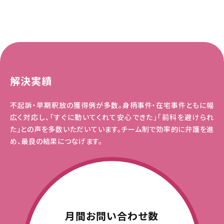
解決実績
不起訴・早期釈放の獲得例が多数。身柄事件・在宅事件ともに幅
広く対応し、「すぐに動いてくれて安心できた」「前科を避けられ
た」との声を多数いただいています。チーム制で効率的に弁護を進
め、最良の結果につなげます。
月間お問い合わせ数