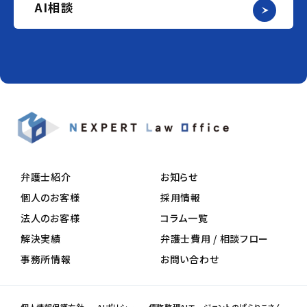
AI相談
弁護士紹介
お知らせ
個人のお客様
採用情報
法人のお客様
コラム一覧
解決実績
弁護士費用 / 相談フロー
事務所情報
お問い合わせ
個人情報保護方針
AIポリシー
債務整理AIエージェントのぱらりこさん