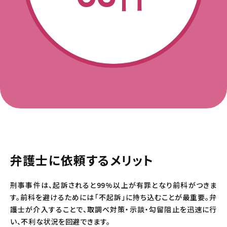
弁護士に依頼するメリット
刑事事件は、起訴されると99%以上が有罪となり前科がつきま
す。前科を避けるためには「不起訴」に持ち込むことが最重要。弁
護士が介入することで、取調べ対策・示談・勾留阻止を迅速に行
い、不利な状況を回避できます。