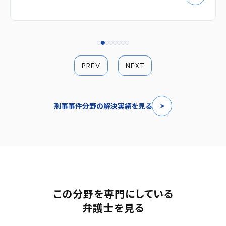
PREV
NEXT
刑事事件分野の解決実績を見る
この分野を専門にしている
弁護士を見る