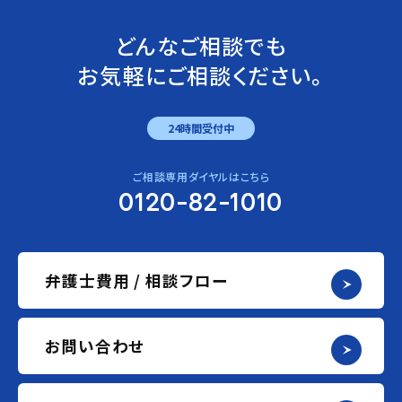
どんなご相談でも
お気軽にご相談ください。
24時間受付中
ご相談専用ダイヤルはこちら
0120-82-1010
弁護士費用 / 相談フロー
お問い合わせ