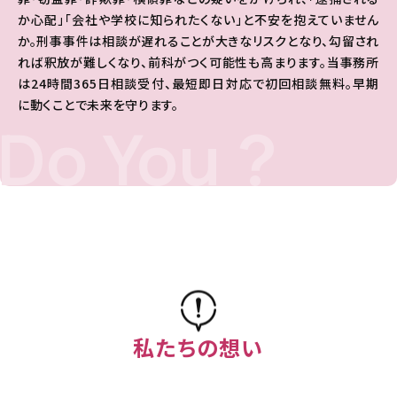
か心配」「会社や学校に知られたくない」と不安を抱えていません
か。刑事事件は相談が遅れることが大きなリスクとなり、勾留され
れば釈放が難しくなり、前科がつく可能性も高まります。当事務所
は24時間365日相談受付、最短即日対応で初回相談無料。早期
に動くことで未来を守ります。
Do You ?
私たちの想い