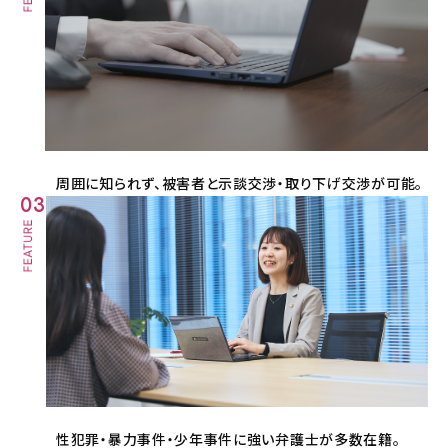
周囲に知られず、被害者と示談交渉・取り下げ交渉が可能。
03
性犯罪・暴力事件・少年事件に強い弁護士が多数在籍。