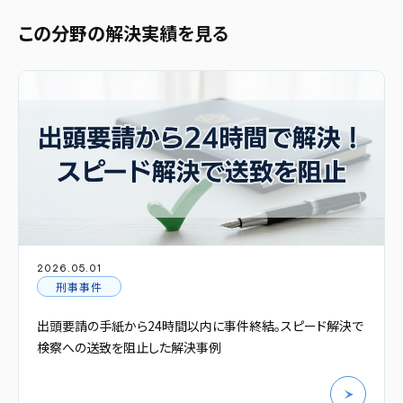
この分野の解決実績を見る
2026.05.01
刑事事件
出頭要請の手紙から24時間以内に事件終結。スピード解決で
検察への送致を阻止した解決事例