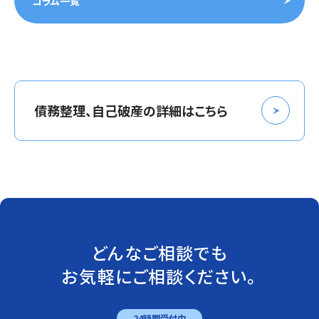
コラム一覧
債務整理、自己破産の詳細はこちら
どんなご相談でも
お気軽にご相談ください。
24時間受付中