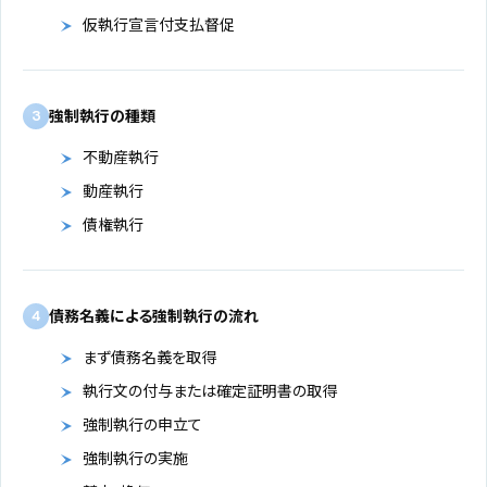
仮執行宣言付支払督促
強制執行の種類
3
不動産執行
動産執行
債権執行
債務名義による強制執行の流れ
4
まず債務名義を取得
執行文の付与または確定証明書の取得
強制執行の申立て
強制執行の実施