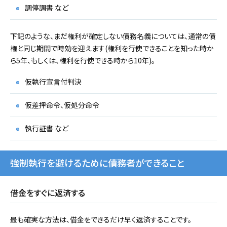
調停調書 など
下記のような、まだ権利が確定しない債務名義については、通常の債
権と同じ期間で時効を迎えます(権利を行使できることを知った時か
ら5年、もしくは、権利を行使できる時から10年)。
仮執行宣言付判決
仮差押命令、仮処分命令
執行証書 など
強制執行を避けるために債務者ができること
借金をすぐに返済する
最も確実な方法は、借金をできるだけ早く返済することです。