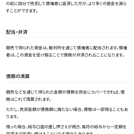
の前に自分で売却して債権者に返済した方が、より多くの借金を減ら
すことができます。
配当・弁済
競売で得られた資金は、裁判所を通じて債権者に配当されます。債権
者は、この資金を受け取ることで債務が弁済されることになります。
債務の清算
競売などを通じて得られた金額が債務を完全にカバーできれば、債
務はこれで清算されます。
ただし、売却金額が債務額に満たない場合、債務は一部残ることもあ
ります。
残った場合、給与口座の差し押さえが続き、毎月の給与から一定額を
完済まで返済し続けることになる場合もあります。