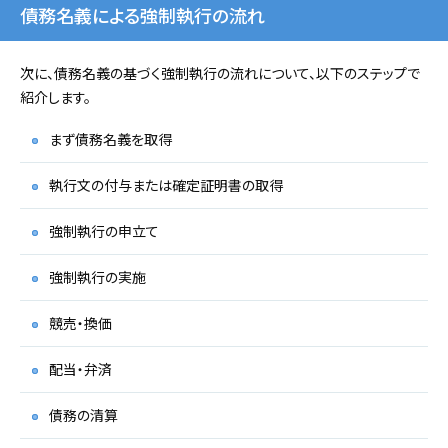
債務名義による強制執行の流れ
次に、債務名義の基づく強制執行の流れについて、以下のステップで
紹介します。
まず債務名義を取得
執行文の付与または確定証明書の取得
強制執行の申立て
強制執行の実施
競売・換価
配当・弁済
債務の清算