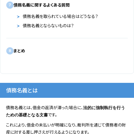
債務名義に関するよくある質問
7
債務名義を取られている場合はどうなる？
債務名義とならないものは？
まとめ
8
債務名義とは
債務名義とは、借金の返済が滞った場合に、
法的に強制執行を行う
です。
ための基礎となる文書
これにより、借金の未払いが明確になり、裁判所を通じて債務者の財
産に対する差し押さえが行えるようになります。