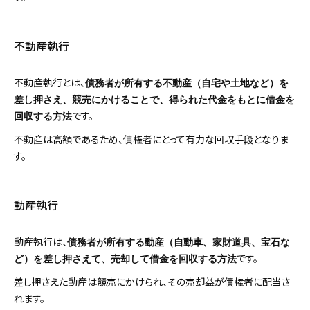
不動産執行
不動産執行とは、
債務者が所有する不動産（自宅や土地など）を
差し押さえ、競売にかけることで、得られた代金をもとに借金を
です。
回収する方法
不動産は高額であるため、債権者にとって有力な回収手段となりま
す。
動産執行
動産執行は、
債務者が所有する動産（自動車、家財道具、宝石な
です。
ど）を差し押さえて、売却して借金を回収する方法
差し押さえた動産は競売にかけられ、その売却益が債権者に配当さ
れます。