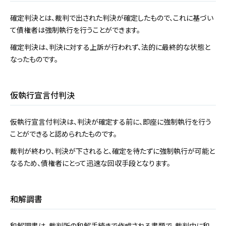
確定判決とは、裁判で出された判決が確定したもので、これに基づい
て債権者は強制執行を行うことができます。
確定判決は、判決に対する上訴が行われず、法的に最終的な状態と
なったものです。
仮執行宣言付判決
仮執行宣言付判決は、判決が確定する前に、即座に強制執行を行う
ことができると認められたものです。
裁判が終わり、判決が下されると、確定を待たずに強制執行が可能と
なるため、債権者にとって迅速な回収手段となります。
和解調書
和解調書は、裁判所の和解手続きで作成される書類で、裁判中に和