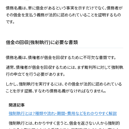
債務名義は、単に借金があるという事実を示すだけでなく、債務者が
その借金を支払う義務が法的に認められていることを証明するもの
です。
借金の回収(強制執行)に必要な書類
債務名義は、債権者が借金を回収するために不可欠な書類です。
通常、債権者が借金を回収するためには、まず裁判所に対して強制執
行の申立てを行う必要があります。
しかし、強制執行を実行するには、その借金が法的に認められている
ことを示す証拠、すなわち債務名義がなければなりません。
関連記事
強制執行とは？種類や流れ・期間・費用などをわかりやすく解説
強制執行とは、わかりやすく言うと、借金を返さない人から強制的