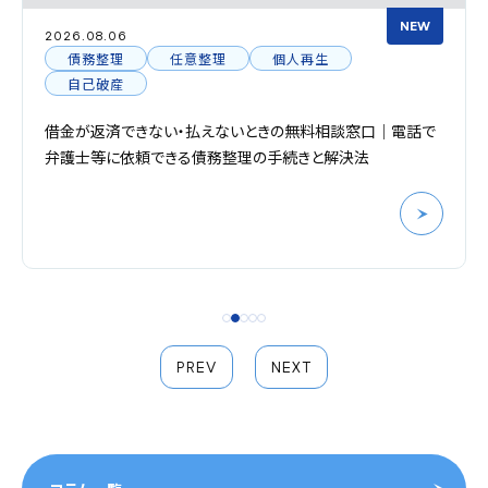
NEW
2026.08.06
債務整理
任意整理
個人再生
自己破産
借金が返済できない・払えないときの無料相談窓口｜電話で
弁護士等に依頼できる債務整理の手続きと解決法
PREV
NEXT