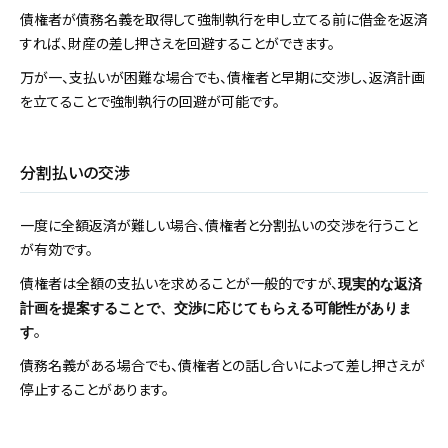
債権者が債務名義を取得して強制執行を申し立てる前に借金を返済
すれば、財産の差し押さえを回避することができます。
万が一、支払いが困難な場合でも、債権者と早期に交渉し、返済計画
を立てることで強制執行の回避が可能です。
分割払いの交渉
一度に全額返済が難しい場合、債権者と分割払いの交渉を行うこと
が有効です。
債権者は全額の支払いを求めることが一般的ですが、
現実的な返済
計画を提案することで、交渉に応じてもらえる可能性がありま
。
す
債務名義がある場合でも、債権者との話し合いによって差し押さえが
停止することがあります。