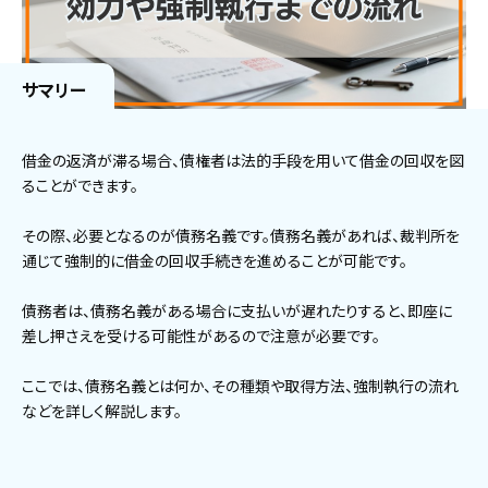
サマリー
借金の返済が滞る場合、債権者は法的手段を用いて借金の回収を図
ることができます。
その際、必要となるのが債務名義です。債務名義があれば、裁判所を
通じて強制的に借金の回収手続きを進めることが可能です。
債務者は、債務名義がある場合に支払いが遅れたりすると、即座に
差し押さえを受ける可能性があるので注意が必要です。
ここでは、債務名義とは何か、その種類や取得方法、強制執行の流れ
などを詳しく解説します。