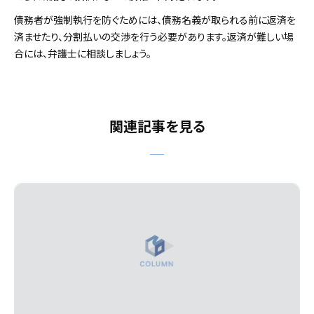
債務者が強制執行を防ぐためには、債務名義が取られる前に返済を
済ませたり、分割払いの交渉を行う必要があります。返済が難しい場
合には、弁護士に相談しましょう。
関連記事を見る