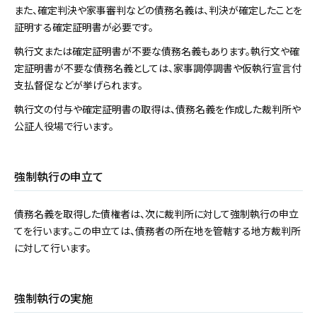
また、確定判決や家事審判などの債務名義は、判決が確定したことを
証明する確定証明書が必要です。
執行文または確定証明書が不要な債務名義もあります。執行文や確
定証明書が不要な債務名義としては、家事調停調書や仮執行宣言付
支払督促などが挙げられます。
執行文の付与や確定証明書の取得は、債務名義を作成した裁判所や
公証人役場で行います。
強制執行の申立て
債務名義を取得した債権者は、次に裁判所に対して強制執行の申立
てを行います。この申立ては、債務者の所在地を管轄する地方裁判所
に対して行います。
強制執行の実施