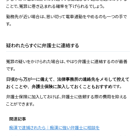
ことで、冤罪に巻き込まれる確率を下げられるでしょう。
勤務先が近い場合は、思い切って電車通勤をやめるのも一つの手で
す。
疑われたらすぐに弁護士に連絡する
冤罪の疑いをかけられた場合は、やはり弁護士に連絡するのが最善
です。
日頃から万が一に備えて、法律事務所の連絡先をメモして控えて
です。
おくことや、弁護士保険に加入しておくこともおすすめ
弁護士保険に加入しておけば、弁護士に依頼する際の費用を抑える
ことができます。
関連記事
痴漢で逮捕されたら｜痴漢に強い弁護士に相談を