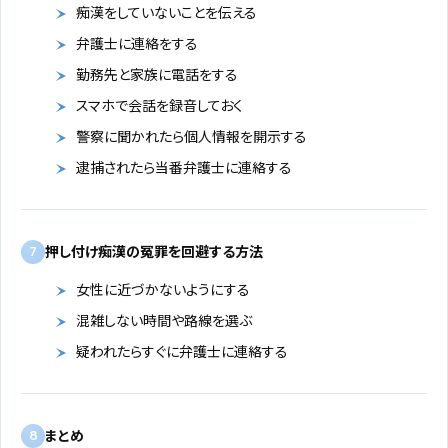
痴漢をしていないことを伝える
弁護士に連絡をする
勤務先と家族に電話をする
スマホで会話を録音しておく
警察に聞かれたら個人情報を開示する
逮捕されたら当番弁護士に連絡する
押し付け痴漢の冤罪を回避する方法
7
女性に近づかないようにする
混雑しない時間や路線を選ぶ
疑われたらすぐに弁護士に連絡する
まとめ
8