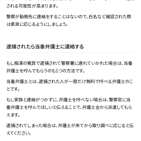
される可能性が高まります。
警察が勤務先に連絡をすることはないので、氏名など確認された際
は素直に応じるようにしましょう。
逮捕されたら当番弁護士に連絡する
もし痴漢の冤罪で逮捕されて警察署に連れていかれた場合は、当番
弁護士を呼んでもらうのも1つの方法です。
当番弁護士とは、逮捕された人が一度だけ無料で呼べる弁護士のこ
とです。
もし家族と連絡がつかずに、弁護士を呼べない場合は、警察官に当
番弁護士を呼んでほしいと伝えることで、弁護士会から派遣してもら
えます。
逮捕されてしまった場合は、弁護士が来てから取り調べに応じると伝
えてください。