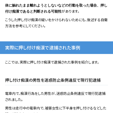
体に触れたまま離れようとしないなどの行動を取った場合、押し
があります。
付け痴漢であると判断される可能性
こうした押し付け痴漢の疑いをかけられないためにも、後述する自衛
方法を参考にしてください。
実際に押し付け痴漢で逮捕された事例
ここでは、実際に押し付け痴漢で逮捕された事例を紹介します。
押し付け痴漢の男性を迷惑防止条例違反で現行犯逮捕
電車内で、痴漢行為をした男性が、迷惑防止条例違反で現行犯逮捕
されました。
男性は走行中の電車内で、被害女性に下半身を押し付けるなどした