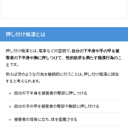
押し付け痴漢とは
押し付け痴漢とは、電車などの空間で、
自分の下半身や手の甲を被
害者の下半身や胸に押しつけて、性的欲求を満たす痴漢行為のこ
です。
と
例えば次のような行為を継続的に行うことは、押し付け痴漢に該当
すると考えられます。
自分の下半身を被害者の臀部に押しつける
自分の手の甲を被害者の臀部や胸部に押し付ける
被害者の背後に立ち、体を密着させる