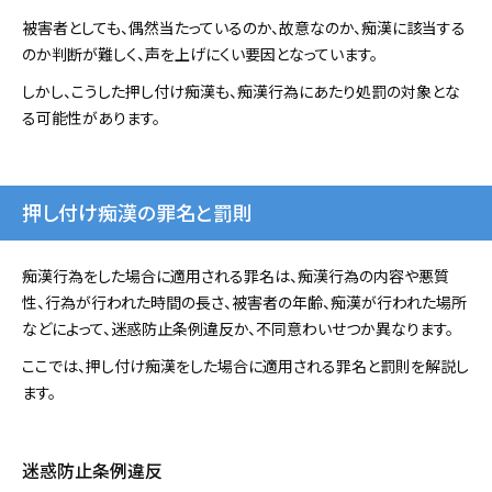
被害者としても、偶然当たっているのか、故意なのか、痴漢に該当する
のか判断が難しく、声を上げにくい要因となっています。
しかし、こうした押し付け痴漢も、痴漢行為にあたり処罰の対象とな
る可能性があります。
押し付け痴漢の罪名と罰則
痴漢行為をした場合に適用される罪名は、痴漢行為の内容や悪質
性、行為が行われた時間の長さ、被害者の年齢、痴漢が行われた場所
などによって、迷惑防止条例違反か、不同意わいせつか異なります。
ここでは、押し付け痴漢をした場合に適用される罪名と罰則を解説し
ます。
迷惑防止条例違反