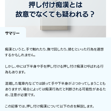
サマリー
痴漢というと、手で触れたり、撫で回したり、揉むといった行為を連想
するかもしれません。
しかし、中には下半身や手を押し付ける押し付け痴漢と呼ばれる行
為もあります。
混雑した電車内などでは誤って手や下半身がぶつかってしまうことも
ありますが、場合によっては痴漢行為だと判断される可能性があるた
め、注意が必要です。
この記事では、押し付け痴漢について以下の点を解説します。