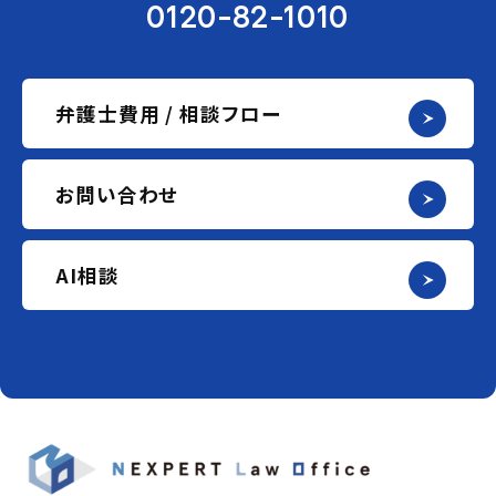
0120-82-1010
弁護士費用 / 相談フロー
お問い合わせ
AI相談