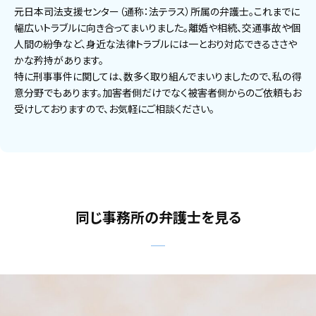
元日本司法支援センター（通称：法テラス）所属の弁護士。これまでに
幅広いトラブルに向き合ってまいりました。離婚や相続、交通事故や個
人間の紛争など、身近な法律トラブルには一とおり対応できるささや
かな矜持があります。
特に刑事事件に関しては、数多く取り組んでまいりましたので、私の得
意分野でもあります。加害者側だけでなく被害者側からのご依頼もお
受けしておりますので、お気軽にご相談ください。
同じ事務所の弁護士を見る