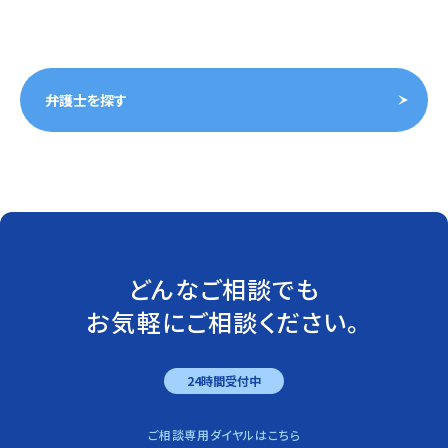
弁護士を探す
どんなご相談でも
お気軽にご相談ください。
24時間受付中
ご相談専用ダイヤルはこちら