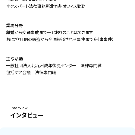
ネクスパート法律事務所北九州オフィス勤務
業務分野
離婚から交通事故まで一とおりのことはできます
おにぎり1個の窃盗から全国報道される事件まで（刑事事件）
主な活動
一般社団法人北九州成年後見センター 法律専門職
包括ケア会議 法律専門職
Interview
インタビュー