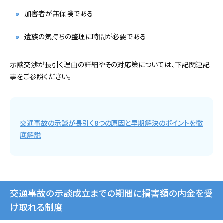
加害者が無保険である
遺族の気持ちの整理に時間が必要である
示談交渉が長引く理由の詳細やその対応策については、下記関連記
事をご参照ください。
交通事故の示談が長引く8つの原因と早期解決のポイントを徹
底解説
交通事故の示談成立までの期間に損害額の内金を受
け取れる制度