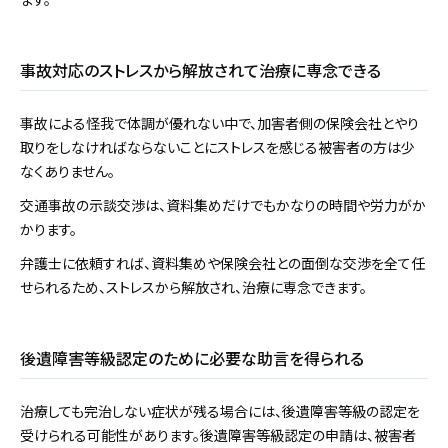
事故対応のストレスから解放されて治療に専念できる
事故による怪我で体調が優れない中で、加害者側の保険会社とやり
取りをしなければならないことにストレスを感じる被害者の方は少
なくありません。
交通事故の示談交渉は、資料集めだけでもかなりの時間や労力がか
かります。
弁護士に依頼すれば、資料集めや保険会社との面倒な交渉を全て任
せられるため、ストレスから解放され、治療に専念できます。
後遺障害等級認定のために必要な助言を得られる
治療しても完治しない症状が残る場合には、後遺障害等級の認定を
受けられる可能性があります。後遺障害等級認定の申請は、被害者