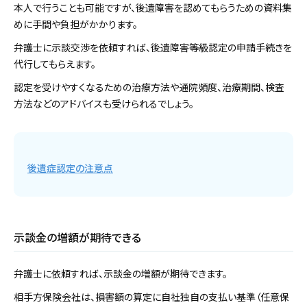
本人で行うことも可能ですが、後遺障害を認めてもらうための資料集
めに手間や負担がかかります。
弁護士に示談交渉を依頼すれば、後遺障害等級認定の申請手続きを
代行してもらえます。
認定を受けやすくなるための治療方法や通院頻度、治療期間、検査
方法などのアドバイスも受けられるでしょう。
後遺症認定の注意点
示談金の増額が期待できる
弁護士に依頼すれば、示談金の増額が期待できます。
相手方保険会社は、損害額の算定に自社独自の支払い基準（任意保