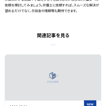
依頼を検討してみましょう。弁護士に依頼すれば、スムーズな解決が
望めるだけでなく、示談金の増額等も期待できます。
関連記事を見る
NEW