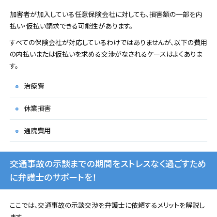
加害者が加入している任意保険会社に対しても、損害額の一部を内
払い・仮払い請求できる可能性があります。
すべての保険会社が対応しているわけではありませんが、以下の費用
の内払いまたは仮払いを求める交渉がなされるケースはよくありま
す。
治療費
休業損害
通院費用
交通事故の示談までの期間をストレスなく過ごすため
に弁護士のサポートを！
ここでは、交通事故の示談交渉を弁護士に依頼するメリットを解説し
ます。