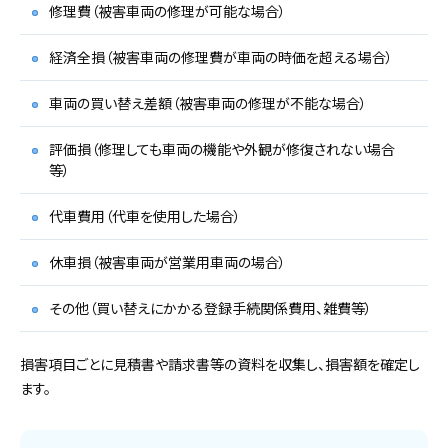
修理費（被害車両の修理が可能な場合）
経済全損（被害車両の修理費が車両の時価を超える場合）
車両の買い替え差額（被害車両の修理が不能な場合）
評価損（修理しても車両の機能や外観が修復されない場合
等）
代車費用（代車を使用した場合）
休車損（被害車両が営業用車両の場合）
その他（買い替えにかかる登録手続関係費用、雑費等）
損害項目ごとに見積書や請求書等の資料を収集し、損害額を確定し
ます。