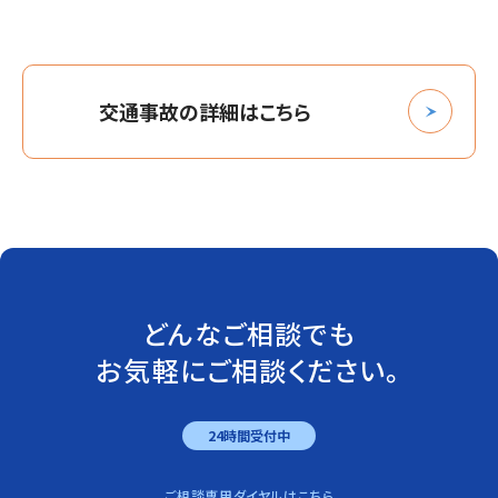
交通事故の詳細はこちら
どんなご相談でも
お気軽にご相談ください。
24時間受付中
ご相談専用ダイヤルはこちら