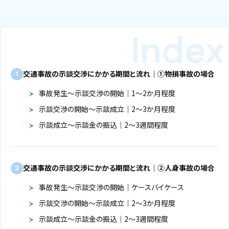
交通事故の示談交渉にかかる期間と流れ｜①物損事故の場合
1
事故発生～示談交渉の開始｜1～2か月程度
示談交渉の開始～示談成立｜2～3か月程度
示談成立～示談金の振込｜2～3週間程度
交通事故の示談交渉にかかる期間と流れ｜②人身事故の場合
2
事故発生～示談交渉の開始｜ケースバイケース
示談交渉の開始～示談成立｜2～3か月程度
示談成立～示談金の振込｜2～3週間程度