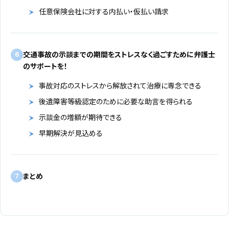
任意保険会社に対する内払い・仮払い請求
交通事故の示談までの期間をストレスなく過ごすために弁護士
6
のサポートを！
事故対応のストレスから解放されて治療に専念できる
後遺障害等級認定のために必要な助言を得られる
示談金の増額が期待できる
早期解決が見込める
まとめ
7