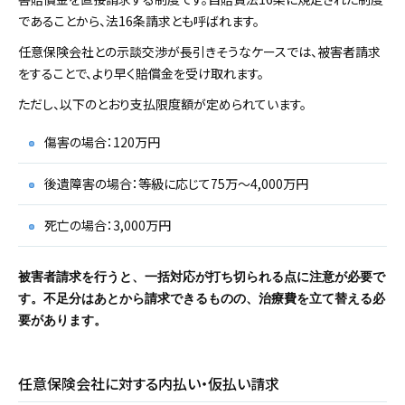
であることから、法16条請求とも呼ばれます。
任意保険会社との示談交渉が長引きそうなケースでは、被害者請求
をすることで、より早く賠償金を受け取れます。
ただし、以下のとおり支払限度額が定められています。
傷害の場合：120万円
後遺障害の場合：等級に応じて75万～4,000万円
死亡の場合：3,000万円
被害者請求を行うと、一括対応が打ち切られる点に注意が必要で
す。不足分はあとから請求できるものの、治療費を立て替える必
要があります。
任意保険会社に対する内払い・仮払い請求