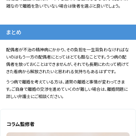
雑なので離婚を急いでいない場合は後者を選ぶと良いでしょう。
まとめ
配偶者が不治の精神病にかかり、その負担を一生背負わなければな
いのはもう一方の配偶者にとってはとても酷なことです。うつ病の配
偶者を放っておくことはできませんが、それでも長期にわたって続けて
きた看病から解放されたいと思われる気持ちもあるはずです。
うつ病で離婚を考えている方は、通常の離婚と事情が変わってきま
す。ご自身で離婚の交渉を進めていくのが難しい場合は、離婚問題に
詳しい弁護士にご相談ください。
コラム監修者