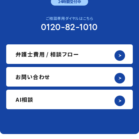
24時間受付中
ご相談専用ダイヤルはこちら
0120-82-1010
弁護士費用 / 相談フロー
お問い合わせ
AI相談