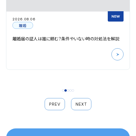
NEW
2026.08.06
離婚
離婚届の証人は誰に頼む？条件やいない時の対処法を解説
PREV
NEXT