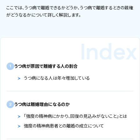
ここでは、うつ病で離婚できるかどうか、うつ病で離婚するときの親権
がどうなるかについて詳しく解説します。
うつ病が原因で離婚する人の割合
1
うつ病になる人は年々増加している
うつ病は離婚理由になるのか
2
「強度の精神病にかかり、回復の見込みがないこと」とは
強度の精神病患者との離婚の成立について