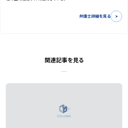
弁護士詳細を見る
関連記事を見る