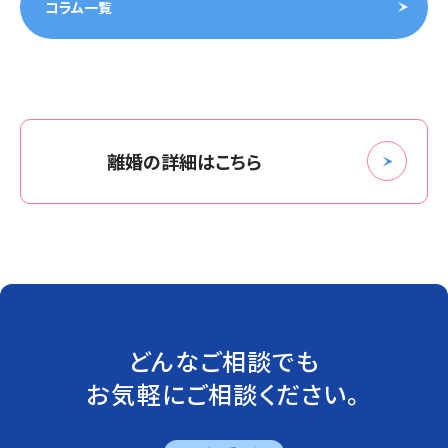
コラム一覧
離婚の詳細はこちら
どんなご相談でも
お気軽にご相談ください。