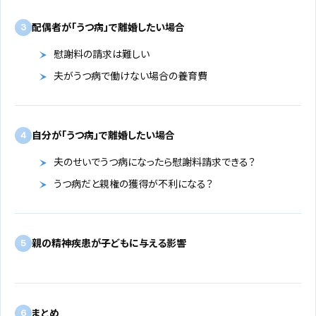
配偶者が「うつ病」で離婚したい場合
3
慰謝料の請求は難しい
夫がうつ病で働けない場合の養育費
自分が「うつ病」で離婚したい場合
4
夫のせいでうつ病になったら慰謝料請求できる？
うつ病だと親権の獲得が不利になる？
親の精神疾患が子どもに与える影響
5
まとめ
6