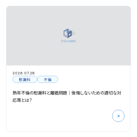
2026.07.28
慰謝料
不倫
熟年不倫の慰謝料と離婚問題｜後悔しないための適切な対
応策とは？