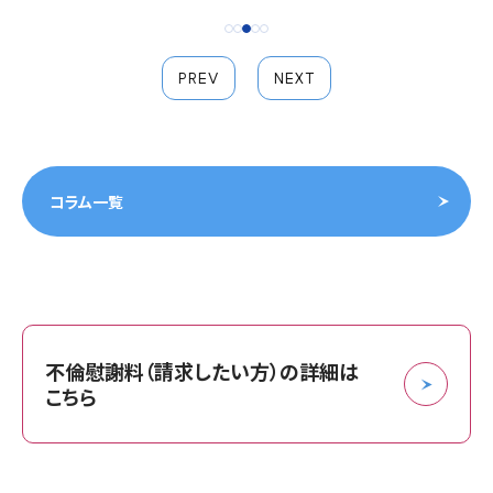
PREV
NEXT
コラム一覧
不倫慰謝料（請求したい方）の詳細は
こちら