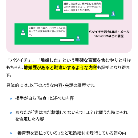
は
「バツイチ」、「離婚した」という明確な言葉を含むやりとり
もちろん、
も証拠となり得ま
離婚歴があると勘違いするような内容
す。
具体的には、以下のような内容・会話の履歴です。
相手が自ら「独身」と述べた内容
あなたが「実はまだ離婚してないんでしょ？」と問うた時にそれ
を否定した内容
「養育費を支払っている」など離婚給付を履行している旨の内