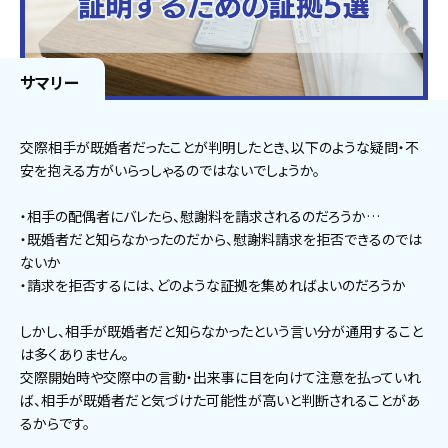
サマリー
交際相手が既婚者だったことが判明したとき、以下のような疑問・不
安を抱える方がいらっしゃるのではないでしょうか。
・相手の配偶者にバレたら、慰謝料を請求されるのだろうか…
・既婚者だと知らなかったのだから、慰謝料請求を拒否できるのでは
ないか
・請求を拒否するには、どのような証拠を集めればよいのだろうか
しかし、相手が既婚者だと知らなかったという言い分が通用すること
は多くありません。
交際開始時や交際中の言動・出来事に目を向けて注意を払っていれ
ば、相手が既婚者だと気づけた可能性が高いと判断されることがあ
るからです。