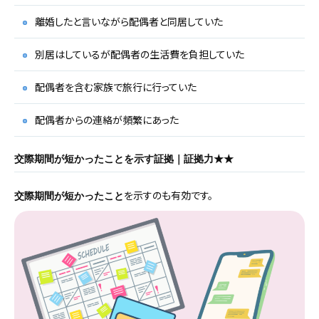
離婚したと言いながら配偶者と同居していた
別居はしているが配偶者の生活費を負担していた
配偶者を含む家族で旅行に行っていた
配偶者からの連絡が頻繁にあった
交際期間が短かったことを示す証拠｜証拠力★★
を示すのも有効です。
交際期間が短かったこと