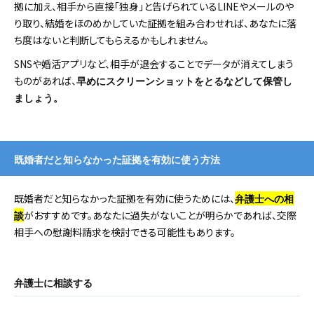
拠に加え、相手から直接「独身」と告げられているLINEやメールのや
り取り、結婚をほのめかしていた証拠を組み合わせれば、あなたに落
ち度はないと判断してもらえるかもしれません。
SNSや婚活アプリなど、相手が退会することでデータが消えてしまう
ものがあれば、
早めにスクリーンショットをとるなどして保管し
ましょう。
既婚者だと知らなかった証拠を有効に使う方法
既婚者だと知らなかった証拠を有効に使うためには、
弁護士への相
がおすすめです。あなたに過失がないことが明らかであれば、交際
談
相手への慰謝料請求を検討できる可能性もあります。
弁護士に相談する