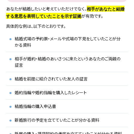
あなたが結婚したいと考えていただけでなく、
相手があなたと結婚
が有効です。
する意思を表明していたことを示す証拠
具体的な例は、以下のとおりです。
結婚式場の予約票・メールや式場の下見をしていたことが分
かる資料
相手が婚約・結婚のあいさつに来たというあなたのご両親の
証言
結婚を前提に紹介されていた友人の証言
婚約指輪や婚約指輪を購入したレシート
結婚指輪の購入申込書
新婚旅行の予定を立てていたことが分かる資料
新居の購入・賃貸契約の予定を立てていたことが分かる資料