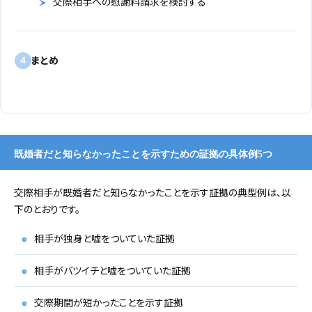
交際相手への慰謝料請求を検討する
まとめ
4
既婚者だと知らなかったことを示すための証拠の具体例5つ
交際相手が既婚者だと知らなかったことを示す証拠の典型例は、以
下のとおりです。
相手が独身と嘘をついていた証拠
相手がバツイチと嘘をついていた証拠
交際期間が短かったことを示す証拠