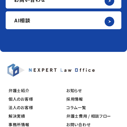
AI相談
弁護士紹介
お知らせ
個人のお客様
採用情報
法人のお客様
コラム一覧
解決実績
弁護士費用 / 相談フロー
事務所情報
お問い合わせ