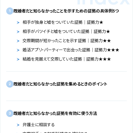
既婚者だと知らなかったことを示すための証拠の具体例5つ
1
相手が独身と嘘をついていた証拠｜証拠力★
相手がバツイチと嘘をついていた証拠｜証拠力★
交際期間が短かったことを示す証拠｜証拠力★★
婚活アプリ・パーティーで出会った証拠｜証拠力★★★
結婚を見据えて交際していた証拠｜証拠力★★★
既婚者だと知らなかった証拠を集めるときのポイント
2
既婚者だと知らなかった証拠を有効に使う方法
3
弁護士に相談する