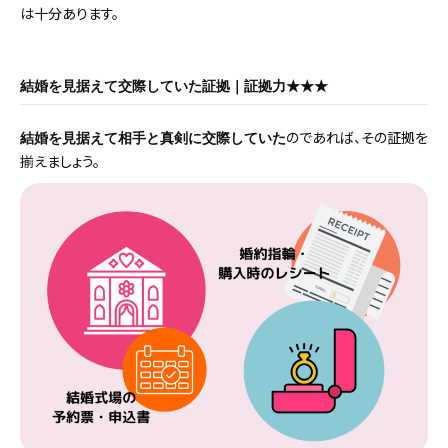
は十分あります。
結婚を見据えて交際していた証拠｜証拠力★★★
のであれば、その証拠を
結婚を見据えて相手と真剣に交際していた
揃えましょう。