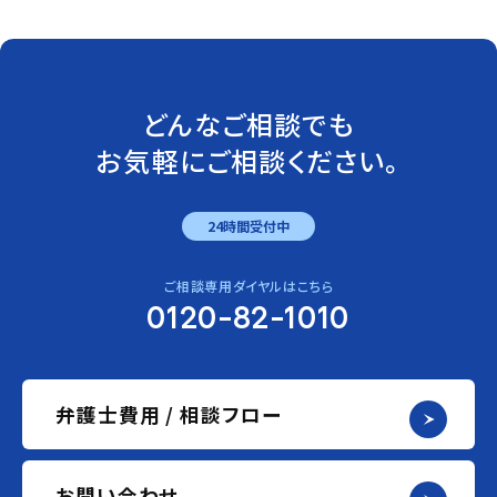
どんなご相談でも
お気軽にご相談ください。
24時間受付中
ご相談専用ダイヤルはこちら
0120-82-1010
弁護士費用 / 相談フロー
お問い合わせ