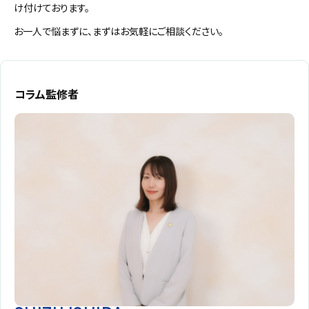
け付けております。
お一人で悩まずに、まずはお気軽にご相談ください。
コラム監修者