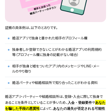
証拠の具体例は、以下のとおりです。
婚活アプリで独身と書かれた相手のプロフィール欄
独身者しか登録できないことがわかる婚活アプリの利用規約
等（プロフィール欄に独身の記載がない場合）
相手が独身と嘘をついたアプリ内のメッセージやLINE・メー
ルのやり取り
婚活パーティや結婚相談所で知り合ったことがわかる資料
婚活アプリ・パーティーや結婚相談所は、登録・入会に際して独身で
あることを条件としていることが多いため、
や
入会・登録要件
あなた
によって、
を騙した手段の悪質性
あなたの過失が否定される可能性