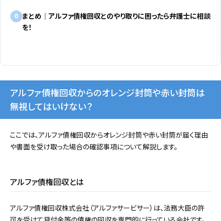
まとめ｜アルファ債権回収とのやり取りに困ったら弁護士に相談
6
を！
アルファ債権回収からのオレンジ封筒や赤い封筒は
無視してはいけない？
ここでは、アルファ債権回収からオレンジ封筒や赤い封筒が届く理由
や書面を受け取った場合の確認事項について解説します。
アルファ債権回収とは
アルファ債権回収株式会社（アルファサービサー）は、法務大臣の許
可を受けて貸付金等の債権の回収を専門的に行っている会社です。