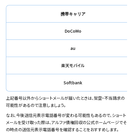
携帯キャリア
DoCoMo
au
楽天モバイル
Softbank
上記番号以外からショートメールが届いたときは、架空・不当請求の
可能性があるので注意しましょう。
なお、今後送信元表示電話番号が変わる可能性もあるので、ショート
メールを受け取った際は、アルファ債権回収の公式ホームページでそ
の時点の送信元表示電話番号を確認することをおすすめします。