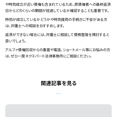
や時効成立が近い債権も含まれているため、原債権者への最終返済
日からどのくらいの期間が経過しているか確認することも重要です。
時効が成立しているかどうかや時効援用の手続きに不安がある方
は、弁護士への相談をおすすめします。
返済ができない場合には、弁護士に相談して債務整理を検討すると
良いでしょう。
アルファ債権回収からの書面や電話、ショートメール等にお悩みの方
は、ぜひ一度ネクスパート法律事務所にご相談ください。
関連記事を見る