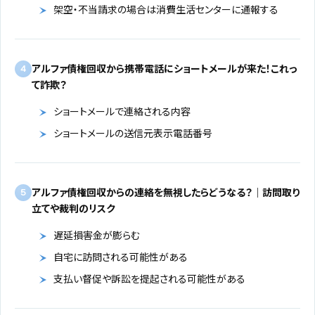
架空・不当請求の場合は消費生活センターに通報する
アルファ債権回収から携帯電話にショートメールが来た！これっ
4
て詐欺？
ショートメールで連絡される内容
ショートメールの送信元表示電話番号
アルファ債権回収からの連絡を無視したらどうなる？｜訪問取り
5
立てや裁判のリスク
遅延損害金が膨らむ
自宅に訪問される可能性がある
支払い督促や訴訟を提起される可能性がある