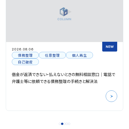
NEW
2026.08.06
債務整理
任意整理
個人再生
自己破産
借金が返済できない・払えないときの無料相談窓口｜電話で
弁護士等に依頼できる債務整理の手続きと解決法