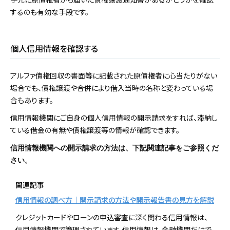
するのも有効な手段です。
個人信用情報を確認する
アルファ債権回収の書面等に記載された原債権者に心当たりがない
場合でも、債権譲渡や合併により借入当時の名称と変わっている場
合もあります。
信用情報機関にご自身の個人信用情報の開示請求をすれば、滞納し
ている借金の有無や債権譲渡等の情報が確認できます。
信用情報機関への開示請求の方法は、下記関連記事をご参照くだ
さい。
関連記事
信用情報の調べ方｜開示請求の方法や開示報告書の見方を解説
クレジットカードやローンの申込審査に深く関わる信用情報は、
信用情報機関で管理されています。信用情報は、金融機関だけで