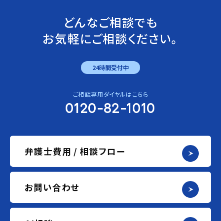
どんなご相談でも
お気軽にご相談ください。
24時間受付中
ご相談専用ダイヤルはこちら
0120-82-1010
弁護士費用 / 相談フロー
お問い合わせ