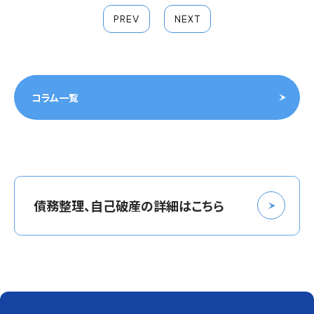
PREV
NEXT
コラム一覧
債務整理、自己破産の詳細はこちら