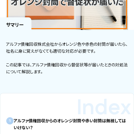
サマリー
アルファ債権回収株式会社からオレンジ色や赤色の封筒が届いたら、
社名に身に覚えがなくても適切な対応が必要です。
この記事では、アルファ債権回収から督促状等が届いたときの対処法
について解説します。
アルファ債権回収からのオレンジ封筒や赤い封筒は無視しては
1
いけない？