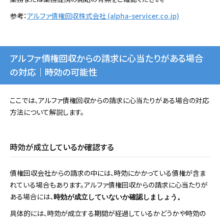
参考：
アルファ債権回収株式会社 (alpha-servicer.co.jp)
アルファ債権回収からの請求に心当たりがある場合
の対応｜時効の可能性
ここでは、アルファ債権回収からの請求に心当たりがある場合の対応
方法について解説します。
時効が成立しているか確認する
債権回収会社からの請求の中には、時効にかかっている債権が含ま
れている場合もあります。アルファ債権回収からの請求に心当たりが
ある場合には、
時効が成立していないか確認しましょう。
具体的には、時効が成立する期間が経過しているかどうかや時効の