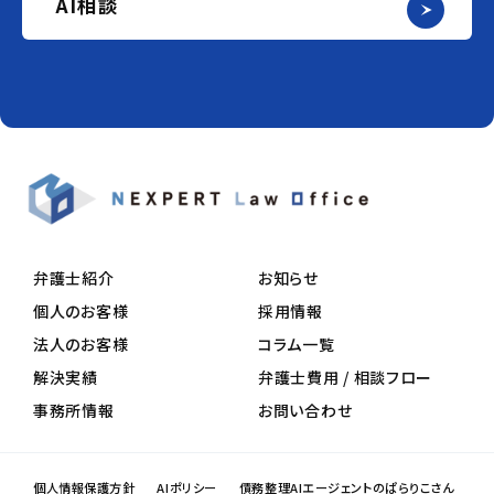
AI相談
弁護士紹介
お知らせ
個人のお客様
採用情報
法人のお客様
コラム一覧
解決実績
弁護士費用 / 相談フロー
事務所情報
お問い合わせ
個人情報保護方針
AIポリシー
債務整理AIエージェントのぱらりこさん