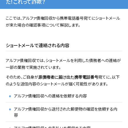
た！これって詐欺？
ここでは、アルファ債権回収から携帯電話番号宛てにショートメール
が来た場合の確認事項について解説します。
ショートメールで連絡される内容
アルファ債権回収では、ショートメールを利用した債務者への連絡が
一部の業務で実施されています。
そのため、ご自身が
宛てに、以下
原債権者に届け出た携帯電話番号
のような送信内容のショートメールが届く可能性があります。
アルファ債権回収への連絡を依頼する内容
アルファ債権回収から送付された郵便物の確認を依頼する内
容