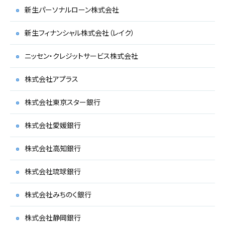
新生パーソナルローン株式会社
新生フィナンシャル株式会社（レイク）
ニッセン・クレジットサービス株式会社
株式会社アプラス
株式会社東京スター銀行
株式会社愛媛銀行
株式会社高知銀行
株式会社琉球銀行
株式会社みちのく銀行
株式会社静岡銀行