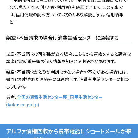
なく、私たち本人（申込者・利用者）も確認できます。 この記事で
は、信用情報の調べ方ついて、次のとおり解説します。 信用情報
と…
架空・不当請求の場合は消費生活センターに通報する
架空・不当請求の可能性がある場合、こちらから連絡をすると悪質な
業者に電話番号等の個人情報を知られるおそれがあります。
架空・不当請求かどうか判断できない場合や不安がある場合には、
書面に記載された連絡先には連絡せず、消費者生活センターに相談
しましょう。
参考：
全国の消費生活センター等_国民生活センター
(kokusen.go.jp)
アルファ債権回収から携帯電話にショートメールが来