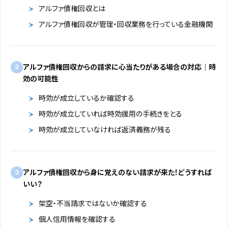
アルファ債権回収とは
アルファ債権回収が管理・回収業務を行っている金融機関
アルファ債権回収からの請求に心当たりがある場合の対応｜時
2
効の可能性
時効が成立しているか確認する
時効が成立していれば時効援用の手続きをとる
時効が成立していなければ返済義務が残る
アルファ債権回収から身に覚えのない請求が来た！どうすれば
3
いい？
架空・不当請求ではないか確認する
個人信用情報を確認する