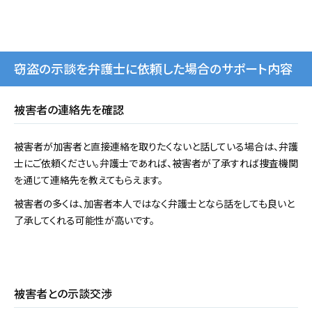
窃盗の示談を弁護士に依頼した場合のサポート内容
被害者の連絡先を確認
被害者が加害者と直接連絡を取りたくないと話している場合は、弁護
士にご依頼ください。弁護士であれば、被害者が了承すれば捜査機関
を通じて連絡先を教えてもらえます。
被害者の多くは、加害者本人ではなく弁護士となら話をしても良いと
了承してくれる可能性が高いです。
被害者との示談交渉