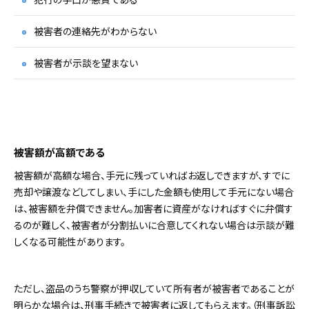
被害者の連絡先がわからない
被害者が示談を望まない
被害額が高額である
被害額が高額な場合、手元に残っていればお返しできますが、すでに
売却や譲渡などしてしまい、手にした金額も使用して手元にない場合
は、被害額を弁償できません。加害者に資産がなければすぐに弁償す
るのが難しく、被害者が分割払いに合意してくれない場合は示談が難
しくなる可能性があります。
ただし、盗品のうち警察が押収していて所有者が被害者であることが
明らかな場合は、刑事手続きで被害者に返してもらえます。（刑事訴訟