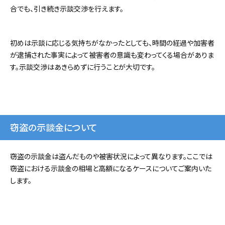
合でも、引き続き示談交渉を行えます。
初めは示談に応じる気持ちがなかったとしても、時間の経過や加害者
が逮捕された事実によって被害者の意識も変わってくる場合がありま
す。示談交渉はあきらめずに行うことが大切です。
窃盗の示談金について
窃盗の示談金は盗んだものや被害状況によって異なります。ここでは
窃盗における示談金の相場と高額になるケースについてご案内いた
します。