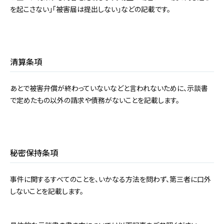
を起こさない」「被害届は提出しない」などの記載です。
清算条項
あとで被害弁償が終わっていないなどと言われないために、示談書
で定めたもの以外の請求や債務がないことを記載します。
秘密保持条項
事件に関するすべてのことを、いかなる方法を問わず、第三者に口外
しないことを記載します。