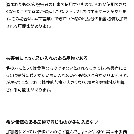
盗まれたものが、被害者の仕事で使用するもので、それが使用できな
くなったことで営業が遅延したり、ストップしたりするケースがありま
す。その場合は、本来営業ができていた際の利益分の損害賠償も加算
される可能性があります。
被害者にとって思い入れのある品物である
他の方にとっては貴重なものではないとされるものでも、被害者にと
っては金銭に代えがたい思い入れのある品物の場合があります。それ
が戻ってこなければ精神的苦痛が大きくなり、精神的慰謝料が加算
される可能性があります。
希少価値のある品物で同じものが手に入らない
加害者にとっては価値がわからず盗んでしまった品物が、実は希少価