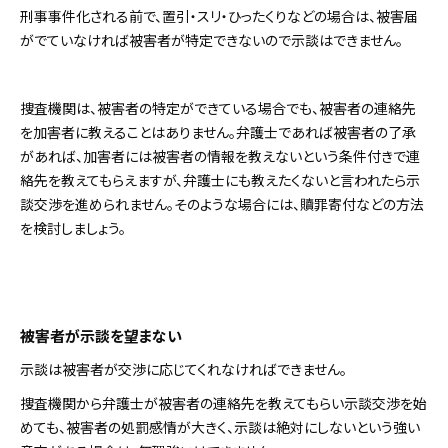
刑事事件化される前で、置引・スリ・ひったくりなどの場合は、被害届
がでていなければ被害者が特定できないので示談はできません。
捜査機関は、被害者の特定ができている場合でも、被害者の連絡先
を加害者に教えることはありません。弁護士であれば被害者の了承
があれば、加害者には被害者の情報を教えないという条件付きで連
絡先を教えてもらえますが、弁護士にも教えたくないと言われたら示
談交渉を進められません。そのような場合には、贖罪寄付などの方法
を検討しましょう。
被害者が示談を望まない
示談は被害者が交渉に応じてくれなければできません。
捜査機関から弁護士が被害者の連絡先を教えてもらい示談交渉を始
めても、被害者の処罰感情が大きく、示談は絶対にしないという強い