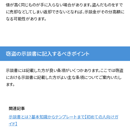
値が高く同じものが手に入らない場合があります。盗んだものをすで
に売却などしてしまい返却できないとなれば、示談金がその分高額に
なる可能性があります。
窃盗の示談書に記入するべきポイント
示談書には記載した方が良い条項がいくつかあります。ここでは窃盗
における示談書に記載した方がよい主な条項についてご案内いたし
ます。
関連記事
示談書とは？基本知識からテンプレートまで【初めての人向けガ
イド】