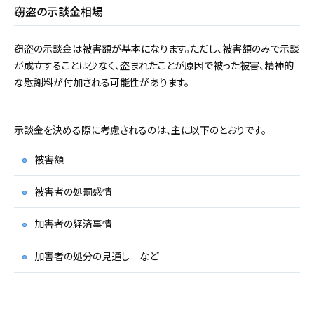
窃盗の示談金相場
窃盗の示談金は被害額が基本になります。ただし、被害額のみで示談
が成立することは少なく、盗まれたことが原因で被った被害、精神的
な慰謝料が付加される可能性があります。
示談金を決める際に考慮されるのは、主に以下のとおりです。
被害額
被害者の処罰感情
加害者の経済事情
加害者の処分の見通し など