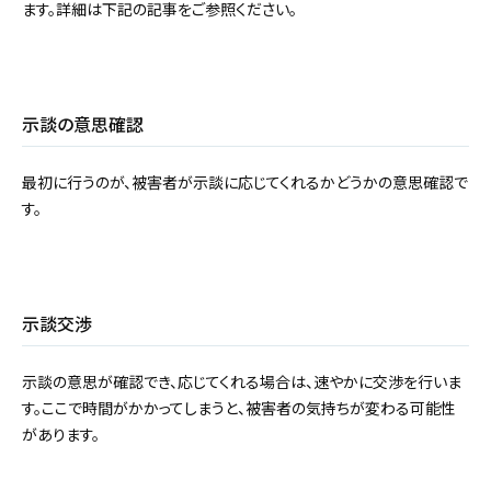
ます。詳細は下記の記事をご参照ください。
示談の意思確認
最初に行うのが、被害者が示談に応じてくれるかどうかの意思確認で
す。
示談交渉
示談の意思が確認でき、応じてくれる場合は、速やかに交渉を行いま
す。ここで時間がかかってしまうと、被害者の気持ちが変わる可能性
があります。