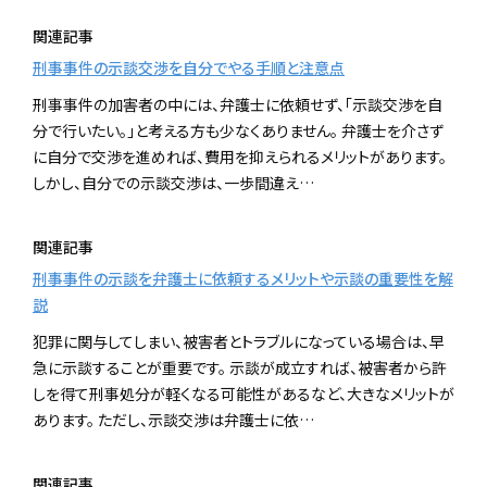
関連記事
刑事事件の示談交渉を自分でやる手順と注意点
刑事事件の加害者の中には、弁護士に依頼せず、「示談交渉を自
分で行いたい。」と考える方も少なくありません。 弁護士を介さず
に自分で交渉を進めれば、費用を抑えられるメリットがあります。
しかし、自分での示談交渉は、一歩間違え…
関連記事
刑事事件の示談を弁護士に依頼するメリットや示談の重要性を解
説
犯罪に関与してしまい、被害者とトラブルになっている場合は、早
急に示談することが重要です。 示談が成立すれば、被害者から許
しを得て刑事処分が軽くなる可能性があるなど、大きなメリットが
あります。 ただし、示談交渉は弁護士に依…
関連記事