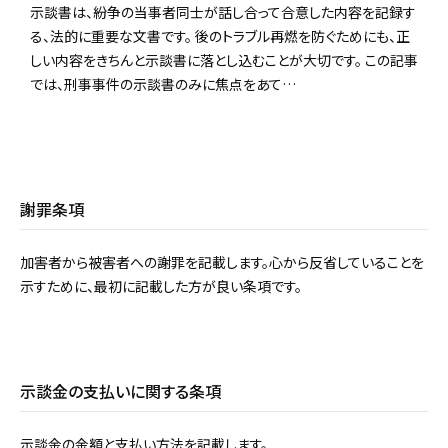
示談書は、紛争の当事者同士が話し合って合意した内容を記録す
る、法的に重要な文書です。 後のトラブル再燃を防ぐためにも、正
しい内容をきちんと示談書に落とし込むことが大切です。 この記事
では、刑事事件の示談書のみに焦点をあて…
謝罪条項
加害者から被害者への謝罪を記載します。心から反省していることを
示すために、最初に記載した方が良い条項です。
示談金の支払いに関する条項
示談金の金額と支払い方法を記載します。