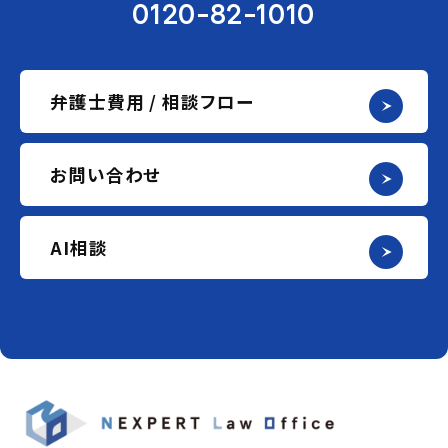
0120-82-1010
弁護士費用 / 相談フロー
お問い合わせ
AI相談