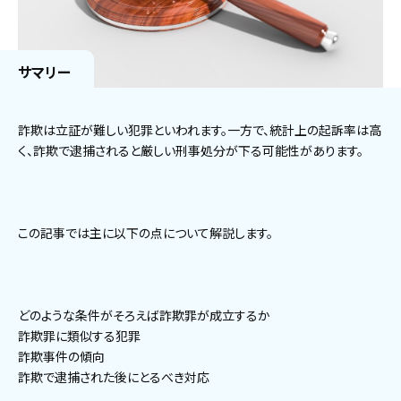
サマリー
詐欺は立証が難しい犯罪といわれます。一方で、統計上の起訴率は高
く、詐欺で逮捕されると厳しい刑事処分が下る可能性があります。
この記事では主に以下の点について解説します。
どのような条件がそろえば詐欺罪が成立するか
詐欺罪に類似する犯罪
詐欺事件の傾向
詐欺で逮捕された後にとるべき対応