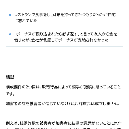
レストランで食事をし、財布を持ってきたつもりだったが自宅
に忘れていた
「ボーナスが振り込まれたら必ず返す」と言って友人から金を
借りたが、会社が倒産してボーナスが支給されなかった
錯誤
構成要件の2つ目は、欺罔行為によって相手が錯誤に陥っていること
です。
加害者の嘘を被害者が信じていなければ、詐欺罪は成立しません。
例えば、結婚詐欺の被害者が加害者に結婚の意思がないことに気付