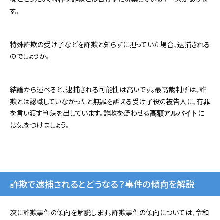
す。
特殊詐欺の受け子などを詐欺と知らずに担っていた場合、逮捕される
のでしょうか。
結論から述べると、逮捕される可能性は高いです。最高裁判所は、詐
欺とは認識していなかったと無罪を訴える受け子役の被告人に、有罪
を言い渡す判決を出しています。詐欺を疑わせる
に
高額アルバイト
は気をつけましょう。
詐欺で逮捕されるとどうなる？事件の傾向を解説
次に詐欺事件の傾向を解説します。詐欺事件の傾向については、令和