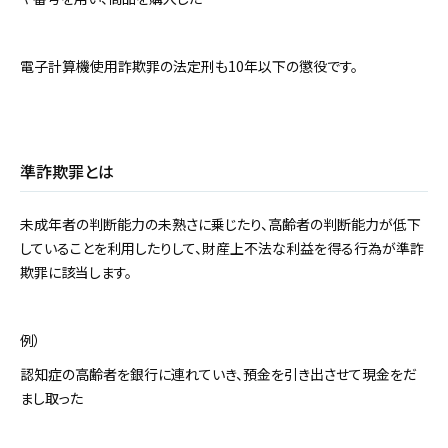
電子計算機使用詐欺罪の法定刑も10年以下の懲役です。
準詐欺罪とは
未成年者の判断能力の未熟さに乗じたり、高齢者の判断能力が低下
していることを利用したりして、財産上不法な利益を得る行為が準詐
欺罪に該当します。
例）
認知症の高齢者を銀行に連れていき、預金を引き出させて現金をだ
まし取った