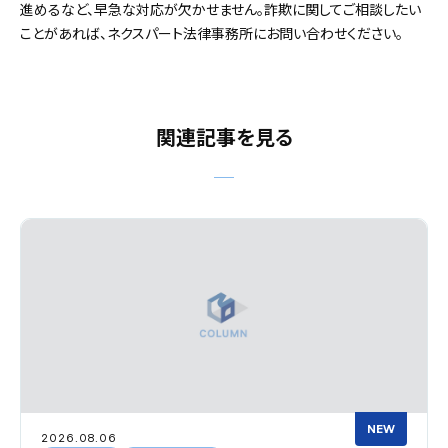
進めるなど、早急な対応が欠かせません。詐欺に関してご相談したい
ことがあれば、ネクスパート法律事務所にお問い合わせください。
関連記事を見る
NEW
2026.08.06