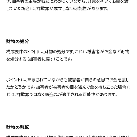
き、加害者の主張が嘘だとわかっていながら、好意を抱いてお金を渡
していた場合は、詐欺罪が成立しない可能性があります。
財物の処分
構成要件の3つ目は、財物の処分です。これは被害者がお金など財物
を処分する（加害者に渡す）ことです。
ポイントは、だまされていながらも被害者が自らの意思でお金を渡し
たかどうかです。加害者が被害者の目を盗んで金を持ち去った場合な
どは、詐欺罪ではなく窃盗罪が適用される可能性があります。
財物の移転