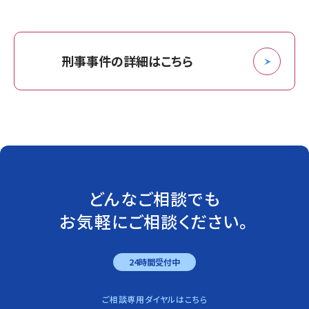
刑事事件の詳細はこちら
どんなご相談でも
お気軽にご相談ください。
24時間受付中
ご相談専用ダイヤルはこちら