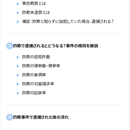
準詐欺罪とは
詐欺未遂罪とは
補足：詐欺と知らずに加担していた場合、逮捕される？
詐欺で逮捕されるとどうなる？事件の傾向を解説
3
詐欺の認知件数
詐欺の検挙数・検挙率
詐欺の身柄率
詐欺の勾留請求率
詐欺の起訴率
詐欺事件で逮捕された後の流れ
4