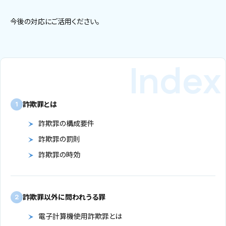
今後の対応にご活用ください。
詐欺罪とは
1
詐欺罪の構成要件
詐欺罪の罰則
詐欺罪の時効
詐欺罪以外に問われうる罪
2
電子計算機使用詐欺罪とは