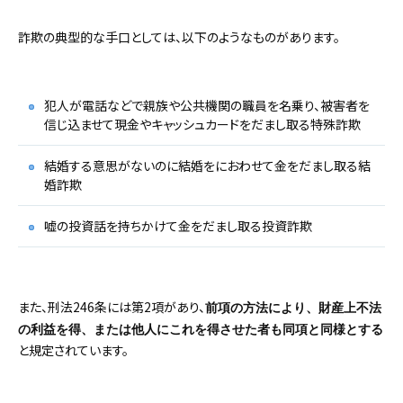
詐欺の典型的な手口としては、以下のようなものがあります。
犯人が電話などで親族や公共機関の職員を名乗り、被害者を
信じ込ませて現金やキャッシュカードをだまし取る特殊詐欺
結婚する意思がないのに結婚をにおわせて金をだまし取る結
婚詐欺
嘘の投資話を持ちかけて金をだまし取る投資詐欺
また、刑法246条には第2項があり、
前項の方法により、財産上不法
の利益を得、または他人にこれを得させた者も同項と同様とする
と規定されています。