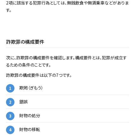
2項に該当する犯罪行為としては、無銭飲食や無賃乗車などがありま
す。
詐欺罪の構成要件
次に、詐欺罪の構成要件を確認します。構成要件とは、犯罪が成立す
るための条件のことです。
詐欺罪の構成要件は以下の7つです。
欺罔（ぎもう）
錯誤
財物の処分
財物の移転