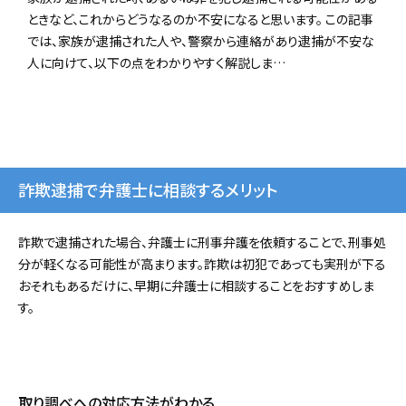
ときなど、これからどうなるのか不安になると思います。 この記事
では、家族が逮捕された人や、警察から連絡があり逮捕が不安な
人に向けて、以下の点をわかりやすく解説しま…
詐欺逮捕で弁護士に相談するメリット
詐欺で逮捕された場合、弁護士に刑事弁護を依頼することで、刑事処
分が軽くなる可能性が高まります。詐欺は初犯であっても実刑が下る
おそれもあるだけに、早期に弁護士に相談することをおすすめしま
す。
取り調べへの対応方法がわかる