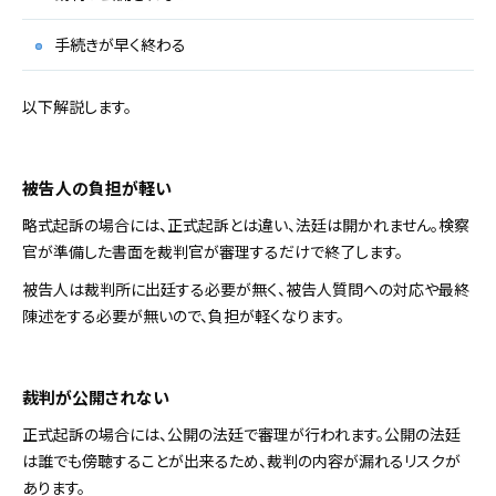
手続きが早く終わる
以下解説します。
被告人の負担が軽い
略式起訴の場合には、正式起訴とは違い、法廷は開かれません。検察
官が準備した書面を裁判官が審理するだけで終了します。
被告人は裁判所に出廷する必要が無く、被告人質問への対応や最終
陳述をする必要が無いので、負担が軽くなります。
裁判が公開されない
正式起訴の場合には、公開の法廷で審理が行われます。公開の法廷
は誰でも傍聴することが出来るため、裁判の内容が漏れるリスクが
あります。