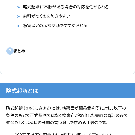
略式起訴に不服がある場合の対応を任せられる
前科がつくのを防ぎやすい
被害者との示談交渉をすすめられる
まとめ
7
略式起訴とは
略式起訴（りゃくしききそ）とは、検察官が簡易裁判所に対し、以下の
条件のもとで正式裁判ではなく検察官が提出した書面の審理のみで
罰金もしくは科料の刑罰の言い渡しを求める手続きです。