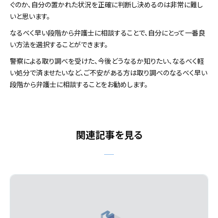
ぐのか、自分の置かれた状況を正確に判断し決めるのは非常に難し
いと思います。
なるべく早い段階から弁護士に相談することで、自分にとって一番良
い方法を選択することができます。
警察による取り調べを受けた、今後どうなるか知りたい、なるべく軽
い処分で済ませたいなど、ご不安がある方は取り調べのなるべく早い
段階から弁護士に相談することをお勧めします。
関連記事を見る