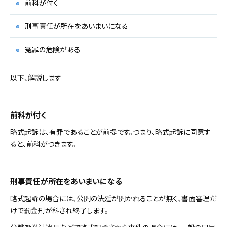
前科が付く
刑事責任が所在をあいまいになる
冤罪の危険がある
以下、解説します
前科が付く
略式起訴は、有罪であることが前提です。つまり、略式起訴に同意す
ると、前科がつきます。
刑事責任が所在をあいまいになる
略式起訴の場合には、公開の法廷が開かれることが無く、書面審理だ
けで罰金刑が科され終了します。