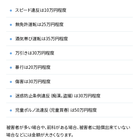
スピード違反は10万円程度
無免許運転は25万円程度
酒気帯び運転は35万円程度
万引きは30万円程度
暴行は20万円程度
傷害は30万円程度
迷惑防止条例違反（痴漢。盗撮）は30万円程度
児童ポルノ法違反（児童買春）は50万円程度
被害者が多い場合や、前科がある場合、被害者に賠償出来ていない
場合などには金額が大きくなります。