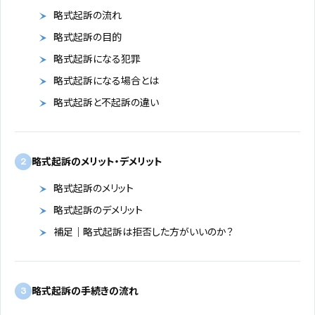
略式起訴の流れ
略式起訴の目的
略式起訴になる犯罪
略式起訴になる場合とは
略式起訴と不起訴の違い
略式起訴のメリット・デメリット
2
略式起訴のメリット
略式起訴のデメリット
補足｜略式起訴は拒否した方がいいのか？
略式起訴の手続きの流れ
3