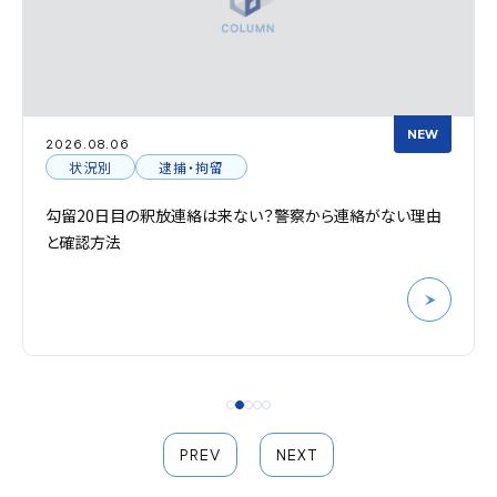
NEW
2026.08.06
状況別
逮捕・拘留
勾留20日目の釈放連絡は来ない？警察から連絡がない理由
と確認方法
PREV
NEXT