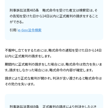
刑事訴訟法第465条 略式命令を受けた者又は検察官は、そ
の告知を受けた日から14日以内に正式裁判の請求をすること
ができる。
引用：
e-Gov法令検索
不服申し立てをするためには、略式命令の通知を受けた日から14日
以内に正式裁判の請求をします。
期間内に正式裁判の請求をした場合には、略式命令は効力を失いま
す。請求をしなかった場合には、略式命令の内容が確定します。
請求により正式な裁判が開かれ、判決が言い渡されると略式命令は
その効力を失います。
刑事訴訟法第469条 正式裁判の請求により判決をしたとき