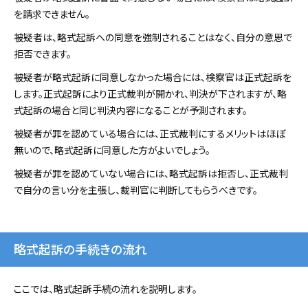
を請求できません。
被疑者は、略式起訴への同意を強制されることはなく、自分の意思で
拒否できます。
被疑者が略式起訴に同意しなかった場合には、検察官は正式起訴を
します。正式起訴により正式裁判が開かれ、判決が下されますが、略
式起訴の場合と同じ判決内容になることが予測されます。
被疑者が罪を認めている場合には、正式裁判にするメリットはほぼ
無いので、略式起訴に同意した方がよいでしょう。
被疑者が罪を認めていない場合には、略式起訴は拒否し、正式裁判
で自分の言い分を主張し、裁判官に判断してもらうべきです。
略式起訴の手続きの流れ
ここでは、略式起訴手続の流れを説明します。