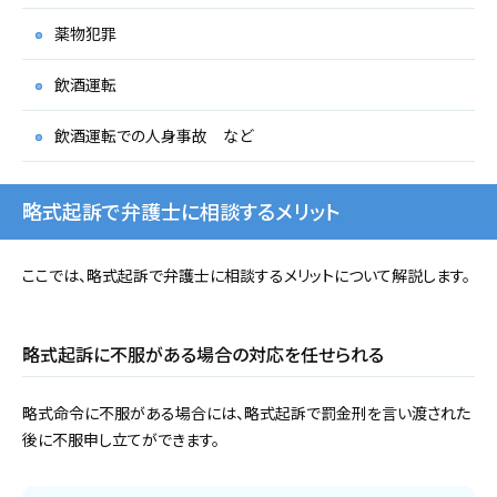
薬物犯罪
飲酒運転
飲酒運転での人身事故 など
略式起訴で弁護士に相談するメリット
ここでは、略式起訴で弁護士に相談するメリットについて解説します。
略式起訴に不服がある場合の対応を任せられる
略式命令に不服がある場合には、略式起訴で罰金刑を言い渡された
後に不服申し立てができます。