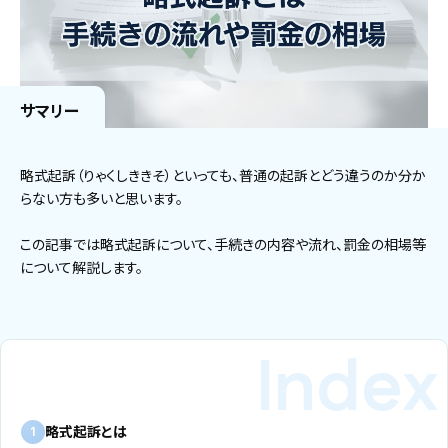
サマリー
略式起訴（りゃくしききそ）といっても、普通の起訴とどう違うのか分か
らない方も多いと思います。
この記事では略式起訴について、手続きの内容や流れ、罰金の相場等
について解説します。
略式起訴とは
1