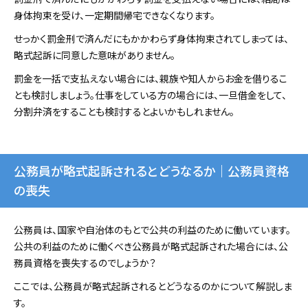
身体拘束を受け、一定期間帰宅できなくなります。
せっかく罰金刑で済んだにもかかわらず身体拘束されてしまっては、
略式起訴に同意した意味がありません。
罰金を一括で支払えない場合には、親族や知人からお金を借りるこ
とも検討しましょう。仕事をしている方の場合には、一旦借金をして、
分割弁済をすることも検討するとよいかもしれません。
公務員が略式起訴されるとどうなるか｜公務員資格
の喪失
公務員は、国家や自治体のもとで公共の利益のために働いています。
公共の利益のために働くべき公務員が略式起訴された場合には、公
務員資格を喪失するのでしょうか？
ここでは、公務員が略式起訴されるとどうなるのかについて解説しま
す。