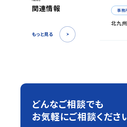
News
関連情報
事務
北九州
もっと見る
どんなご相談でも
お気軽にご相談くださ