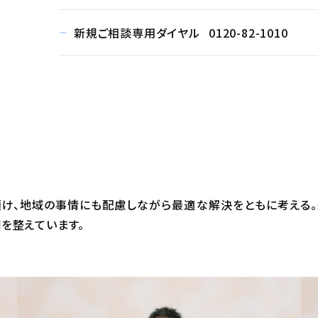
新規ご相談専用ダイヤル
0120-82-1010
け、地域の事情にも配慮しながら最適な解決をともに考える。
を整えています。