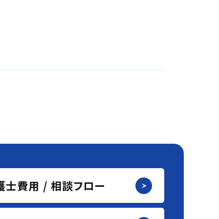
護士費用 / 相談フロー