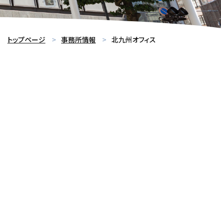
トップページ
事務所情報
北九州オフィス