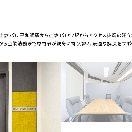
徒歩3分、平和通駅から徒歩1分と2駅からアクセス抜群の好立
から企業法務まで専門家が親身に寄り添い、最適な解決をサポ