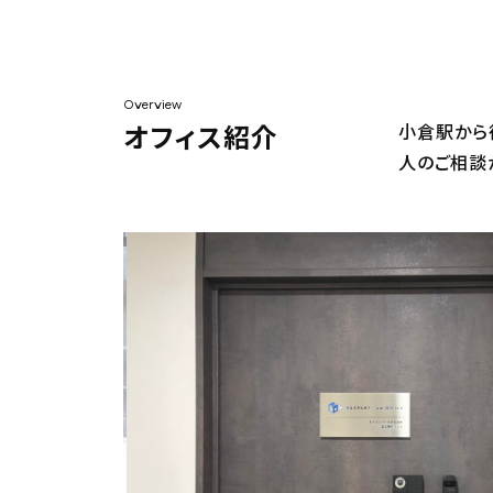
Overview
オフィス紹介
小倉駅から
人のご相談