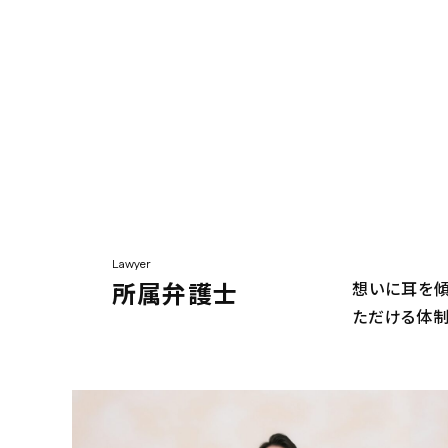
Lawyer
所属弁護士
想いに耳を傾
ただける体制