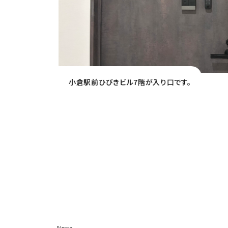
小倉駅前ひびきビル7階が入り口です。