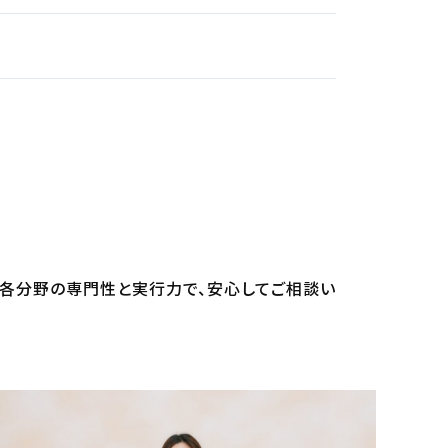
各分野の専門性と実行力で、安心してご相談い