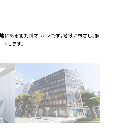
地にある北九州オフィスです。地域に根ざし、個
ートします。