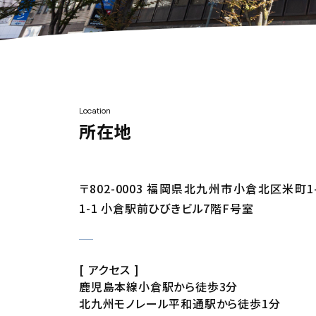
Location
所在地
〒802-0003 福岡県北九州市小倉北区米町1
1-1 小倉駅前ひびきビル7階F号室
[ アクセス ]
鹿児島本線小倉駅から徒歩3分
北九州モノレール平和通駅から徒歩1分