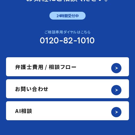
24時間受付中
ご相談専用ダイヤルはこちら
0120-82-1010
弁護士費用 / 相談フロー
お問い合わせ
AI相談