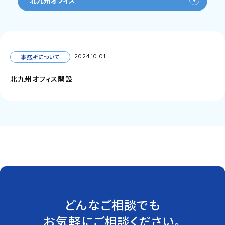
北九州オフィス
事務所について
2024.10.01
北九州オフィス開設
どんなご相談でも
お気軽にご相談ください。