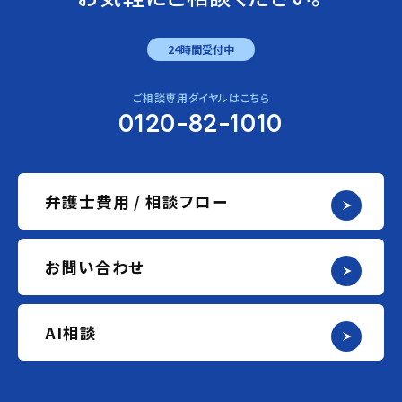
24時間受付中
ご相談専用ダイヤルはこちら
0120-82-1010
弁護士費用 / 相談フロー
お問い合わせ
AI相談