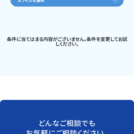
オフィスを選択
条件に当てはまる内容がございません。条件を変更してお試
しください。
どんなご相談でも
お気軽にご相談ください。