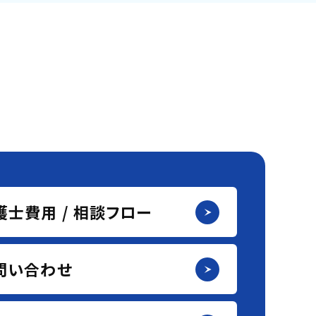
護士費用 / 相談フロー
問い合わせ