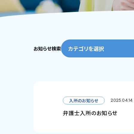
カテゴリを選択
お知らせ検索
入所のお知らせ
2025.04.14
弁護士入所のお知らせ