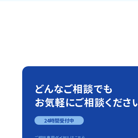
どんなご相談でも
お気軽にご相談くださ
24時間受付中
ご相談専用ダイヤルはこちら