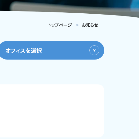
トップページ
お知らせ
オフィスを選択