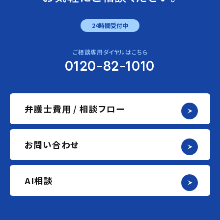
24時間受付中
ご相談専用ダイヤルはこちら
0120-82-1010
弁護士費用 / 相談フロー
お問い合わせ
AI相談