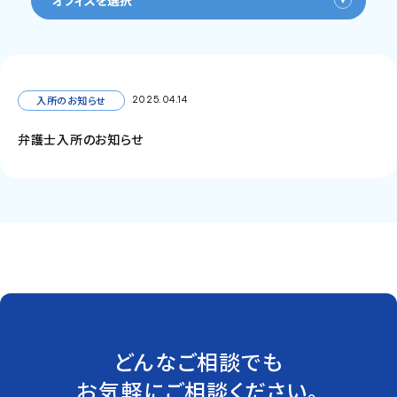
オフィスを選択
入所のお知らせ
2025.04.14
弁護士入所のお知らせ
どんなご相談でも
お気軽にご相談ください。