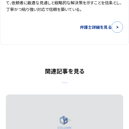
て、依頼者に最適な見通しと戦略的な解決策を示すことを信条とし、
丁寧かつ粘り強い対応で信頼を築いている。
弁護士詳細を見る
関連記事を見る