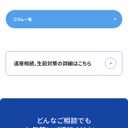
コラム一覧
遺産相続、生前対策の詳細はこちら
どんなご相談でも