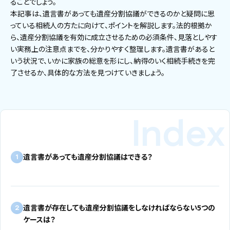
ることでしょう。
本記事は、遺言書があっても遺産分割協議ができるのかと疑問に思
っている相続人の方たに向けて、ポイントを解説します。法的根拠か
ら、遺産分割協議を有効に成立させるための必須条件、見落としやす
い実務上の注意点までを、分かりやすく整理します。遺言書があると
いう状況で、いかに家族の総意を形にし、納得のいく相続手続きを完
了させるか、具体的な方法を見つけていきましょう。
遺言書があっても遺産分割協議はできる？
1
遺言書が存在しても遺産分割協議をしなければならない5つの
2
ケースは？