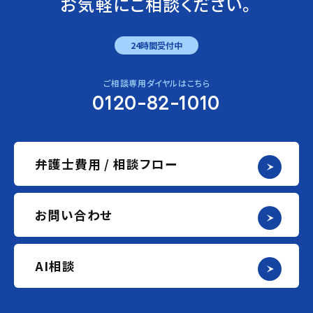
お気軽にご相談ください。
24時間受付中
ご相談専用ダイヤルはこちら
0120-82-1010
弁護士費用 / 相談フロー
お問い合わせ
AI相談