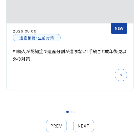
NEW
2026.08.06
遺産相続・生前対策
相続人が認知症で遺産分割が進まない！手続きと成年後見以
外の対策
PREV
NEXT