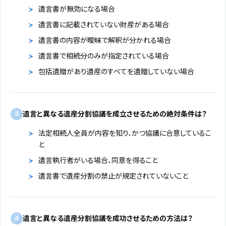
遺言書が無効になる場合
遺言書に記載されていない財産がある場合
遺言書の内容が曖昧で解釈が分かれる場合
遺言書で相続分のみが指定されている場合
包括遺贈があり遺産のすべてを遺贈していない場合
遺言と異なる遺産分割協議を成立させるための絶対条件は？
3
法定相続人全員が内容を知り、かつ協議に合意しているこ
と
遺言執行者がいる場合、同意を得ること
遺言書で遺産分割の禁止が規定されていないこと
遺言と異なる遺産分割協議を成功させるための方法は？
4