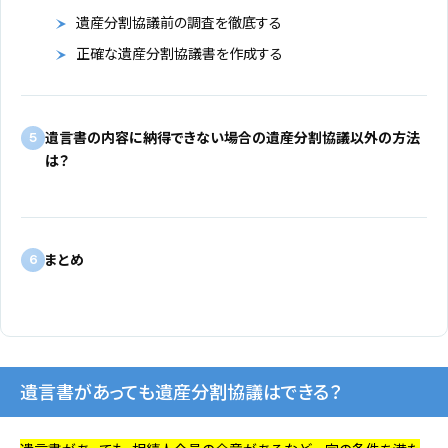
遺産分割協議前の調査を徹底する
正確な遺産分割協議書を作成する
遺言書の内容に納得できない場合の遺産分割協議以外の方法
5
は？
まとめ
6
遺言書があっても遺産分割協議はできる？