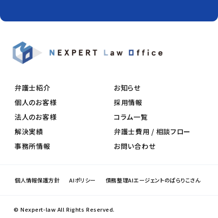
弁護士紹介
お知らせ
個人のお客様
採用情報
法人のお客様
コラム一覧
解決実績
弁護士費用 / 相談フロー
事務所情報
お問い合わせ
個人情報保護方針
AIポリシー
債務整理AIエージェントのぱらりこさん
© Nexpert-law All Rights Reserved.