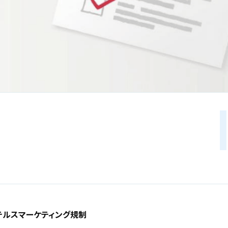
テルスマーケティング規制