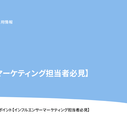
採用情報
マーケティング担当者必見】
ポイント【インフルエンサーマーケティング担当者必見】