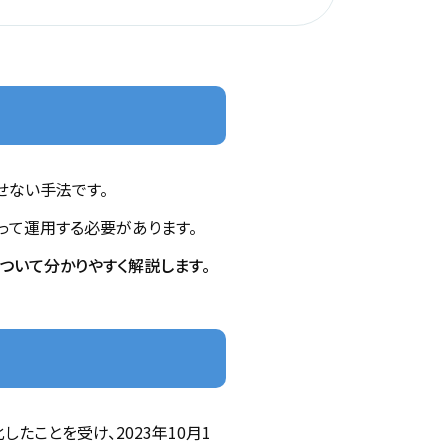
せない手法です。
って運用する必要があります。
ついて分かりやすく解説します。
たことを受け、2023年10月1