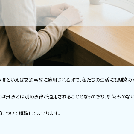
傷罪といえば交通事故に適用される罪で、私たちの生活にも馴染み
ては刑法とは別の法律が適用されることとなっており、馴染みのない
について解説してまいります。