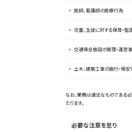
医師、看護師の医療行為
児童、生徒に対する保育・監
交通保全施設の管理・運営
土木、建築工事の施行・保安
なお、業務は適法なものである必
たります。
必要な注意を怠り