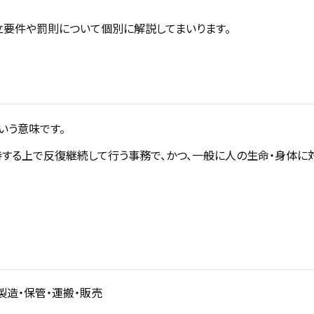
要件や罰則について個別に解説してまいります。
という意味です。
持する上で反復継続して行う事務で、かつ、一般に人の生命・身体に
製造・保管・運搬・販売