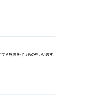
対する危険を伴うものをいいます。