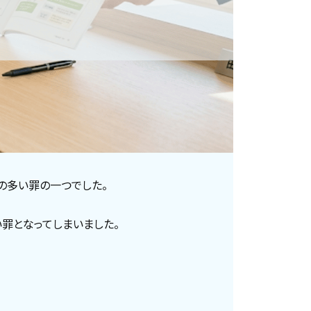
の多い罪の一つでした。
罪となってしまいました。