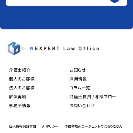
弁護士紹介
お知らせ
個人のお客様
採用情報
法人のお客様
コラム一覧
解決実績
弁護士費用 / 相談フロー
事務所情報
お問い合わせ
個人情報保護方針
AIポリシー
債務整理AIエージェントのぱらりこさん