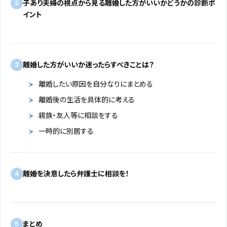
子あり夫婦の視点から見る離婚した方がいいかどうかの診断ポ
2
イント
離婚した方がいいか迷ったらすべきことは？
3
離婚したい原因を自分なりにまとめる
離婚後の生活を具体的に考える
親族・友人等に相談をする
一時的に別居する
離婚を決意したら弁護士に相談を！
4
まとめ
5