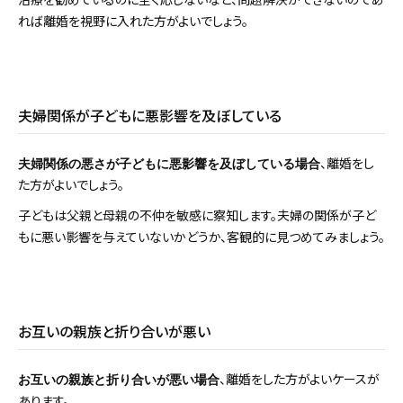
れば離婚を視野に入れた方がよいでしょう。
夫婦関係が子どもに悪影響を及ぼしている
、離婚をし
夫婦関係の悪さが子どもに悪影響を及ぼしている場合
た方がよいでしょう。
子どもは父親と母親の不仲を敏感に察知します。夫婦の関係が子ど
もに悪い影響を与えていないかどうか、客観的に見つめてみましょう。
お互いの親族と折り合いが悪い
、離婚をした方がよいケースが
お互いの親族と折り合いが悪い場合
あります。