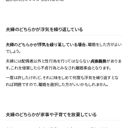
夫婦のどちらかが浮気を繰り返している
、離婚をした方がよい
夫婦のどちらかが浮気を繰り返している場合
でしょう。
夫婦には配偶者以外と性行為を行ってはならない
がありま
貞操義務
す。これを侵害したら不貞行為とみなされ離婚事由となります。
一度は許したけれど、それに味をしめて何度も浮気を繰り返すとな
れば問題ですので、離婚を選択した方がいいかもしれません。
夫婦のどちらかが家事や子育てを放棄している