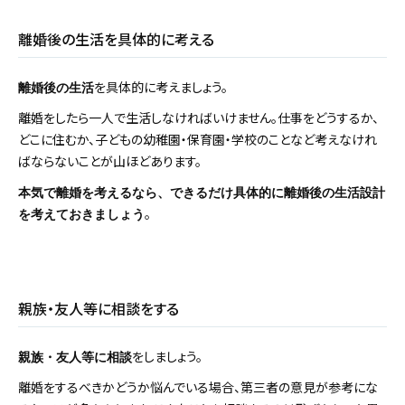
離婚後の生活を具体的に考える
を具体的に考えましょう。
離婚後の生活
離婚をしたら一人で生活しなければいけません。仕事をどうするか、
どこに住むか、子どもの幼稚園・保育園・学校のことなど考えなけれ
ばならないことが山ほどあります。
本気で離婚を考えるなら、できるだけ具体的に離婚後の生活設計
。
を考えておきましょう
親族・友人等に相談をする
をしましょう。
親族・友人等に相談
離婚をするべきかどうか悩んでいる場合、第三者の意見が参考にな