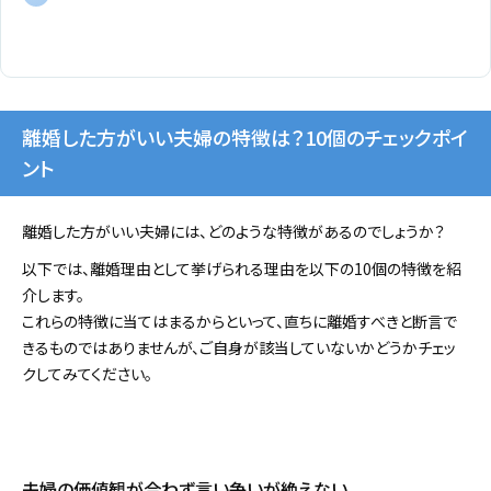
離婚した方がいい夫婦の特徴は？10個のチェックポイ
ント
離婚した方がいい夫婦には、どのような特徴があるのでしょうか？
以下では、離婚理由として挙げられる理由を以下の10個の特徴を紹
介します。
これらの特徴に当てはまるからといって、直ちに離婚すべきと断言で
きるものではありませんが、ご自身が該当していないかどうかチェッ
クしてみてください。
夫婦の価値観が合わず言い争いが絶えない