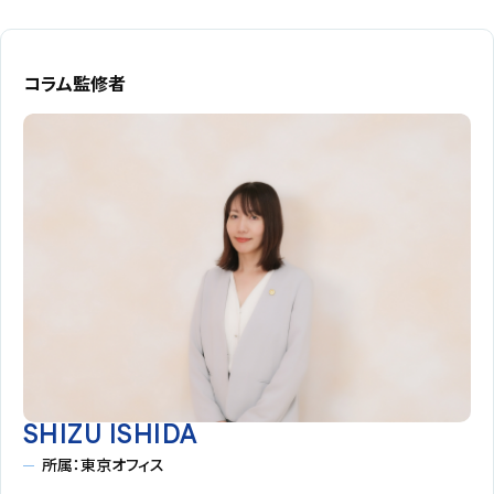
コラム監修者
SHIZU ISHIDA
所属：東京オフィス