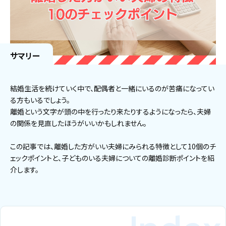
サマリー
結婚生活を続けていく中で、配偶者と一緒にいるのが苦痛になってい
る方もいるでしょう。
離婚という文字が頭の中を行ったり来たりするようになったら、夫婦
の関係を見直したほうがいいかもしれません。
この記事では、離婚した方がいい夫婦にみられる特徴として10個のチ
ェックポイントと、子どものいる夫婦についての離婚診断ポイントを紹
介します。