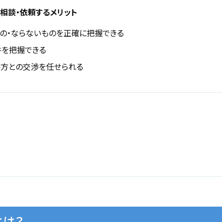
相談・依頼するメリット
の・ならないものを正確に把握できる
を把握できる
方との交渉を任せられる
とは？