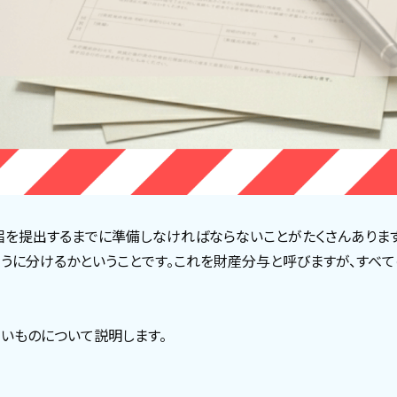
届を提出するまでに準備しなければならないことがたくさんありま
うに分けるかということです。これを財産分与と呼びますが、すべ
いものについて説明します。