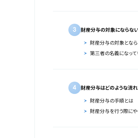
3
財産分与の対象にならない
財産分与の対象となら
第三者の名義になって
4
財産分与はどのような流れ
財産分与の手順とは
財産分与を行う際にや