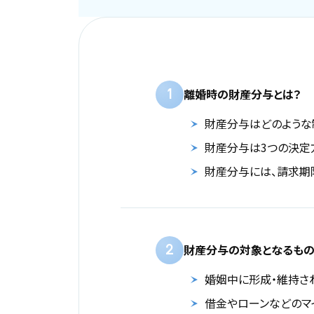
1
離婚時の財産分与とは？
財産分与はどのような
財産分与は3つの決定
財産分与には、請求期
2
財産分与の対象となるもの
婚姻中に形成・維持さ
借金やローンなどのマ