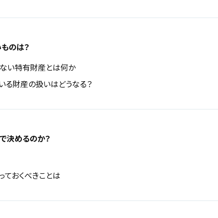
ものは？
ない特有財産とは何か
いる財産の扱いはどうなる？
で決めるのか？
っておくべきことは