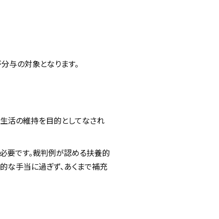
分与の対象となります。
、生活の維持を目的としてなされ
必要です。裁判例が認める扶養的
的な手当に過ぎず、あくまで補充