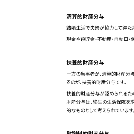
清算的財産分与
結婚生活で夫婦が協力して得た共
現金や預貯金・不動産・自動車・
扶養的財産分与
一方の当事者が、清算的財産分与
るのが、扶養的財産分与です。
扶養的財産分与が認められるた
財産分与は、終生の生活保障を求
的なものとして考えられています
慰謝料的財産分与