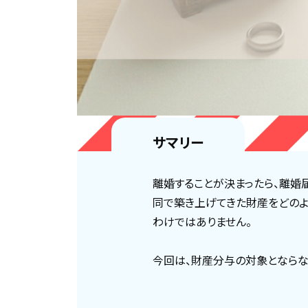
サマリー
離婚することが決まったら、離婚
同で築き上げてきた財産をどのよ
わけではありません。
今回は、財産分与の対象とならな