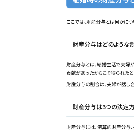
ここでは、財産分与とは何かにつ
財産分与はどのような
財産分与とは、結婚生活で夫婦
貢献があったからこそ得られたと
財産分与の割合は、夫婦が話し合
財産分与は3つの決定
財産分与には、清算的財産分与