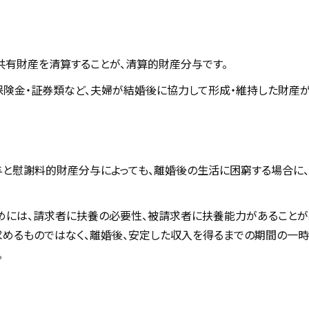
有財産を清算することが、清算的財産分与です。
保険金・証券類など、夫婦が結婚後に協力して形成・維持した財産が
と慰謝料的財産分与によっても、離婚後の生活に困窮する場合に
めには、請求者に扶養の必要性、被請求者に扶養能力があることが
めるものではなく、離婚後、安定した収入を得るまでの期間の一時
。