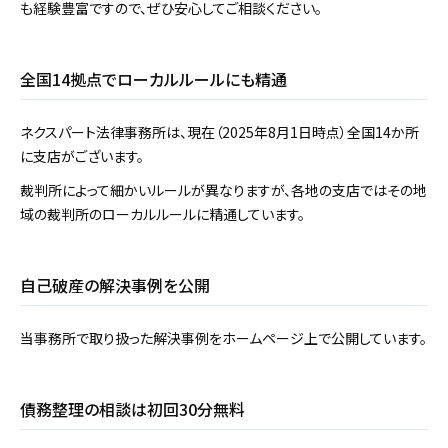
も経験豊富ですので、ぜひ安心してご相談ください。
全国14拠点でローカルルールにも精通
ネクスパート法律事務所は、現在（2025年8月1日時点）全国14か所
に支店がございます。
裁判所によって細かいルールが異なりますが、各地の支店ではその地
域の裁判所のローカルルールに精通しています。
自己破産の解決事例を公開
当事務所で取り扱った解決事例をホームページ上で公開しています。
債務整理の相談は初回30分無料