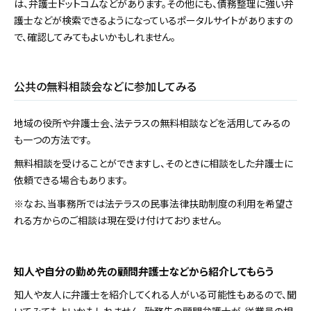
は、弁護士ドットコムなどがあります。その他にも、債務整理に強い弁
護士などが検索できるようになっているポータルサイトがありますの
で、確認してみてもよいかもしれません。
公共の無料相談会などに参加してみる
地域の役所や弁護士会、法テラスの無料相談などを活用してみるの
も一つの方法です。
無料相談を受けることができますし、そのときに相談をした弁護士に
依頼できる場合もあります。
※なお、当事務所では法テラスの民事法律扶助制度の利用を希望さ
れる方からのご相談は現在受け付けておりません。
知人や自分の勤め先の顧問弁護士などから紹介してもらう
知人や友人に弁護士を紹介してくれる人がいる可能性もあるので、聞