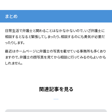
まとめ
日常生活で弁護士と関わることはなかなかないので、いざ弁護士に
相談するとなると緊張してしまったり、相談するのにも勇気が必要だ
ったりします。
最近はホームページに弁護士の写真を載せている事務所も多くあり
ますので、弁護士の顔写真を見てから相談に行ってみるのもよいかも
しれません。
関連記事を見る