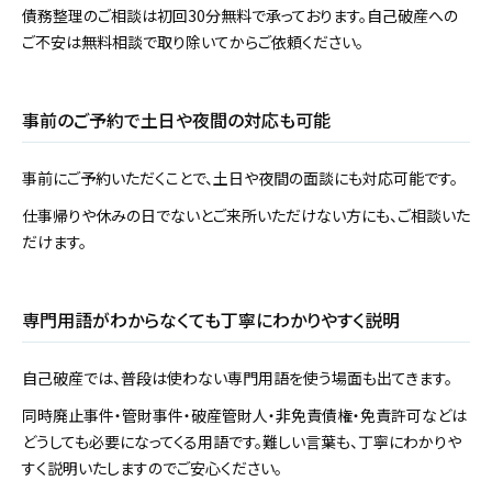
債務整理のご相談は初回30分無料で承っております。自己破産への
ご不安は無料相談で取り除いてからご依頼ください。
事前のご予約で土日や夜間の対応も可能
事前にご予約いただくことで、土日や夜間の面談にも対応可能です。
仕事帰りや休みの日でないとご来所いただけない方にも、ご相談いた
だけます。
専門用語がわからなくても丁寧にわかりやすく説明
自己破産では、普段は使わない専門用語を使う場面も出てきます。
同時廃止事件・管財事件・破産管財人・非免責債権・免責許可などは
どうしても必要になってくる用語です。難しい言葉も、丁寧にわかりや
すく説明いたしますのでご安心ください。