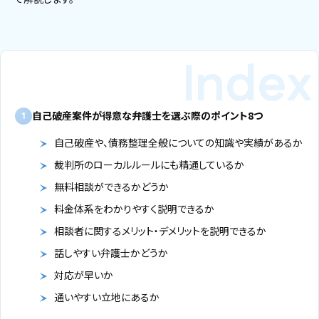
自己破産案件が得意な弁護士を選ぶ際のポイント8つ
1
自己破産や、債務整理全般についての知識や実績があるか
裁判所のローカルルールにも精通しているか
無料相談ができるかどうか
料金体系をわかりやすく説明できるか
相談者に関するメリット・デメリットを説明できるか
話しやすい弁護士かどうか
対応が早いか
通いやすい立地にあるか