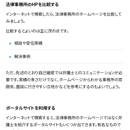
法律事務所のHPを比較する
インターネットで検索したら、法律事務所のホームページを比較して
みましょう。
比較するとよいのは主に次の点です。
相談や受任実績
解決事例
ただ、先述のとおり自己破産では弁護士とのコミュニケーションが必
要です。実績の多さだけでなく、ホームページからわかる事務所の雰
囲気、面談に行きやすい立地かなどを参考にするのもよいでしょう。
ポータルサイトを利用する
インターネットで検索すると、法律事務所のホームページではなく弁
護士を紹介するポータルサイトもいくつか出てきます。有名なもので