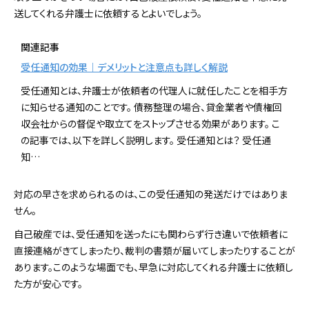
送してくれる弁護士に依頼するとよいでしょう。
関連記事
受任通知の効果｜デメリットと注意点も詳しく解説
受任通知とは、弁護士が依頼者の代理人に就任したことを相手方
に知らせる通知のことです。 債務整理の場合、貸金業者や債権回
収会社からの督促や取立てをストップさせる効果があります。 こ
の記事では、以下を詳しく説明します。 受任通知とは？ 受任通
知…
対応の早さを求められるのは、この受任通知の発送だけではありま
せん。
自己破産では、受任通知を送ったにも関わらず行き違いで依頼者に
直接連絡がきてしまったり、裁判の書類が届いてしまったりすることが
あります。このような場面でも、早急に対応してくれる弁護士に依頼し
た方が安心です。