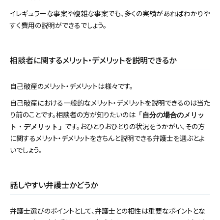
イレギュラーな事案や複雑な事案でも、多くの実績があればわかりや
すく費用の説明ができるでしょう。
相談者に関するメリット・デメリットを説明できるか
自己破産のメリット・デメリットは様々です。
自己破産における一般的なメリット・デメリットを説明できるのは当た
り前のことです。相談者の方が知りたいのは
「自分の場合のメリッ
です。おひとりおひとりの状況をうかがい、その方
ト・デメリット」
に関するメリット・デメリットをきちんと説明できる弁護士を選ぶとよ
いでしょう。
話しやすい弁護士かどうか
弁護士選びのポイントとして、弁護士との相性は重要なポイントとな