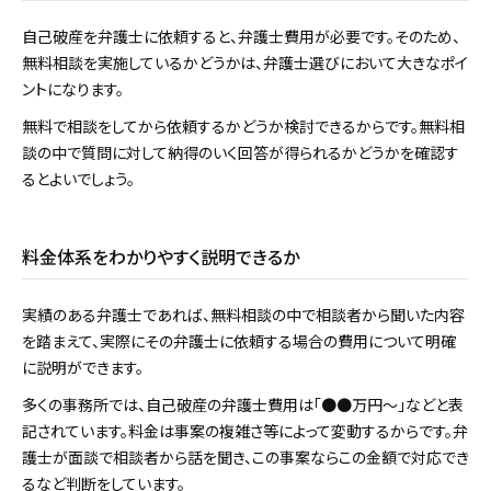
自己破産を弁護士に依頼すると、弁護士費用が必要です。そのため、
無料相談を実施しているかどうかは、弁護士選びにおいて大きなポイ
ントになります。
無料で相談をしてから依頼するかどうか検討できるからです。無料相
談の中で質問に対して納得のいく回答が得られるかどうかを確認す
るとよいでしょう。
料金体系をわかりやすく説明できるか
実績のある弁護士であれば、無料相談の中で相談者から聞いた内容
を踏まえて、実際にその弁護士に依頼する場合の費用について明確
に説明ができます。
多くの事務所では、自己破産の弁護士費用は「●●万円～」などと表
記されています。料金は事案の複雑さ等によって変動するからです。弁
護士が面談で相談者から話を聞き、この事案ならこの金額で対応でき
るなど判断をしています。