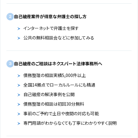
自己破産案件が得意な弁護士の探し方
2
インターネットで弁護士を探す
公共の無料相談会などに参加してみる
自己破産のご相談はネクスパート法律事務所へ
3
債務整理の相談実績5,000件以上
全国14拠点でローカルルールにも精通
自己破産の解決事例を公開
債務整理の相談は初回30分無料
事前のご予約で土日や夜間の対応も可能
専門用語がわからなくても丁寧にわかりやすく説明