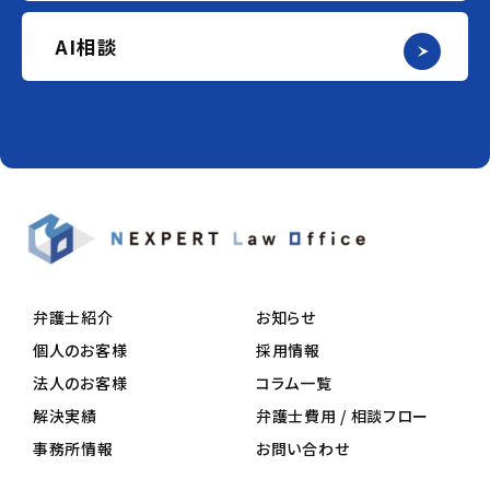
AI相談
弁護士紹介
お知らせ
個人のお客様
採用情報
法人のお客様
コラム一覧
解決実績
弁護士費用 / 相談フロー
事務所情報
お問い合わせ