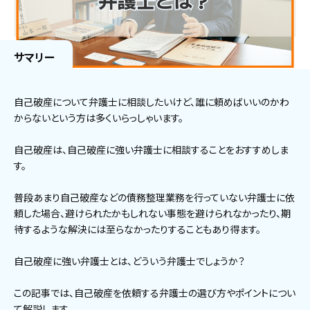
サマリー
自己破産について弁護士に相談したいけど、誰に頼めばいいのかわ
からないという方は多くいらっしゃいます。
自己破産は、自己破産に強い弁護士に相談することをおすすめしま
す。
普段あまり自己破産などの債務整理業務を行っていない弁護士に依
頼した場合、避けられたかもしれない事態を避けられなかったり、期
待するような解決には至らなかったりすることもあり得ます。
自己破産に強い弁護士とは、どういう弁護士でしょうか？
この記事では、自己破産を依頼する弁護士の選び方やポイントについ
て解説します。