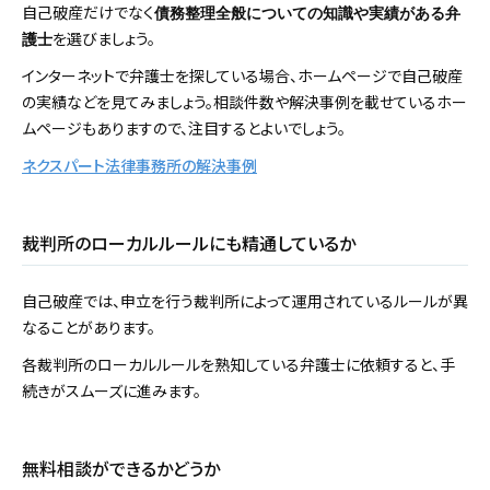
自己破産だけでなく
債務整理全般についての知識や実績がある弁
を選びましょう。
護士
インターネットで弁護士を探している場合、ホームページで自己破産
の実績などを見てみましょう。相談件数や解決事例を載せているホー
ムページもありますので、注目するとよいでしょう。
ネクスパート法律事務所の解決事例
裁判所のローカルルールにも精通しているか
自己破産では、申立を行う裁判所によって運用されているルールが異
なることがあります。
各裁判所のローカルルールを熟知している弁護士に依頼すると、手
続きがスムーズに進みます。
無料相談ができるかどうか