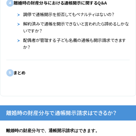
離婚時の財産分与における通帳開示に関するQ＆A
4
調停で通帳開示を拒否してもペナルティはないの？
解約済みで通帳を開示できないと言われたら諦めるしかな
いですか？
配偶者が管理する子ども名義の通帳も開示請求できます
か？
まとめ
5
離婚時の財産分与で通帳開示請求はできるか？
離婚時の財産分与で、通帳開示請求はできます。