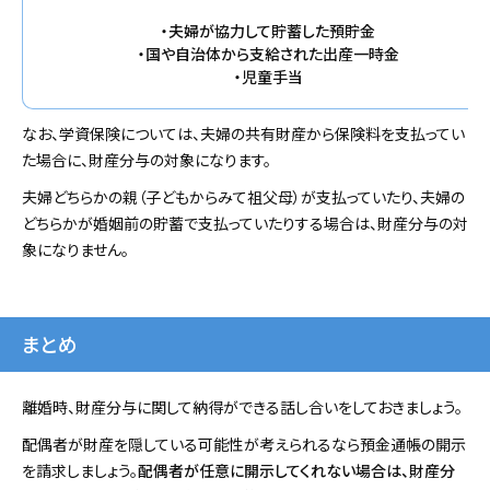
・夫婦が協力して貯蓄した預貯金
・国や自治体から支給された出産一時金
・児童手当
なお、学資保険については、夫婦の共有財産から保険料を支払ってい
た場合に、財産分与の対象になります。
夫婦どちらかの親（子どもからみて祖父母）が支払っていたり、夫婦の
どちらかが婚姻前の貯蓄で支払っていたりする場合は、財産分与の対
象になりません。
まとめ
離婚時、財産分与に関して納得ができる話し合いをしておきましょう。
配偶者が財産を隠している可能性が考えられるなら預金通帳の開示
を請求しましょう。
配偶者が任意に開示してくれない場合は、財産分