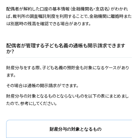
配偶者が解約した口座の基本情報（金融機関名・支店名）がわかれ
ば、裁判所の調査嘱託制度を利用することで、金融機関に離婚時また
は別居時の残高を確認できる場合があります。
配偶者が管理する子ども名義の通帳も開示請求できます
か？
財産分与をする際、子ども名義の預貯金も対象になるケースがあり
ます。
その場合は通帳の開示請求ができます。
財産分与の対象となるものとならないものを以下の表にまとめまし
たので、参考にしてください。
財産分与の対象となるもの