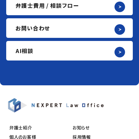
弁護士費用 / 相談フロー
お問い合わせ
AI相談
弁護士紹介
お知らせ
個人のお客様
採用情報