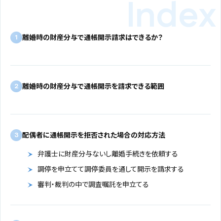
離婚時の財産分与で通帳開示請求はできるか？
1
離婚時の財産分与で通帳開示を請求できる範囲
2
配偶者に通帳開示を拒否された場合の対応方法
3
弁護士に財産分与ないし離婚手続きを依頼する
調停を申立てて調停委員を通して開示を請求する
審判・裁判の中で調査嘱託を申立てる