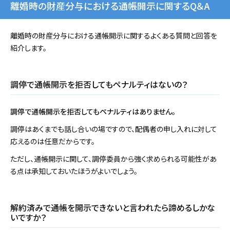
離婚時の財産分与における通帳開示に関するQ＆A
離婚時の財産分与における通帳開示に関するよくある質問と回答を
紹介します。
調停で通帳開示を拒否してもペナルティはないの？
調停で通帳開示を拒否してもペナルティはありません。
調停はあくまでも話し合いの場ですので、配偶者の申し入れに対して
応えるのは任意だからです。
ただし、通帳開示に関して、調停委員から強く求められる可能性があ
る点は承知しておいたほうがよいでしょう。
解約済みで通帳を開示できないと言われたら諦めるしかな
いですか？