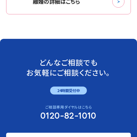
離婚の詳細はこちら
どんなご相談でも
お気軽にご相談ください。
24時間受付中
ご相談専用ダイヤルはこちら
0120-82-1010