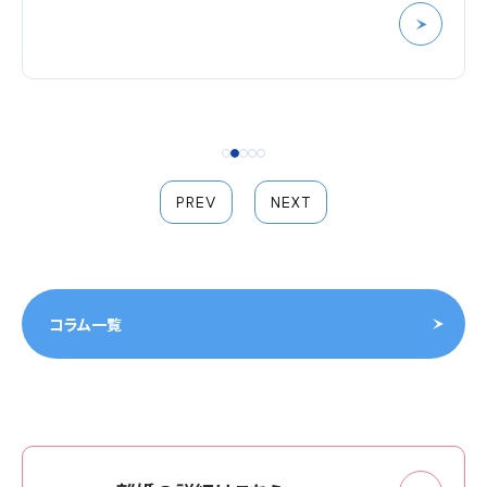
PREV
NEXT
コラム一覧