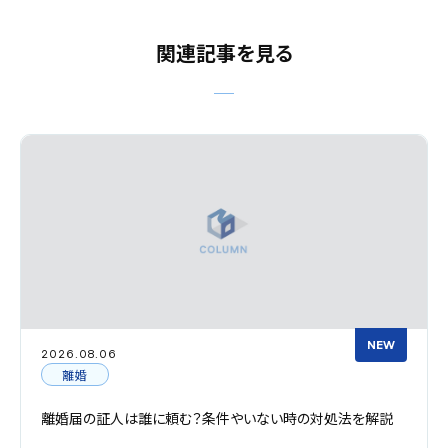
関連記事を見る
NEW
2026.08.06
離婚
離婚届の証人は誰に頼む？条件やいない時の対処法を解説