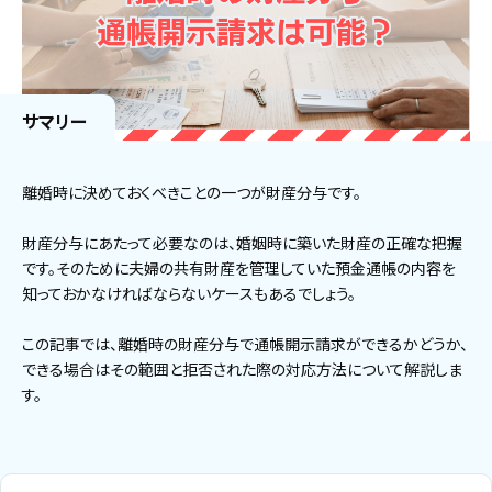
サマリー
離婚時に決めておくべきことの一つが財産分与です。
財産分与にあたって必要なのは、婚姻時に築いた財産の正確な把握
です。そのために夫婦の共有財産を管理していた預金通帳の内容を
知っておかなければならないケースもあるでしょう。
この記事では、離婚時の財産分与で通帳開示請求ができるかどうか、
できる場合はその範囲と拒否された際の対応方法について解説しま
す。