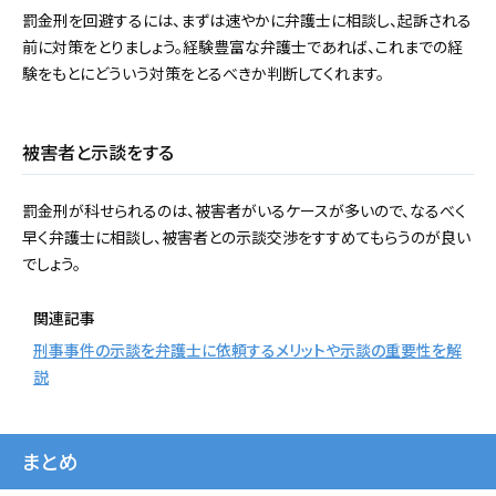
罰金刑を回避するには、まずは速やかに弁護士に相談し、起訴される
前に対策をとりましょう。経験豊富な弁護士であれば、これまでの経
験をもとにどういう対策をとるべきか判断してくれます。
被害者と示談をする
罰金刑が科せられるのは、被害者がいるケースが多いので、なるべく
早く弁護士に相談し、被害者との示談交渉をすすめてもらうのが良い
でしょう。
関連記事
刑事事件の示談を弁護士に依頼するメリットや示談の重要性を解
説
まとめ