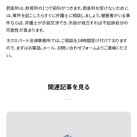
罰金刑は、財産刑の1つで前科がつきます。罰金刑を受けないために
は、事件を起こしたらすぐに弁護士に相談しましょう。被害者がいる事
件ならば、弁護士が示談交渉でき、示談が成立すれば不起訴処分の
可能性が高まります。
ネクスパート法律事務所では、ご相談を24時間受け付けております
ので、まずはお電話、メール、お問い合わせフォームよりご連絡くださ
い。
関連記事を見る