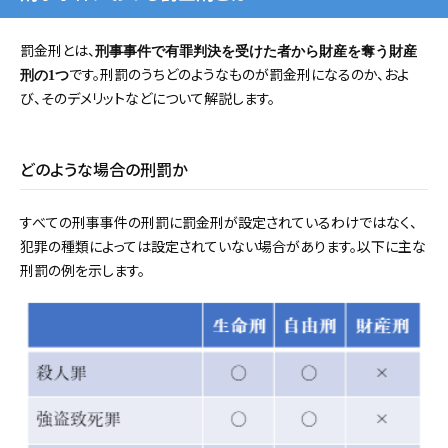
罰金刑とは、
刑事事件で有罪判決を受けた者から財産を奪う財産
です。刑罰のうちどのようなものが罰金刑になるのか、およ
刑の1つ
び、そのデメリットなどについて解説します。
どのような場合の刑罰か
すべての刑事事件の刑罰に罰金刑が設定されているわけではなく、
犯罪の種類によっては設定されていない場合があります。以下に主な
刑罰の例を示します。