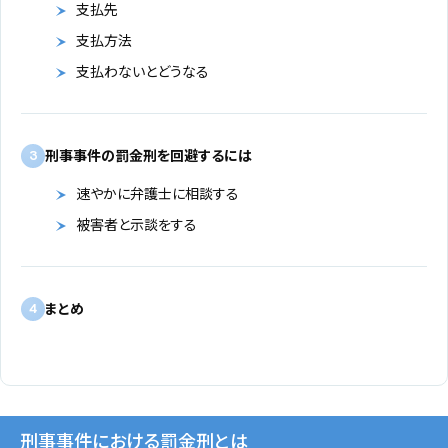
支払先
支払方法
支払わないとどうなる
刑事事件の罰金刑を回避するには
3
速やかに弁護士に相談する
被害者と示談をする
まとめ
4
刑事事件における罰金刑とは