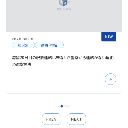
NEW
2026.08.06
状況別
逮捕・拘留
勾留20日目の釈放連絡は来ない？警察から連絡がない理由
と確認方法
PREV
NEXT