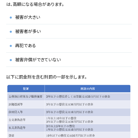
は、高額になる場合があります。
被害が大きい
被害者が多い
再犯である
被害弁償ができていない
以下に罰金刑を含む刑罰の一部を示します。