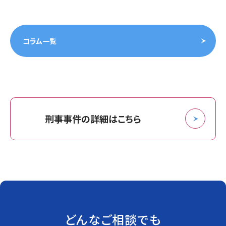
コラム一覧
刑事事件の詳細はこちら
どんなご相談でも