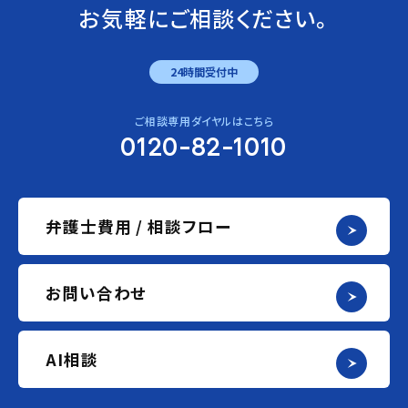
お気軽にご相談ください。
24時間受付中
ご相談専用ダイヤルはこちら
0120-82-1010
弁護士費用 / 相談フロー
お問い合わせ
AI相談