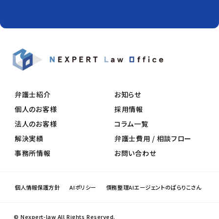
弁護士紹介
お知らせ
個人のお客様
採用情報
法人のお客様
コラム一覧
解決実績
弁護士費用 / 相談フロー
事務所情報
お問い合わせ
個人情報保護方針
AIポリシー
債務整理AIエージェントのぱらりこさん
© Nexpert-law All Rights Reserved.