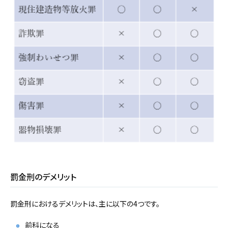
罰金刑のデメリット
罰金刑におけるデメリットは、主に以下の4つです。
前科になる