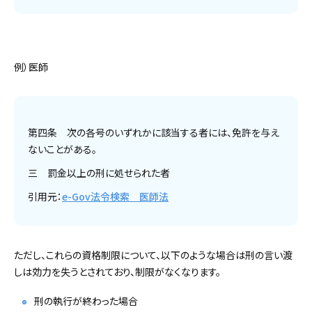
例）医師
第四条 次の各号のいずれかに該当する者には、免許を与え
ないことがある。
三 罰金以上の刑に処せられた者
引用元：
e-Gov法令検索 医師法
ただし、これらの資格制限について、以下のような場合は刑の言い渡
しは効力を失うとされており、制限がなくなります。
刑の執行が終わった場合