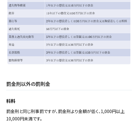
罰金刑以外の罰則金
科料
罰金刑と同じ刑事罰ですが、罰金刑より金額が低く、1,000円以上
10,000円未満です。