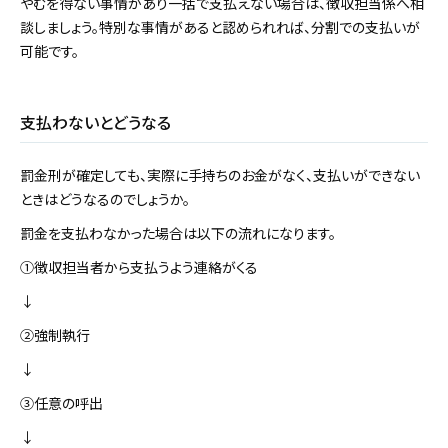
やむを得ない事情があり一括で支払えない場合は、徴収担当係へ相
談しましょう。特別な事情があると認められれば、分割での支払いが
可能です。
支払わないとどうなる
罰金刑が確定しても、実際に手持ちのお金がなく、支払いができない
ときはどうなるのでしょうか。
罰金を支払わなかった場合は以下の流れになります。
①徴収担当者から支払うよう連絡がくる
↓
②強制執行
↓
③任意の呼出
↓