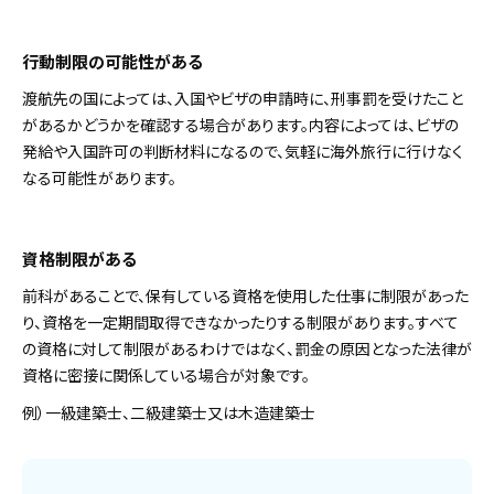
行動制限の可能性がある
渡航先の国によっては、入国やビザの申請時に、刑事罰を受けたこと
があるかどうかを確認する場合があります。内容によっては、ビザの
発給や入国許可の判断材料になるので、気軽に海外旅行に行けなく
なる可能性があります。
資格制限がある
前科があることで、保有している資格を使用した仕事に制限があった
り、資格を一定期間取得できなかったりする制限があります。すべて
の資格に対して制限があるわけではなく、罰金の原因となった法律が
資格に密接に関係している場合が対象です。
例）一級建築士、二級建築士又は木造建築士