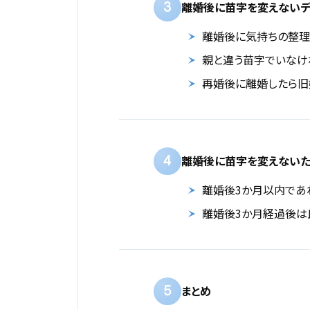
3
離婚後に苗字を変えないデ
離婚後に気持ちの整理
親と違う苗字でいなけ
再婚後に離婚したら旧
4
離婚後に苗字を変えないた
離婚後3か月以内であ
離婚後3か月経過後は
5
まとめ