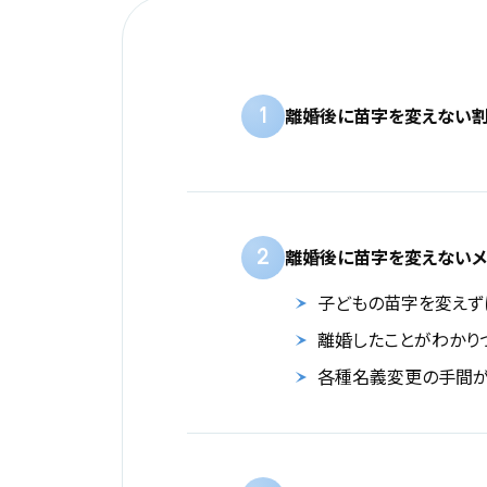
1
離婚後に苗字を変えない割
2
離婚後に苗字を変えないメ
子どもの苗字を変えず
離婚したことがわかり
各種名義変更の手間