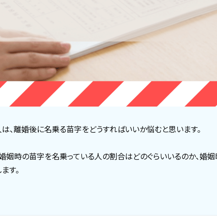
は、離婚後に名乗る苗字をどうすればいいか悩むと思います。
婚姻時の苗字を名乗っている人の割合はどのぐらいいるのか、婚姻
ます。