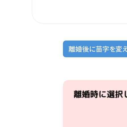
離婚後に苗字を変え