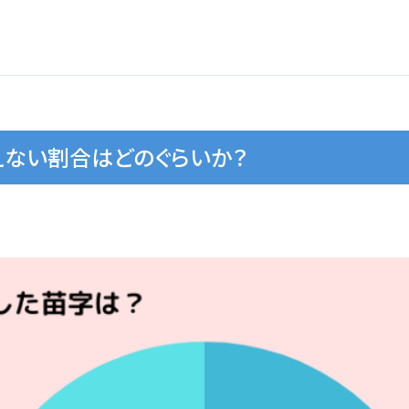
ない割合はどのぐらいか？