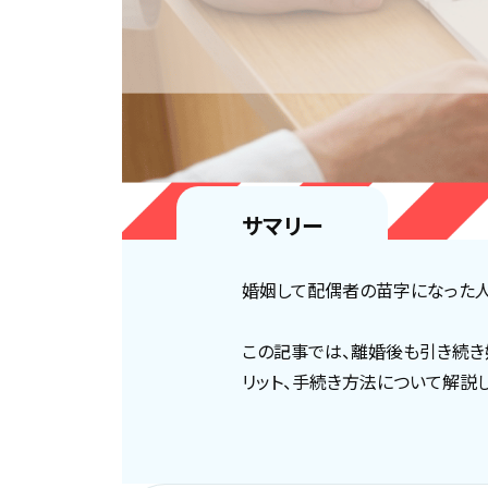
サマリー
婚姻して配偶者の苗字になった人
この記事では、離婚後も引き続き
リット、手続き方法について解説し