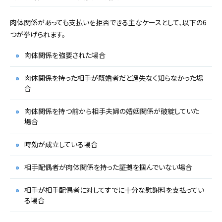
肉体関係があっても支払いを拒否できる主なケースとして、以下の6
つが挙げられます。
肉体関係を強要された場合
肉体関係を持った相手が既婚者だと過失なく知らなかった場
合
肉体関係を持つ前から相手夫婦の婚姻関係が破綻していた
場合
時効が成立している場合
相手配偶者が肉体関係を持った証拠を掴んでいない場合
相手が相手配偶者に対してすでに十分な慰謝料を支払ってい
る場合