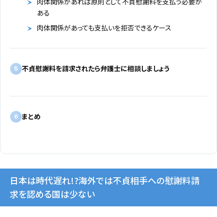
肉体関係があれば原則として不貞慰謝料を支払う必要が
ある
肉体関係があっても支払いを拒否できるケース
不貞慰謝料を請求されたら弁護士に相談しましょう
5
まとめ
6
日本は時代遅れ!?海外では不貞相手への慰謝料請
求を認める国は少ない