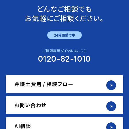
どんなご相談でも
お気軽にご相談ください。
24時間受付中
ご相談専用ダイヤルはこちら
0120-82-1010
弁護士費用 / 相談フロー
お問い合わせ
AI相談