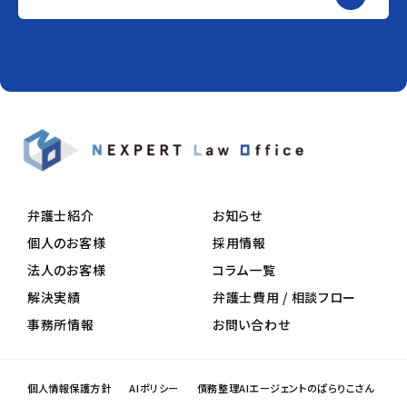
弁護士紹介
お知らせ
個人のお客様
採用情報
法人のお客様
コラム一覧
解決実績
弁護士費用 / 相談フロー
事務所情報
お問い合わせ
個人情報保護方針
AIポリシー
債務整理AIエージェントのぱらりこさん