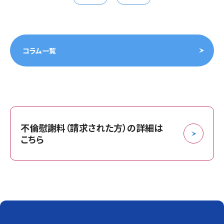
コラム一覧
不倫慰謝料（請求された方）の詳細は
こちら