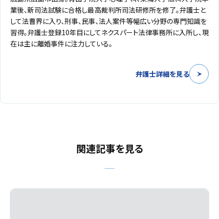
業後、新司法試験に合格し最高裁判所司法研修所を修了。弁護士と
して法曹界に入り、刑事、民事、法人案件等幅広い分野の専門知識を
習得。弁護士登録10年目にしてネクスパート法律事務所に入所し、現
在は主に離婚事件に注力している。
弁護士詳細を見る
関連記事を見る