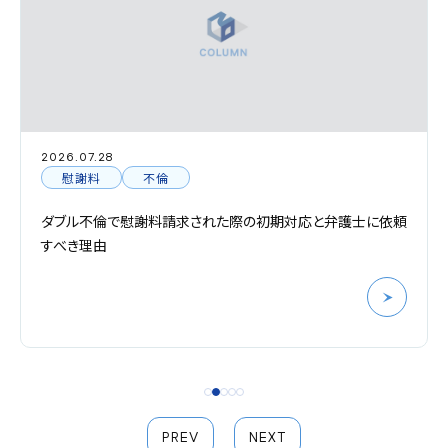
2026.07.28
慰謝料
不倫
ダブル不倫で慰謝料請求された際の初期対応と弁護士に依頼
すべき理由
PREV
NEXT