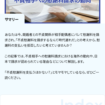
サマリー
あなたは今、既婚者との不貞関係が相手配偶者にバレて慰謝料を請
求され、「不貞慰謝料を請求するなんて時代遅れだ」との考えから、慰
謝料の支払いを拒否したいと考えていませんか？
この記事では、不貞相手への慰謝料請求における海外の動向や、日
本で請求が認められている理由などについて解説します。
「不貞慰謝料を支払うほかない？」とモヤモヤしているなら、ぜひご一
読ください。