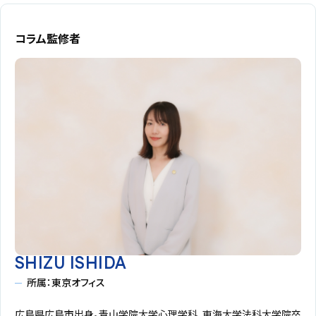
コラム監修者
SHIZU ISHIDA
所属：東京オフィス
広島県広島市出身。青山学院大学心理学科、東海大学法科大学院卒