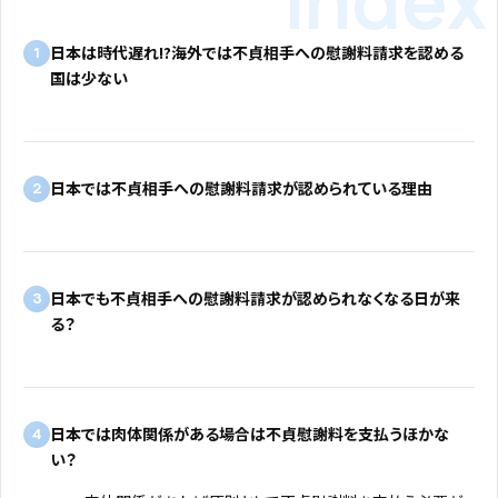
日本は時代遅れ!?海外では不貞相手への慰謝料請求を認める
1
国は少ない
日本では不貞相手への慰謝料請求が認められている理由
2
日本でも不貞相手への慰謝料請求が認められなくなる日が来
3
る？
日本では肉体関係がある場合は不貞慰謝料を支払うほかな
4
い？