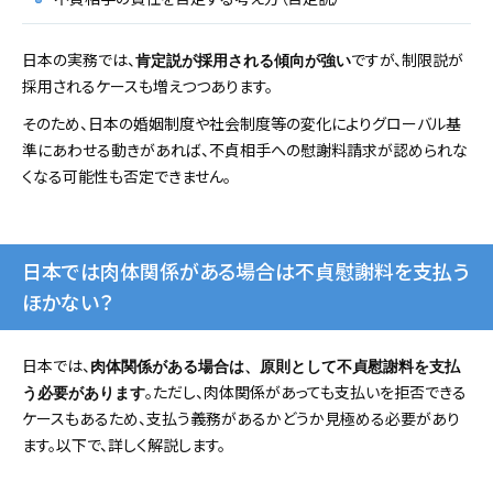
日本の実務では、
ですが、制限説が
肯定説が採用される傾向が強い
採用されるケースも増えつつあります。
そのため、日本の婚姻制度や社会制度等の変化によりグローバル基
準にあわせる動きがあれば、不貞相手への慰謝料請求が認められな
くなる可能性も否定できません。
日本では肉体関係がある場合は不貞慰謝料を支払う
ほかない？
日本では、
肉体関係がある場合は、原則として不貞慰謝料を支払
。ただし、肉体関係があっても支払いを拒否できる
う必要があります
ケースもあるため、支払う義務があるかどうか見極める必要があり
ます。以下で、詳しく解説します。