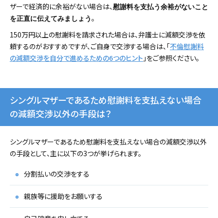
ザーで経済的に余裕がない場合は、
慰謝料を支払う余裕がないこと
。
を正直に伝えてみましょう
150万円以上の慰謝料を請求された場合は、弁護士に減額交渉を依
頼するのがおすすめですが、ご自身で交渉する場合は、「
不倫慰謝料
の減額交渉を自分で進めるための6つのヒント
」をご参照ください。
シングルマザーであるため慰謝料を支払えない場合
の減額交渉以外の手段は？
シングルマザーであるため慰謝料を支払えない場合の減額交渉以外
の手段として、主に以下の3つが挙げられます。
分割払いの交渉をする
親族等に援助をお願いする