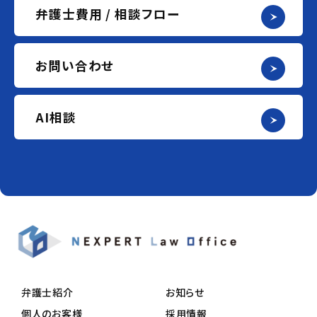
弁護士費用 / 相談フロー
お問い合わせ
AI相談
弁護士紹介
お知らせ
個人のお客様
採用情報