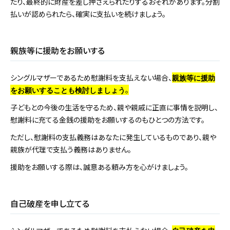
たり、最終的に財産を差し押さえられたりするおそれがあります。分割
払いが認められたら、確実に支払いを続けましょう。
親族等に援助をお願いする
シングルマザーであるため慰謝料を支払えない場合、
親族等に援助
。
をお願いすることも検討しましょう
子どもとの今後の生活を守るため、親や親戚に正直に事情を説明し、
慰謝料に充てる金銭の援助をお願いするのもひとつの方法です。
ただし、慰謝料の支払義務はあなたに発生しているものであり、親や
親族が代理で支払う義務はありません。
援助をお願いする際は、誠意ある頼み方を心がけましょう。
自己破産を申し立てる