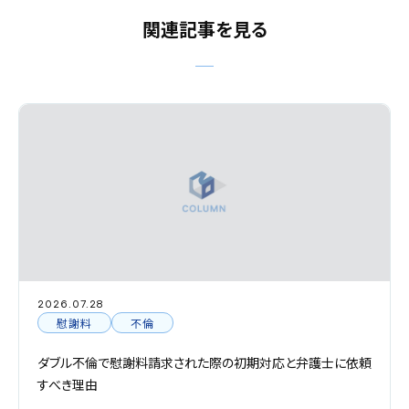
関連記事を見る
2026.07.28
慰謝料
不倫
ダブル不倫で慰謝料請求された際の初期対応と弁護士に依頼
すべき理由