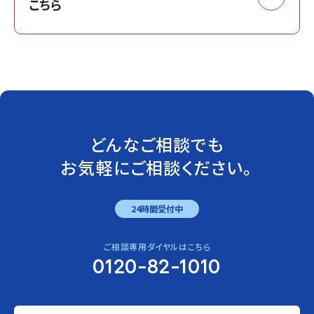
こちら
どんなご相談でも
お気軽にご相談ください。
24時間受付中
ご相談専用ダイヤルはこちら
0120-82-1010