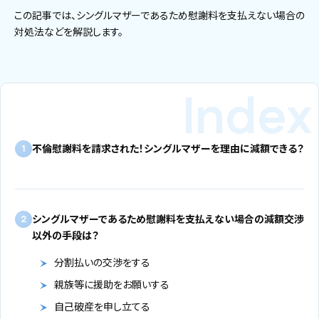
この記事では、シングルマザーであるため慰謝料を支払えない場合の
対処法などを解説します。
不倫慰謝料を請求された！シングルマザーを理由に減額できる？
1
シングルマザーであるため慰謝料を支払えない場合の減額交渉
2
以外の手段は？
分割払いの交渉をする
親族等に援助をお願いする
自己破産を申し立てる