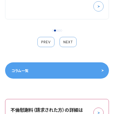
PREV
NEXT
コラム一覧
不倫慰謝料（請求された方）の詳細は