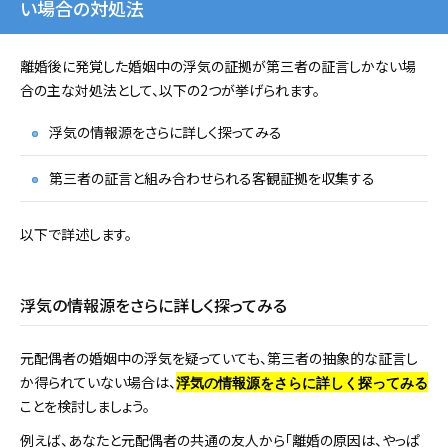
い場合の対処法
離婚後に発覚した婚姻中の浮気の証拠が第三者の証言しかない場
合の主な対処法として、以下の2つが挙げられます。
浮気の情報源をさらに詳しく探ってみる
第三者の証言と組み合わせられる客観証拠を収集する
以下で詳述します。
浮気の情報源をさらに詳しく探ってみる
元配偶者の婚姻中の浮気を疑っていても、第三者の抽象的な証言し
か得られていない場合は、
浮気の情報源をさらに詳しく探ってみる
ことを検討しましょう。
例えば、あなたと元配偶者の共通の友人から「離婚の原因は、やっぱ