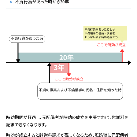
不貞行為があった時から
20年
時効期間が経過し、元配偶者が時効の成立を主張すれば、慰謝料を
請求できなくなります。
時効が成立すると慰謝料請求が難しくなるため、離婚後に元配偶者