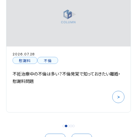
2026.07.28
慰謝料
不倫
不妊治療中の不倫は多い？不倫発覚で知っておきたい離婚・
慰謝料問題