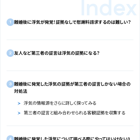
離婚後に浮気が発覚！証拠なしで慰謝料請求するのは難しい？
1
友人など第三者の証言は浮気の証拠になる？
2
離婚後に発覚した浮気の証拠が第三者の証言しかない場合の
3
対処法
浮気の情報源をさらに詳しく探ってみる
第三者の証言と組み合わせられる客観証拠を収集する
離婚後に発覚した浮気について調べる際にやってはいけない3
4