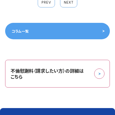
PREV
NEXT
コラム一覧
不倫慰謝料（請求したい方）の詳細は
こちら