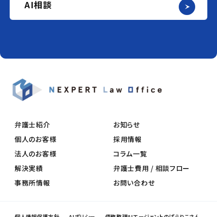
AI相談
弁護士紹介
お知らせ
個人のお客様
採用情報
法人のお客様
コラム一覧
解決実績
弁護士費用 / 相談フロー
事務所情報
お問い合わせ
個人情報保護方針
AIポリシー
債務整理AIエージェントのぱらりこさん