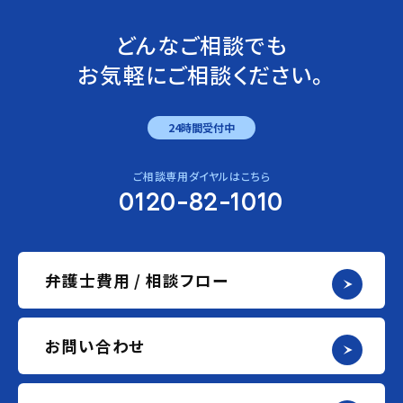
どんなご相談でも
お気軽にご相談ください。
24時間受付中
ご相談専用ダイヤルはこちら
0120-82-1010
弁護士費用 / 相談フロー
お問い合わせ