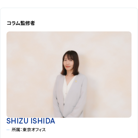
コラム監修者
SHIZU ISHIDA
所属：東京オフィス