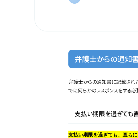
弁護士からの通知
弁護士からの通知書に記載された
でに何らかのレスポンスをする必
支払い期限を過ぎても
支払い期限を過ぎても、直ちに