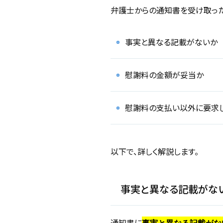
弁護士からの通知書を受け取った
事実と異なる記載がないか
慰謝料の金額が妥当か
慰謝料の支払い以外に要求し
以下で、詳しく解説します。
事実と異なる記載がな
通知書に