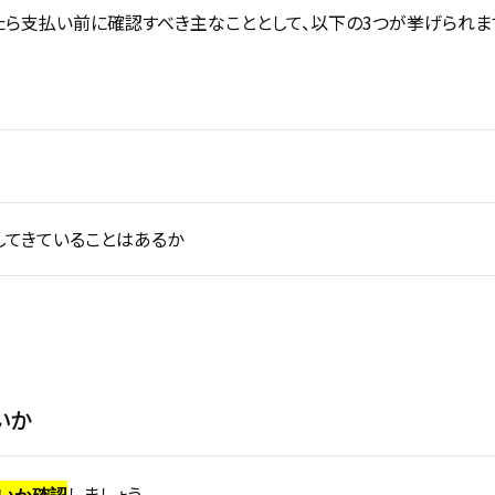
ら支払い前に確認すべき主なこととして、以下の3つが挙げられま
てきていることはあるか
いか
しましょう。