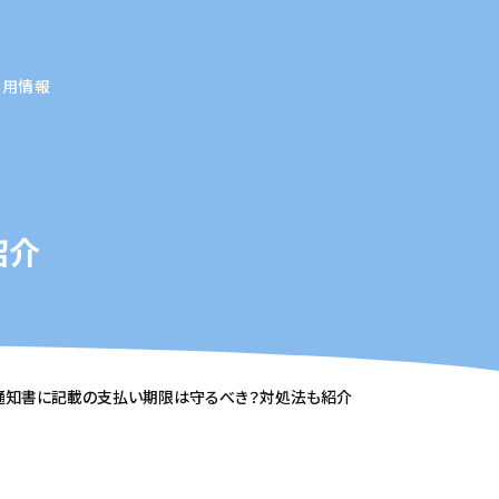
採用情報
紹介
通知書に記載の支払い期限は守るべき？対処法も紹介