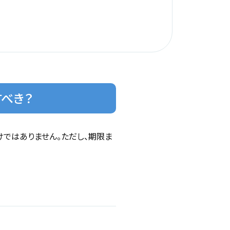
べき？
ではありません。ただし、期限ま