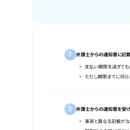
1
弁護士からの通知書に記載
支払い期限を過ぎても
ただし期限までに何ら
2
弁護士からの通知書を受け
事実と異なる記載がな