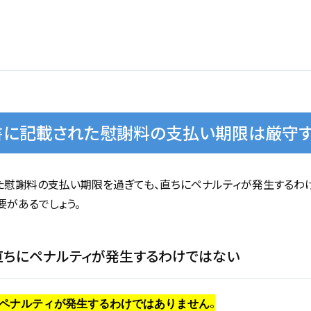
書に記載された慰謝料の支払い期限は厳守す
慰謝料の支払い期限を過ぎても、直ちにペナルティが発生するわけ
要があるでしょう。
直ちにペナルティが発生するわけではない
。
ペナルティが発生するわけではありません