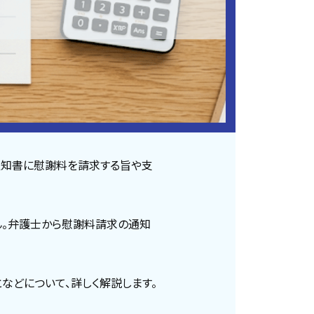
通知書に慰謝料を請求する旨や支
ん。弁護士から慰謝料請求の通知
などについて、詳しく解説します。