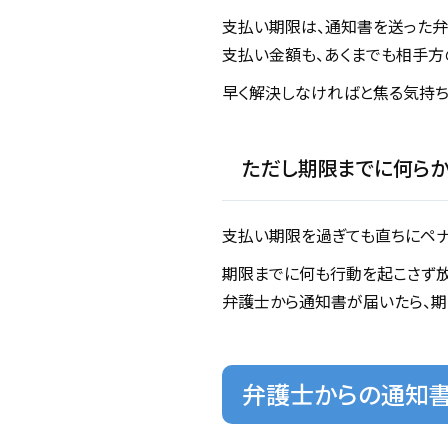
支払い期限は、通知書を送った弁
支払い金額も、あくまでも相手方
早く解決しなければと焦る気持ち
ただし期限までに何ら
支払い期限を過ぎても直ちにペナ
期限までに何も行動を起こさず放
弁護士から通知書が届いたら、期
弁護士からの通知書