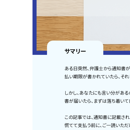
サマリー
ある日突然、弁護士から通知書が
払い期限が書かれていたら、それ
しかし、あなたにも言い分がある
書が届いたら、まずは落ち着いて
この記事では、通知書に記載され
慌てて支払う前に、ご一読いただ