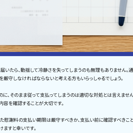
届いたら、動揺して冷静さを失ってしまうのも無理もありません。
を厳守しなければならないと考える方もいらっしゃるでしょう。
のに、そのまま従って支払ってしまうのは適切な対処とは言えませ
内容を確認することが大切です。
た慰謝料の支払い期限は厳守すべきか、支払い前に確認すべきこと
けますと幸いです。