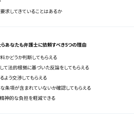
か
要求してきていることはあるか
らあなたも弁護士に依頼すべき5つの理由
料かどうか判断してもらえる
して法的根拠に基づいた反論をしてもらえる
るよう交渉してもらえる
な条項が含まれていないか確認してもらえる
精神的な負担を軽減できる