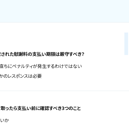
された慰謝料の支払い期限は厳守すべき？
直ちにペナルティが発生するわけではない
かのレスポンスは必要
取ったら支払い前に確認すべき3つのこと
いか