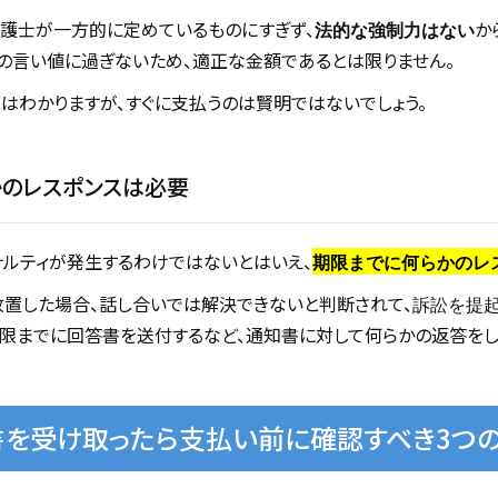
護士が一方的に定めているものにすぎず、
か
法的な強制力はない
の言い値に過ぎないため、適正な金額であるとは限りません。
はわかりますが、すぐに支払うのは賢明ではないでしょう。
かのレスポンスは必要
ルティが発生するわけではないとはいえ、
期限までに何らかのレ
置した場合、話し合いでは解決できないと判断されて、
訴訟を提
限までに回答書を送付するなど、通知書に対して何らかの返答をし
を受け取ったら支払い前に確認すべき3つ