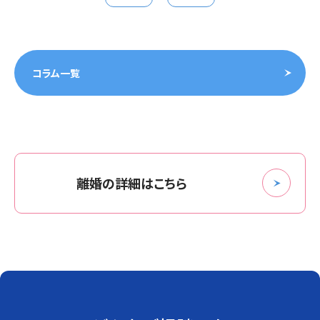
コラム一覧
離婚の詳細はこちら