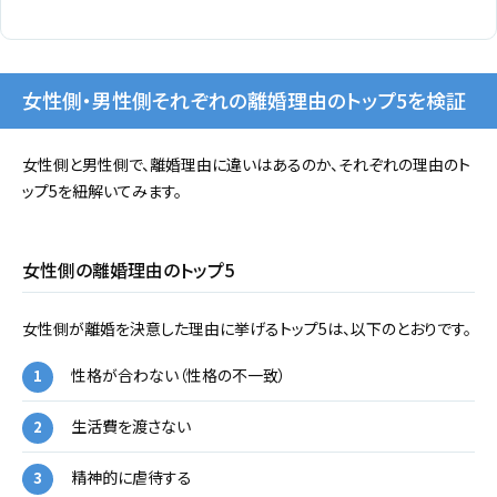
女性側・男性側それぞれの離婚理由のトップ5を検証
女性側と男性側で、離婚理由に違いはあるのか、それぞれの理由のト
ップ5を紐解いてみます。
女性側の離婚理由のトップ5
女性側が離婚を決意した理由に挙げるトップ5は、以下のとおりです。
性格が合わない（性格の不一致）
生活費を渡さない
精神的に虐待する