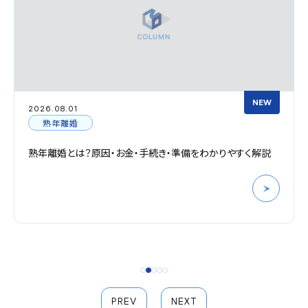
NEW
2026.08.01
熟年離婚
熟年離婚とは？原因・お金・手続き・準備をわかりやすく解説
PREV
NEXT