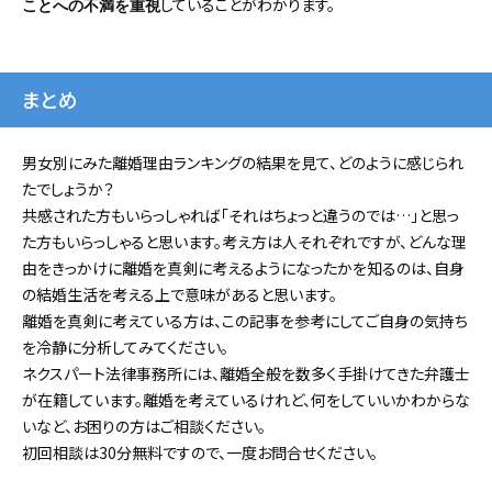
していることがわかります。
ことへの不満を重視
まとめ
男女別にみた離婚理由ランキングの結果を見て、どのように感じられ
たでしょうか？
共感された方もいらっしゃれば「それはちょっと違うのでは…」と思っ
た方もいらっしゃると思います。考え方は人それぞれですが、どんな理
由をきっかけに離婚を真剣に考えるようになったかを知るのは、自身
の結婚生活を考える上で意味があると思います。
離婚を真剣に考えている方は、この記事を参考にしてご自身の気持ち
を冷静に分析してみてください。
ネクスパート法律事務所には、離婚全般を数多く手掛けてきた弁護士
が在籍しています。離婚を考えているけれど、何をしていいかわからな
いなど、お困りの方はご相談ください。
初回相談は30分無料ですので、一度お問合せください。