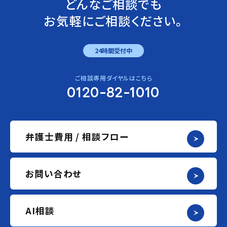
どんなご相談でも
お気軽にご相談ください。
24時間受付中
ご相談専用ダイヤルはこちら
0120-82-1010
弁護士費用 / 相談フロー
お問い合わせ
AI相談