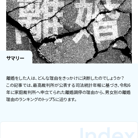
サマリー
離婚をした人は、どんな理由をきっかけに決断したのでしょうか？
この記事では、最高裁判所が公表する司法統計年報に基づき、令和6
年に家庭裁判所へ申立てられた離婚調停の理由から、男女別の離婚
理由のランキングのトップ5に迫ります。