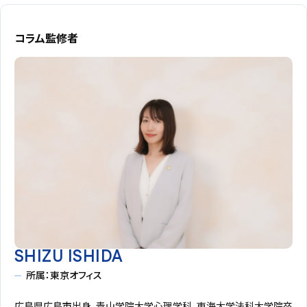
コラム監修者
SHIZU ISHIDA
所属：東京オフィス
広島県広島市出身。青山学院大学心理学科、東海大学法科大学院卒