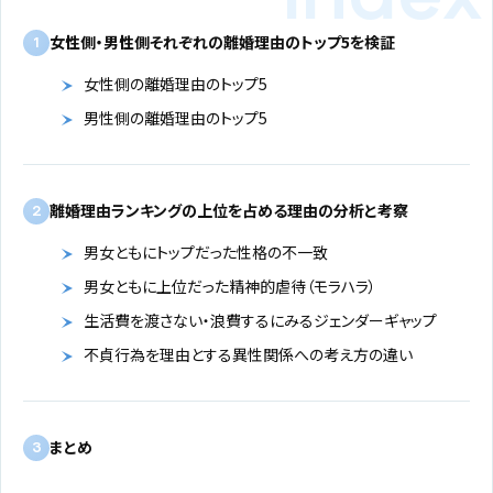
女性側・男性側それぞれの離婚理由のトップ5を検証
1
女性側の離婚理由のトップ5
男性側の離婚理由のトップ5
離婚理由ランキングの上位を占める理由の分析と考察
2
男女ともにトップだった性格の不一致
男女ともに上位だった精神的虐待（モラハラ）
生活費を渡さない・浪費するにみるジェンダーギャップ
不貞行為を理由とする異性関係への考え方の違い
まとめ
3