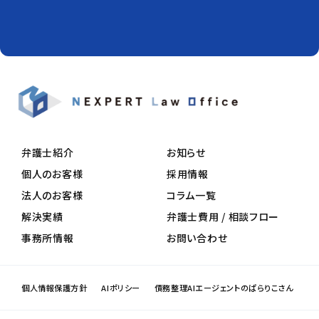
弁護士紹介
お知らせ
個人のお客様
採用情報
法人のお客様
コラム一覧
解決実績
弁護士費用 / 相談フロー
事務所情報
お問い合わせ
個人情報保護方針
AIポリシー
債務整理AIエージェントのぱらりこさん