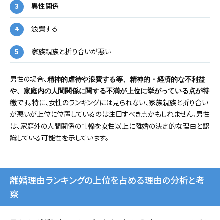
異性関係
浪費する
家族親族と折り合いが悪い
男性の場合、
精神的虐待や浪費する等、精神的・経済的な不利益
や、家庭内の人間関係に関する不満が上位に挙がっている点が特
です。特に、女性のランキングには見られない、家族親族と折り合い
徴
が悪いが上位に位置しているのは注目すべき点かもしれません。男性
は、家庭外の人間関係の軋轢を女性以上に離婚の決定的な理由と認
識している可能性を示しています。
離婚理由ランキングの上位を占める理由の分析と考
察